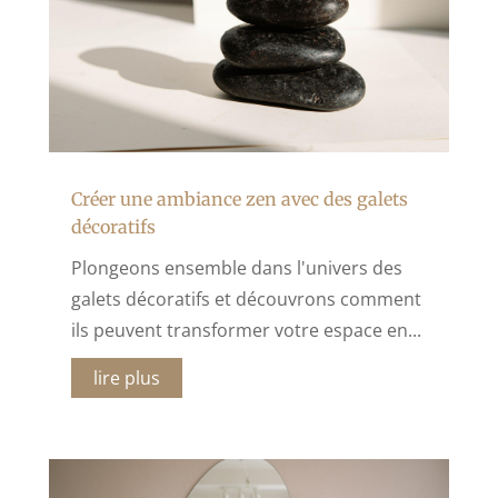
Créer une ambiance zen avec des galets
décoratifs
Plongeons ensemble dans l'univers des
galets décoratifs et découvrons comment
ils peuvent transformer votre espace en...
lire plus