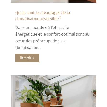
Quels sont les avantages de la
climatisation réversible ?
Dans un monde où l'efficacité
énergétique et le confort optimal sont au
cœur des préoccupations, la
climatisation...
lire plus