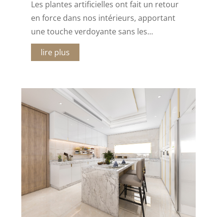
Les plantes artificielles ont fait un retour
en force dans nos intérieurs, apportant
une touche verdoyante sans les...
lire plus