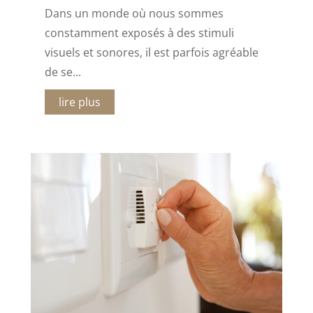
Dans un monde où nous sommes
constamment exposés à des stimuli
visuels et sonores, il est parfois agréable
de se...
lire plus