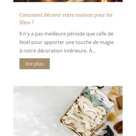
Comment décorer votre maison pour les
fêtes ?
Il n'y a pas meilleure période que celle de
Noël pour apporter une touche de magie
à notre décoration intérieure. À...
lire plus