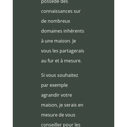
possède des
connaissances sur
de nombreux
domaines inhérents
à une maison. Je
vous les partagerais
au fur et à mesure.
Si vous souhaitez
par exemple
agrandir votre
maison, je serais en
mesure de vous
conseiller pour les