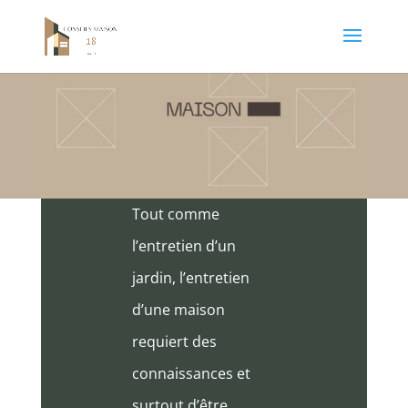
Tout comme
l’entretien d’un
jardin, l’entretien
d’une maison
requiert des
connaissances et
surtout d’être