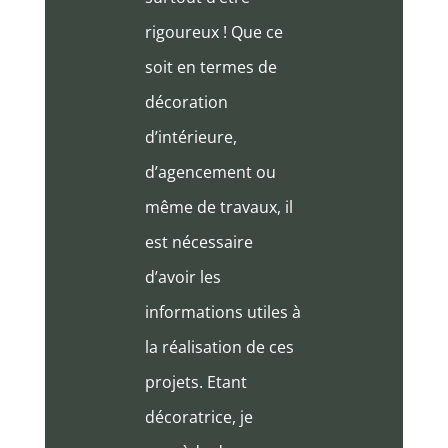
rigoureux ! Que ce
soit en termes de
décoration
d’intérieure,
d’agencement ou
même de travaux, il
est nécessaire
d’avoir les
informations utiles à
la réalisation de ces
projets. Etant
décoratrice, je