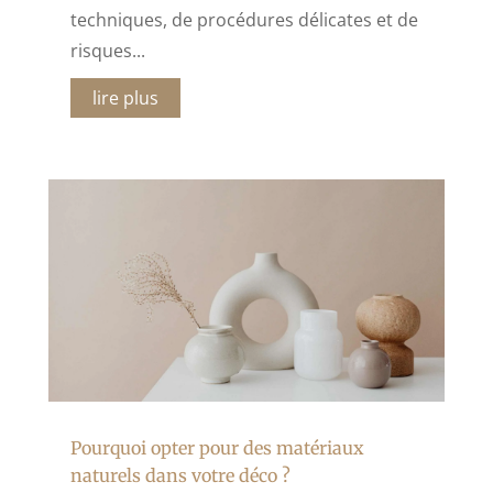
techniques, de procédures délicates et de
risques...
lire plus
Pourquoi opter pour des matériaux
naturels dans votre déco ?