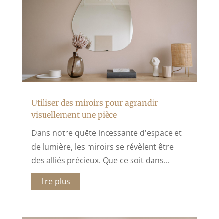
Utiliser des miroirs pour agrandir
visuellement une pièce
Dans notre quête incessante d'espace et
de lumière, les miroirs se révèlent être
des alliés précieux. Que ce soit dans...
lire plus