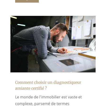
Comment choisir un diagnostiqueur
amiante certifié ?
Le monde de l'immobilier est vaste et
complexe, parsemé de termes