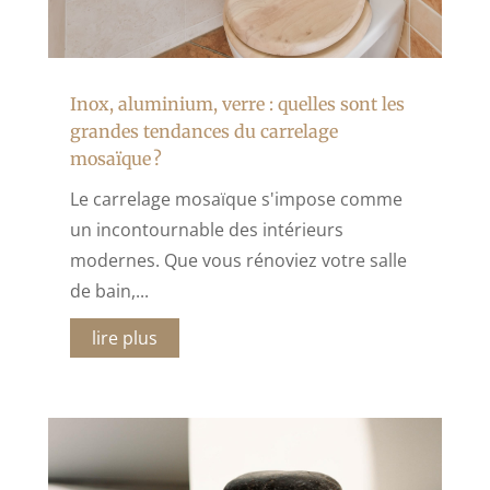
Inox, aluminium, verre : quelles sont les
grandes tendances du carrelage
mosaïque ?
Le carrelage mosaïque s'impose comme
un incontournable des intérieurs
modernes. Que vous rénoviez votre salle
de bain,...
lire plus