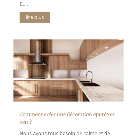
Et...
lire plus
Comment créer une décoration épurée et
zen ?
Nous avons tous besoin de calme et de