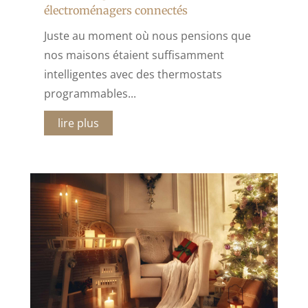
électroménagers connectés
Juste au moment où nous pensions que
nos maisons étaient suffisamment
intelligentes avec des thermostats
programmables...
lire plus