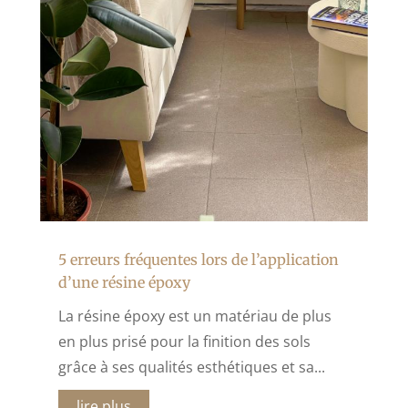
5 erreurs fréquentes lors de l’application
d’une résine époxy
La résine époxy est un matériau de plus
en plus prisé pour la finition des sols
grâce à ses qualités esthétiques et sa...
lire plus