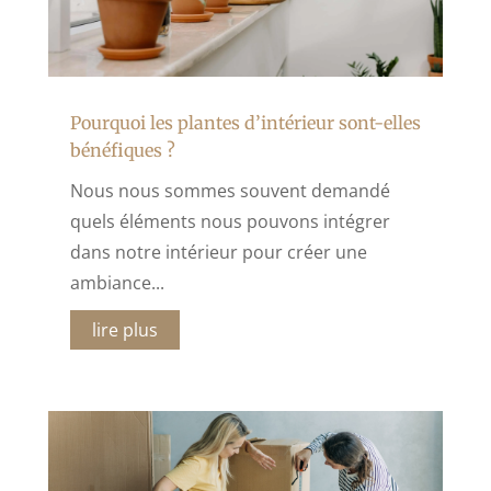
Pourquoi les plantes d’intérieur sont-elles
bénéfiques ?
Nous nous sommes souvent demandé
quels éléments nous pouvons intégrer
dans notre intérieur pour créer une
ambiance...
lire plus