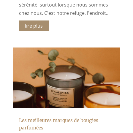
sérénité, surtout lorsque nous sommes
chez nous. C'est notre refuge, l'endroit...
lire plus
Les meilleures marques de bougies
parfumées