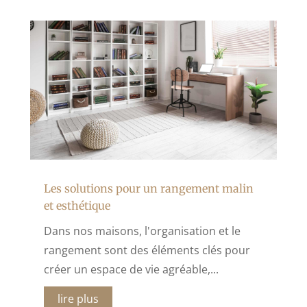
Les solutions pour un rangement malin
et esthétique
Dans nos maisons, l'organisation et le
rangement sont des éléments clés pour
créer un espace de vie agréable,...
lire plus