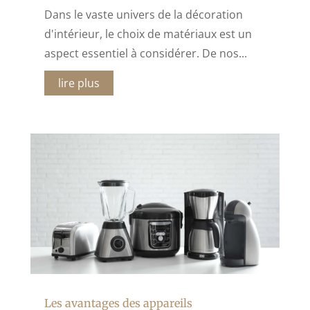
Dans le vaste univers de la décoration
d'intérieur, le choix de matériaux est un
aspect essentiel à considérer. De nos...
lire plus
Les avantages des appareils