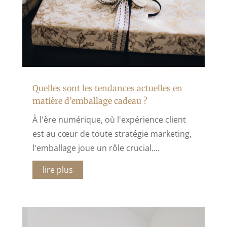
Quelles sont les tendances actuelles en
matière d’emballage cadeau ?
À l'ère numérique, où l'expérience client
est au cœur de toute stratégie marketing,
l'emballage joue un rôle crucial....
lire plus