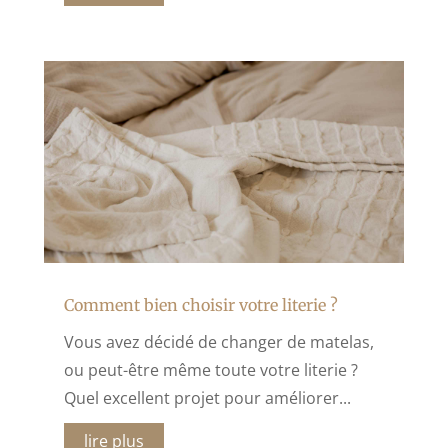
Comment bien choisir votre literie ?
Vous avez décidé de changer de matelas,
ou peut-être même toute votre literie ?
Quel excellent projet pour améliorer...
lire plus