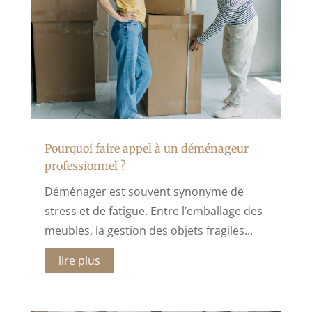
Pourquoi faire appel à un déménageur
professionnel ?
Déménager est souvent synonyme de
stress et de fatigue. Entre l’emballage des
meubles, la gestion des objets fragiles...
lire plus