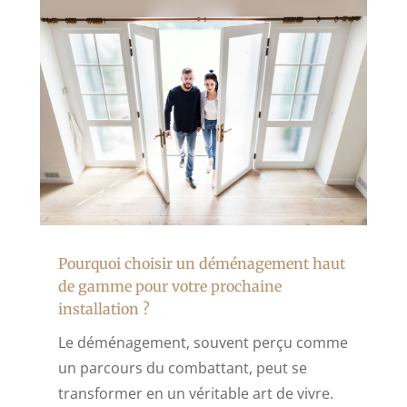
Pourquoi choisir un déménagement haut
de gamme pour votre prochaine
installation ?
Le déménagement, souvent perçu comme
un parcours du combattant, peut se
transformer en un véritable art de vivre.