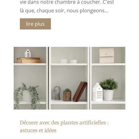
vie dans notre chambre à coucher. C'est
là que, chaque soir, nous plongeons...
lire plus
Décorer avec des plantes artificielles :
astuces et idées