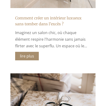
Comment créer un intérieur luxueux
sans tomber dans l’excès ?
Imaginez un salon chic, où chaque
élément respire l'harmonie sans jamais
flirter avec le superflu. Un espace où le...
lire plus