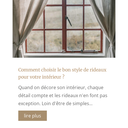
Comment choisir le bon style de rideaux
pour votre intérieur ?
Quand on décore son intérieur, chaque
détail compte et les rideaux n'en font pas
exception. Loin d'être de simples...
lire plus