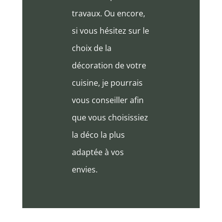
travaux. Ou encore,
si vous hésitez sur le
choix de la
décoration de votre
cuisine, je pourrais
vous conseiller afin
que vous choisissiez
la déco la plus
adaptée à vos
envies.