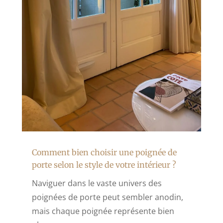
Comment bien choisir une poignée de
porte selon le style de votre intérieur ?
Naviguer dans le vaste univers des
poignées de porte peut sembler anodin,
mais chaque poignée représente bien