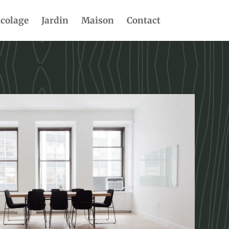
icolage
Jardin
Maison
Contact