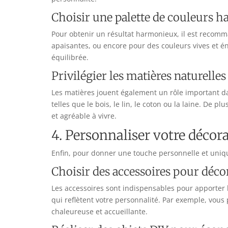
Choisir une palette de couleurs 
Pour obtenir un résultat harmonieux, il est recom
apaisantes, ou encore pour des couleurs vives et éne
équilibrée.
Privilégier les matières naturelles
Les matières jouent également un rôle important da
telles que le bois, le lin, le coton ou la laine. De p
et agréable à vivre.
4. Personnaliser votre décora
Enfin, pour donner une touche personnelle et uniqu
Choisir des accessoires pour déco
Les accessoires sont indispensables pour apporter la
qui reflètent votre personnalité. Par exemple, vou
chaleureuse et accueillante.