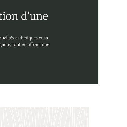
ation d’une
qualités esthétiques et sa
gante, tout en offrant une