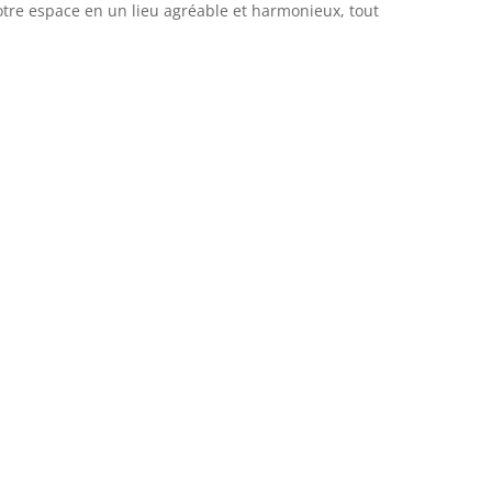
otre espace en un lieu agréable et harmonieux, tout