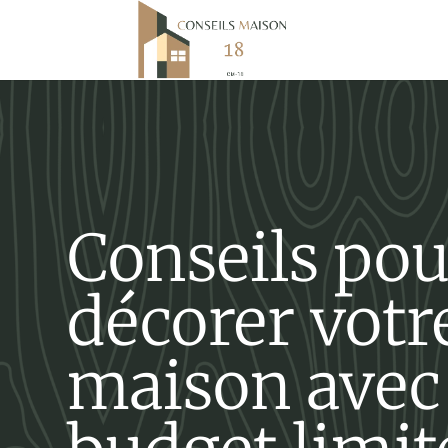
Conseils pou
décorer votr
maison avec