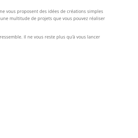
igne vous proposent des idées de créations simples
e une multitude de projets que vous pouvez réaliser
essemble. Il ne vous reste plus qu’à vous lancer