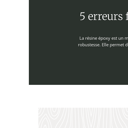
5 erreurs 
La résine époxy est un ma
robustesse. Elle permet d