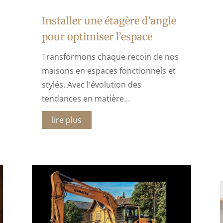
Installer une étagère d’angle
pour optimiser l’espace
Transformons chaque recoin de nos
maisons en espaces fonctionnels et
stylés. Avec l'évolution des
tendances en matière...
lire plus