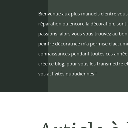
Bienvenue aux plus manuels d’entre vous ! 
réparation ou encore la décoration, sont
passions, alors vous vous trouvez au bon
peintre décoratrice m’a permise d’accum
connaissances pendant toutes ces années. 
crée ce blog, pour vous les transmettre e
vos activités quotidiennes !