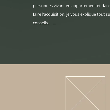
personnes vivant en appartement et dans 
faire l’acquisition, je vous explique tout
conseils. ...