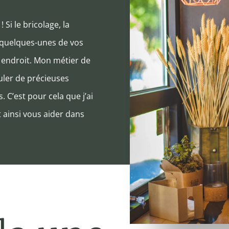
Si le bricolage, la
 quelques-unes de vos
 endroit. Mon métier de
uler de précieuses
C’est pour cela que j’ai
t ainsi vous aider dans