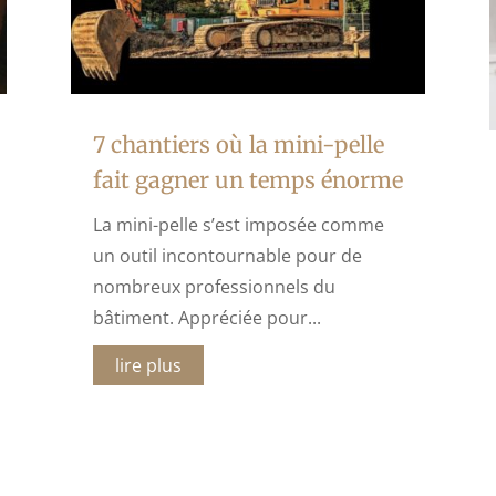
7 chantiers où la mini-pelle
fait gagner un temps énorme
La mini-pelle s’est imposée comme
un outil incontournable pour de
nombreux professionnels du
bâtiment. Appréciée pour...
lire plus