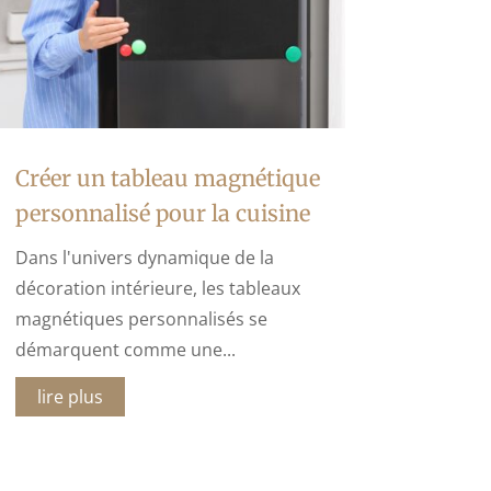
Créer un tableau magnétique
personnalisé pour la cuisine
Dans l'univers dynamique de la
décoration intérieure, les tableaux
magnétiques personnalisés se
démarquent comme une...
lire plus