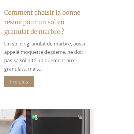
Comment choisir la bonne
résine pour un sol en
granulat de marbre ?
Un sol en granulat de marbre, aussi
appelé moquette de pierre, ne doit
pas sa solidité uniquement aux
granulats, mais...
lire plus