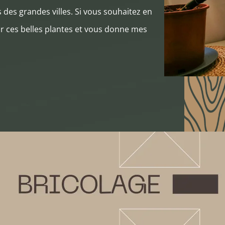
des grandes villes. Si vous souhaitez en
 sur ces belles plantes et vous donne mes