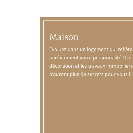
Maison
Evoluez dans un logement qui reflète
parfaitement votre personnalité ! La
décoration et les travaux immobilier
n’auront plus de secrets pour vous !