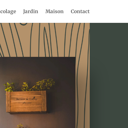
icolage
Jardin
Maison
Contact