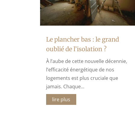
Le plancher bas : le grand
oublié de l’isolation ?
À l’aube de cette nouvelle décennie,
l’efficacité énergétique de nos
logements est plus cruciale que
jamais. Chaque...
lire plus