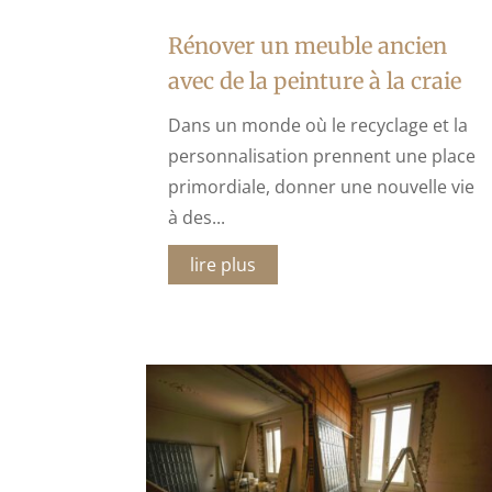
Rénover un meuble ancien
avec de la peinture à la craie
Dans un monde où le recyclage et la
personnalisation prennent une place
primordiale, donner une nouvelle vie
à des...
lire plus