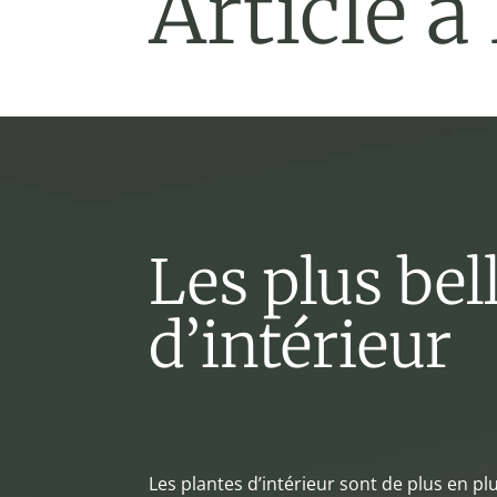
Article à
Les plus bel
d’intérieur
Les plantes d’intérieur sont de plus en 