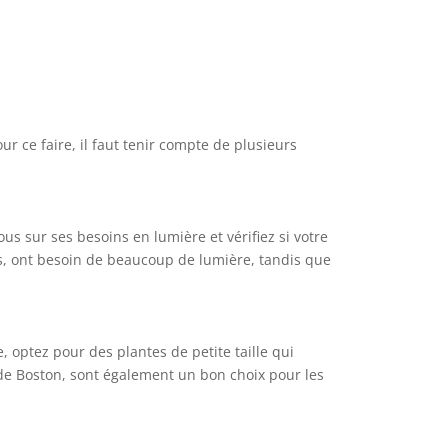
r ce faire, il faut tenir compte de plusieurs
us sur ses besoins en lumière et vérifiez si votre
tes, ont besoin de beaucoup de lumière, tandis que
 optez pour des plantes de petite taille qui
de Boston, sont également un bon choix pour les