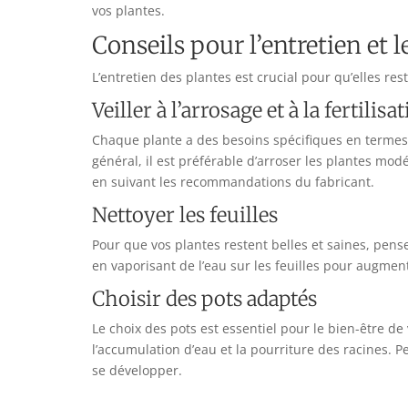
vos plantes.
Conseils pour l’entretien et l
L’entretien des plantes est crucial pour qu’elles re
Veiller à l’arrosage et à la fertilisa
Chaque plante a des besoins spécifiques en termes 
général, il est préférable d’arroser les plantes mod
en suivant les recommandations du fabricant.
Nettoyer les feuilles
Pour que vos plantes restent belles et saines, pens
en vaporisant de l’eau sur les feuilles pour augmen
Choisir des pots adaptés
Le choix des pots est essentiel pour le bien-être de
l’accumulation d’eau et la pourriture des racines. 
se développer.