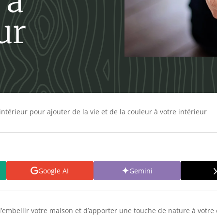
 à
ur
ntérieur pour ajouter de la vie et de la couleur à votre intérieur
Google AI
Gemini
embellir votre maison et d’apporter une touche de nature à votre e