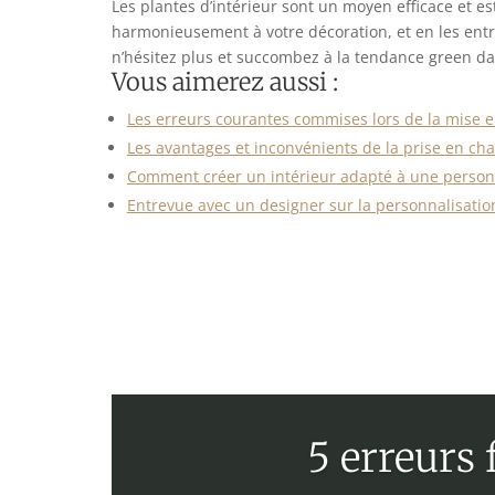
Les plantes d’intérieur sont un moyen efficace et est
harmonieusement à votre décoration, et en les entre
n’hésitez plus et succombez à la tendance green da
Vous aimerez aussi :
Les erreurs courantes commises lors de la mise 
Les avantages et inconvénients de la prise en ch
Comment créer un intérieur adapté à une person
Entrevue avec un designer sur la personnalisat
5 erreurs 