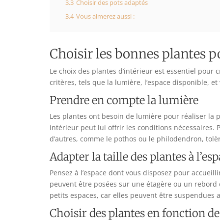
3.3
Choisir des pots adaptés
3.4
Vous aimerez aussi :
Choisir les bonnes plantes p
Le choix des plantes d’intérieur est essentiel pour
critères, tels que la lumière, l’espace disponible, e
Prendre en compte la lumière
Les plantes ont besoin de lumière pour réaliser la 
intérieur peut lui offrir les conditions nécessaire
d’autres, comme le pothos ou le philodendron, tolè
Adapter la taille des plantes à l’es
Pensez à l’espace dont vous disposez pour accueilli
peuvent être posées sur une étagère ou un rebord d
petits espaces, car elles peuvent être suspendues au
Choisir des plantes en fonction de