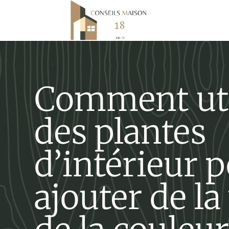
Comment uti
des plantes
d’intérieur 
ajouter de la 