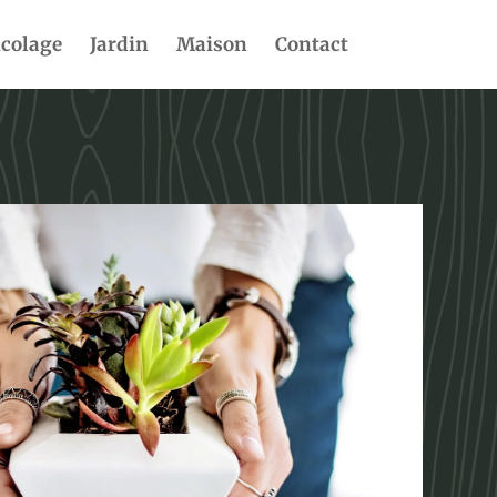
icolage
Jardin
Maison
Contact