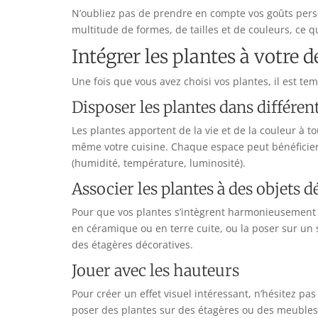
N’oubliez pas de prendre en compte vos goûts person
multitude de formes, de tailles et de couleurs, ce q
Intégrer les plantes à votre 
Une fois que vous avez choisi vos plantes, il est tem
Disposer les plantes dans différen
Les plantes apportent de la vie et de la couleur à t
même votre cuisine. Chaque espace peut bénéficier 
(humidité, température, luminosité).
Associer les plantes à des objets d
Pour que vos plantes s’intègrent harmonieusement à 
en céramique ou en terre cuite, ou la poser sur un
des étagères décoratives.
Jouer avec les hauteurs
Pour créer un effet visuel intéressant, n’hésitez p
poser des plantes sur des étagères ou des meubles, 