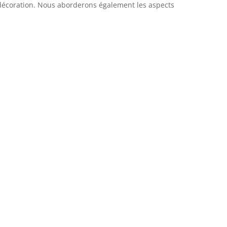
e décoration. Nous aborderons également les aspects