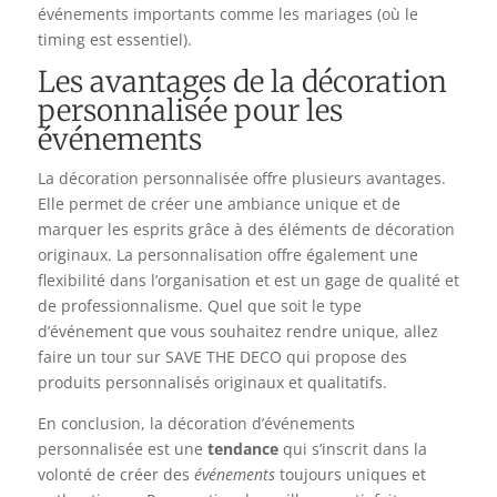
événements importants comme les mariages (où le
timing est essentiel).
Les avantages de la décoration
personnalisée pour les
événements
La décoration personnalisée offre plusieurs avantages.
Elle permet de créer une ambiance unique et de
marquer les esprits grâce à des éléments de décoration
originaux. La personnalisation offre également une
flexibilité dans l’organisation et est un gage de qualité et
de professionnalisme. Quel que soit le type
d’événement que vous souhaitez rendre unique, allez
faire un tour sur SAVE THE DECO qui propose des
produits personnalisés originaux et qualitatifs.
En conclusion, la décoration d’événements
personnalisée est une
tendance
qui s’inscrit dans la
volonté de créer des
événements
toujours uniques et