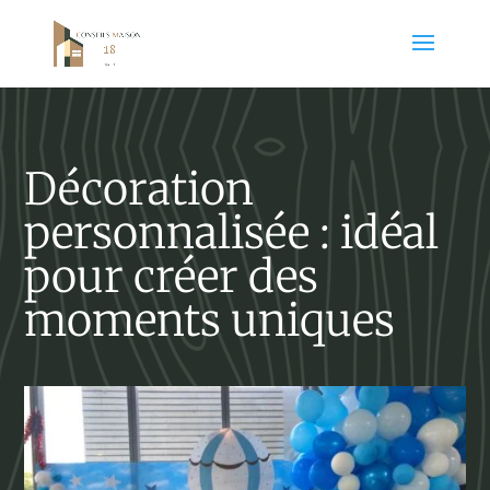
Décoration
personnalisée : idéal
pour créer des
moments uniques