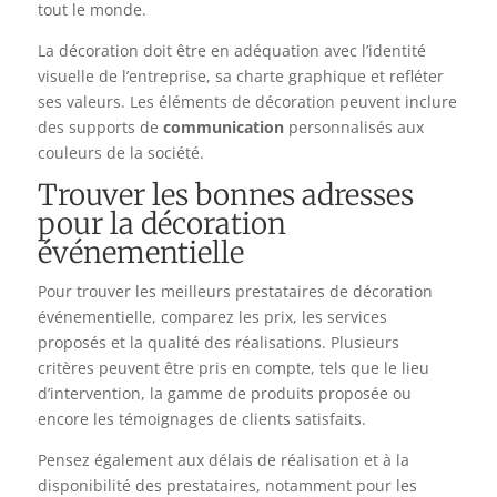
tout le monde.
La décoration doit être en adéquation avec l’identité
visuelle de l’entreprise, sa charte graphique et refléter
ses valeurs. Les éléments de décoration peuvent inclure
des supports de
communication
personnalisés aux
couleurs de la société.
Trouver les bonnes adresses
pour la décoration
événementielle
Pour trouver les meilleurs prestataires de décoration
événementielle, comparez les prix, les services
proposés et la qualité des réalisations. Plusieurs
critères peuvent être pris en compte, tels que le lieu
d’intervention, la gamme de produits proposée ou
encore les témoignages de clients satisfaits.
Pensez également aux délais de réalisation et à la
disponibilité des prestataires, notamment pour les