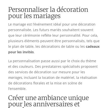
Personnaliser la décoration
pour les mariages
Le mariage est l’événement idéal pour une décoration
personnalisée. Les futurs mariés souhaitent souvent
que leur cérémonie reflète leur personnalité. Pour cela,
plusieurs éléments peuvent être personnalisés, tels que
le plan de table, les décorations de table ou les
cadeaux
pour les invités
.
La personnalisation passe aussi par le choix du thème
et des couleurs. Des prestataires spécialisés proposent
des services de décoration sur mesure pour les
mariages,
incluant la location de matériel, la réalisation
de décorations florales et la mise en scène de
l’ensemble.
Créer une ambiance unique
pour les anniversaires et