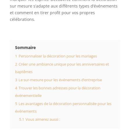
sur mesure s’adapte aux différents types d’événements
et comment en tirer profit pour vos propres
célébrations.
Sommaire
1
Personnaliser la décoration pour les mariages
2
Créer une ambiance unique pour les anniversaires et
baptêmes
3
Le sur-mesure pour les événements d’entreprise
4
Trouver les bonnes adresses pour la décoration
événementielle
5
Les avantages de la décoration personnalisée pour les
événements
5.1
Vous aimerez aussi :