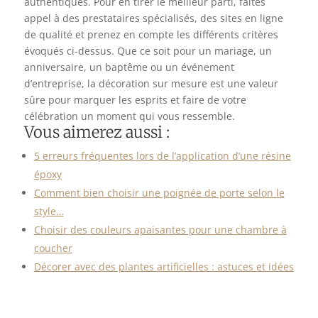
authentiques. Pour en tirer le meilleur parti, faites
appel à des prestataires spécialisés, des sites en ligne
de qualité et prenez en compte les différents critères
évoqués ci-dessus. Que ce soit pour un mariage, un
anniversaire, un baptême ou un événement
d’entreprise, la décoration sur mesure est une valeur
sûre pour marquer les esprits et faire de votre
célébration un moment qui vous ressemble.
Vous aimerez aussi :
5 erreurs fréquentes lors de l’application d’une résine
époxy
Comment bien choisir une poignée de porte selon le
style…
Choisir des couleurs apaisantes pour une chambre à
coucher
Décorer avec des plantes artificielles : astuces et idées