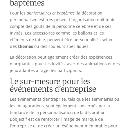
baptêmes
Pour les
anniversaires et baptêmes
, la décoration
personnalisée est très prisée. L’organisation doit tenir
compte des goûts de la personne célébrée et de ses
invités. Les accessoires comme les ballons et les
éléments de table, peuvent être personnalisés selon
des
thèmes
ou des couleurs spécifiques.
La décoration peut également créer des expériences
marquantes pour les invités, avec des animations et des
jeux adaptés à l’âge des participants.
Le sur-mesure pour les
événements d’entreprise
Les événements d’entreprise, tels que les séminaires ou
les inaugurations, sont également concernés par la
tendance de la personnalisation de la décoration.
L’objectif est de renforcer l’image de marque de
l’entreprise et de créer un événement mémorable pour