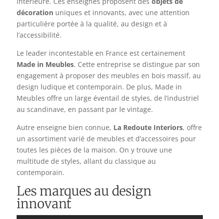
intérieure. Ces enseignes proposent des
objets de
décoration
uniques et innovants, avec une attention
particulière portée à la qualité, au design et à
l’accessibilité.
Le leader incontestable en France est certainement
Made in Meubles
. Cette entreprise se distingue par son
engagement à proposer des meubles en bois massif, au
design ludique et contemporain. De plus, Made in
Meubles offre un large éventail de styles, de l’industriel
au scandinave, en passant par le vintage.
Autre enseigne bien connue,
La Redoute Interiors
, offre
un assortiment varié de meubles et d’accessoires pour
toutes les pièces de la maison. On y trouve une
multitude de styles, allant du classique au
contemporain.
Les marques au design
innovant