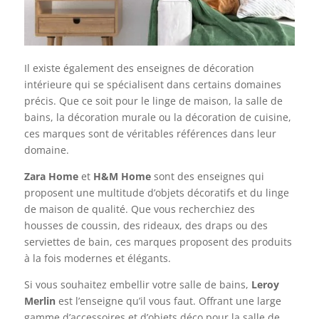
Il existe également des enseignes de décoration
intérieure qui se spécialisent dans certains domaines
précis. Que ce soit pour le linge de maison, la salle de
bains, la décoration murale ou la décoration de cuisine,
ces marques sont de véritables références dans leur
domaine.
Zara Home
et
H&M Home
sont des enseignes qui
proposent une multitude d’objets décoratifs et du linge
de maison de qualité. Que vous recherchiez des
housses de coussin, des rideaux, des draps ou des
serviettes de bain, ces marques proposent des produits
à la fois modernes et élégants.
Si vous souhaitez embellir votre salle de bains,
Leroy
Merlin
est l’enseigne qu’il vous faut. Offrant une large
gamme d’accessoires et d’objets déco pour la salle de