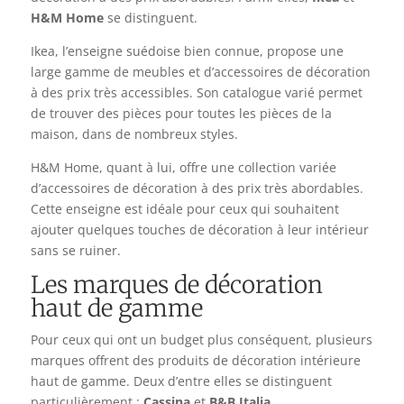
H&M Home
se distinguent.
Ikea, l’enseigne suédoise bien connue, propose une
large gamme de meubles et d’accessoires de décoration
à des prix très accessibles. Son catalogue varié permet
de trouver des pièces pour toutes les pièces de la
maison, dans de nombreux styles.
H&M Home, quant à lui, offre une collection variée
d’accessoires de décoration à des prix très abordables.
Cette enseigne est idéale pour ceux qui souhaitent
ajouter quelques touches de décoration à leur intérieur
sans se ruiner.
Les marques de décoration
haut de gamme
Pour ceux qui ont un budget plus conséquent, plusieurs
marques offrent des produits de décoration intérieure
haut de gamme. Deux d’entre elles se distinguent
particulièrement :
Cassina
et
B&B Italia
.