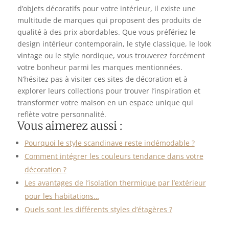
d’objets décoratifs pour votre intérieur, il existe une
multitude de marques qui proposent des produits de
qualité à des prix abordables. Que vous préfériez le
design intérieur contemporain, le style classique, le look
vintage ou le style nordique, vous trouverez forcément
votre bonheur parmi les marques mentionnées.
N’hésitez pas à visiter ces sites de décoration et à
explorer leurs collections pour trouver l’inspiration et
transformer votre maison en un espace unique qui
reflète votre personnalité.
Vous aimerez aussi :
Pourquoi le style scandinave reste indémodable ?
Comment intégrer les couleurs tendance dans votre
décoration ?
Les avantages de l’isolation thermique par l’extérieur
pour les habitations…
Quels sont les différents styles d’étagères ?