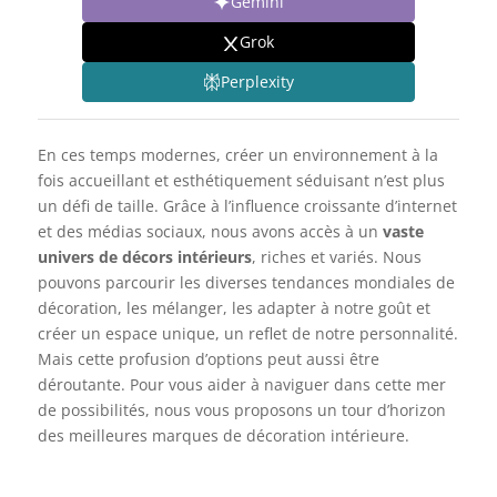
Gemini
Grok
Perplexity
En ces temps modernes, créer un environnement à la
fois accueillant et esthétiquement séduisant n’est plus
un défi de taille. Grâce à l’influence croissante d’internet
et des médias sociaux, nous avons accès à un
vaste
univers de décors intérieurs
, riches et variés. Nous
pouvons parcourir les diverses tendances mondiales de
décoration, les mélanger, les adapter à notre goût et
créer un espace unique, un reflet de notre personnalité.
Mais cette profusion d’options peut aussi être
déroutante. Pour vous aider à naviguer dans cette mer
de possibilités, nous vous proposons un tour d’horizon
des meilleures marques de décoration intérieure.