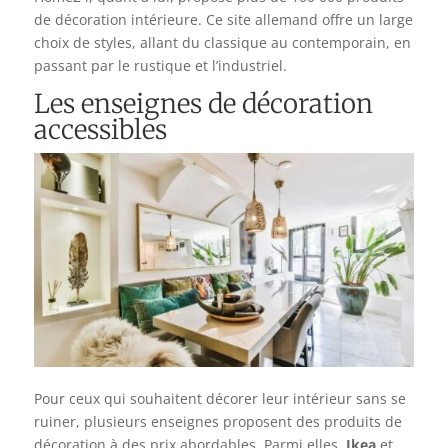
de décoration intérieure. Ce site allemand offre un large
choix de styles, allant du classique au contemporain, en
passant par le rustique et l’industriel.
Les enseignes de décoration
accessibles
Pour ceux qui souhaitent décorer leur intérieur sans se
ruiner, plusieurs enseignes proposent des produits de
décoration à des prix abordables. Parmi elles,
Ikea
et