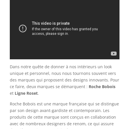
Dans notre quête de donner à nos intérieurs un look
unique et personnel, nous nous tournons souvent vers
des marques qui proposent des designs innovants. Pour
ce faire, deux marques se démarquent :
Roche Bobois
et
Ligne Roset
.
Roche Bobois est une marque française qui se distingue
par son design avant-gardiste et contemporain. Les
produits de cette marque sont conçus en collaboration
avec de nombreux designers de renom, ce qui assure