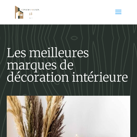
Les meilleures
marques de
décoration intérieure