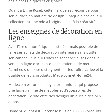
des pièces uniques et originales.
Quant à Ligne Roset, cette marque est reconnue pour
son audace en matière de design. Chaque pièce de leur
collection est une ode à l’originalité et à la créativité.
Les enseignes de décoration en
ligne
Avec l’ère du numérique, il est désormais possible de
faire ses achats de décoration intérieure sans quitter
son canapé. Plusieurs sites se sont spécialisés dans la
vente en ligne d’articles de décoration et de meubles.
Parmi eux, deux se distinguent par leur offre variée et la
qualité de leurs produits :
Made.com
et
Home24
.
Made.com est une enseigne britannique qui propose
une large gamme de meubles et d’accessoires de
décoration. Le site offre des designs uniques à des prix
abordables.
Home24, quant à lui, propose plus de 100 000 produits