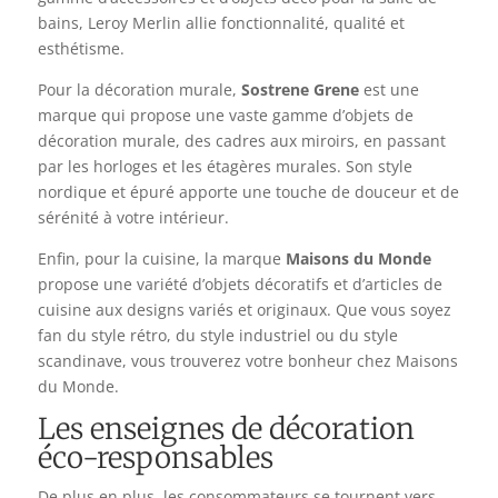
bains, Leroy Merlin allie fonctionnalité, qualité et
esthétisme.
Pour la décoration murale,
Sostrene Grene
est une
marque qui propose une vaste gamme d’objets de
décoration murale, des cadres aux miroirs, en passant
par les horloges et les étagères murales. Son style
nordique et épuré apporte une touche de douceur et de
sérénité à votre intérieur.
Enfin, pour la cuisine, la marque
Maisons du Monde
propose une variété d’objets décoratifs et d’articles de
cuisine aux designs variés et originaux. Que vous soyez
fan du style rétro, du style industriel ou du style
scandinave, vous trouverez votre bonheur chez Maisons
du Monde.
Les enseignes de décoration
éco-responsables
De plus en plus, les consommateurs se tournent vers