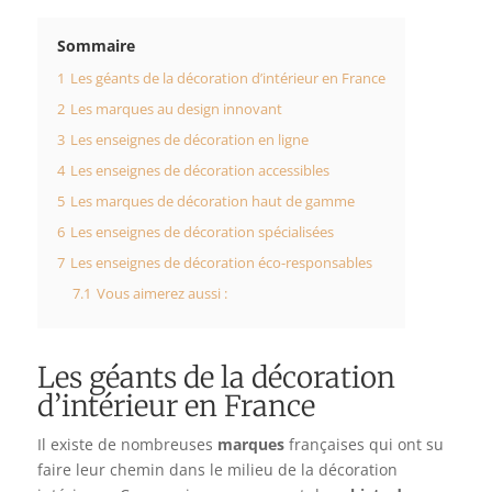
Sommaire
1
Les géants de la décoration d’intérieur en France
2
Les marques au design innovant
3
Les enseignes de décoration en ligne
4
Les enseignes de décoration accessibles
5
Les marques de décoration haut de gamme
6
Les enseignes de décoration spécialisées
7
Les enseignes de décoration éco-responsables
7.1
Vous aimerez aussi :
Les géants de la décoration
d’intérieur en France
Il existe de nombreuses
marques
françaises qui ont su
faire leur chemin dans le milieu de la décoration