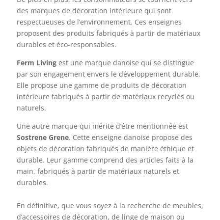
des marques de décoration intérieure qui sont
respectueuses de l’environnement. Ces enseignes
proposent des produits fabriqués à partir de matériaux
durables et éco-responsables.
Ferm Living
est une marque danoise qui se distingue
par son engagement envers le développement durable.
Elle propose une gamme de produits de décoration
intérieure fabriqués à partir de matériaux recyclés ou
naturels.
Une autre marque qui mérite d’être mentionnée est
Sostrene Grene
. Cette enseigne danoise propose des
objets de décoration fabriqués de manière éthique et
durable. Leur gamme comprend des articles faits à la
main, fabriqués à partir de matériaux naturels et
durables.
En définitive, que vous soyez à la recherche de meubles,
d’accessoires de décoration, de linge de maison ou