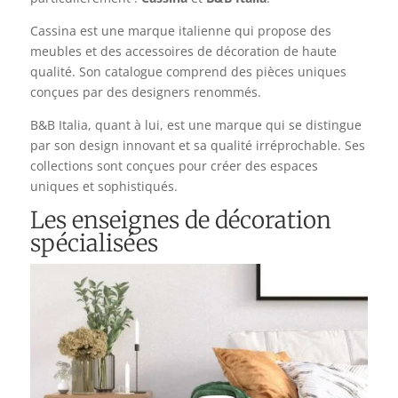
Cassina est une marque italienne qui propose des
meubles et des accessoires de décoration de haute
qualité. Son catalogue comprend des pièces uniques
conçues par des designers renommés.
B&B Italia, quant à lui, est une marque qui se distingue
par son design innovant et sa qualité irréprochable. Ses
collections sont conçues pour créer des espaces
uniques et sophistiqués.
Les enseignes de décoration
spécialisées