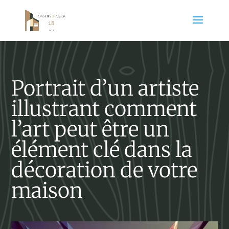
Portrait d’un artiste
illustrant comment
l’art peut être un
élément clé dans la
décoration de votre
maison