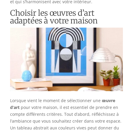
et qui s’harmonisent avec votre intérieur.
Choisir les œuvres d’art
adaptées à votre maison
Lorsque vient le moment de sélectionner une
œuvre
d’art
pour votre maison, il est essentiel de prendre en
compte différents critères. Tout d’abord, réfléchissez à
l’ambiance que vous souhaitez créer dans votre espace.
Un tableau abstrait aux couleurs vives peut donner du