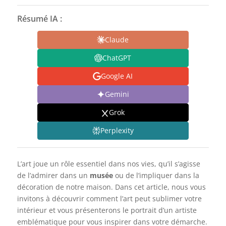
Résumé IA :
Claude
ChatGPT
Google AI
Gemini
Grok
Perplexity
L’art joue un rôle essentiel dans nos vies, qu’il s’agisse
de l’admirer dans un
musée
ou de l’impliquer dans la
décoration de notre maison. Dans cet article, nous vous
invitons à découvrir comment l’art peut sublimer votre
intérieur et vous présenterons le portrait d’un artiste
emblématique pour vous inspirer dans votre démarche.