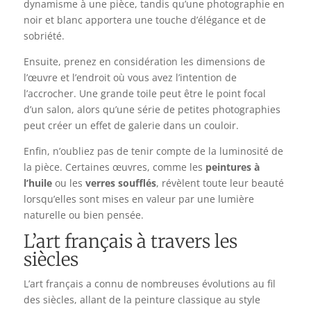
dynamisme à une pièce, tandis qu’une photographie en
noir et blanc apportera une touche d’élégance et de
sobriété.
Ensuite, prenez en considération les dimensions de
l’œuvre et l’endroit où vous avez l’intention de
l’accrocher. Une grande toile peut être le point focal
d’un salon, alors qu’une série de petites photographies
peut créer un effet de galerie dans un couloir.
Enfin, n’oubliez pas de tenir compte de la luminosité de
la pièce. Certaines œuvres, comme les
peintures à
l’huile
ou les
verres soufflés
, révèlent toute leur beauté
lorsqu’elles sont mises en valeur par une lumière
naturelle ou bien pensée.
L’art français à travers les
siècles
L’art français a connu de nombreuses évolutions au fil
des siècles, allant de la peinture classique au style