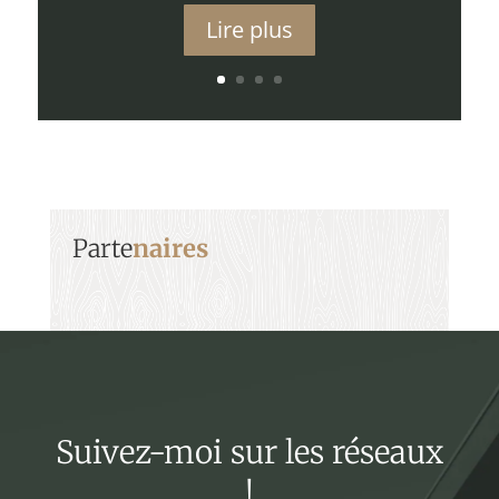
Lire plus
Parte
naires
Suivez-moi sur les réseaux
!