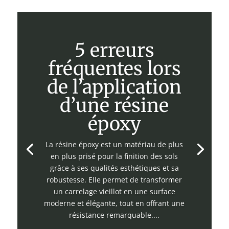
5 erreurs
fréquentes lors
de l’application
d’une résine
époxy
La résine époxy est un matériau de plus
en plus prisé pour la finition des sols
grâce à ses qualités esthétiques et sa
robustesse. Elle permet de transformer
un carrelage vieillot en une surface
moderne et élégante, tout en offrant une
résistance remarquable....