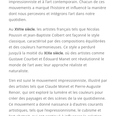
impressionniste et à l’art contemporain. Chacun de ces
mouvements a marqué l’histoire et influencé la manière
dont nous percevons et intégrons l’art dans notre
quotidien.
Au
XVIIe siècle
, les artistes français tels que Nicolas
Poussin et Jean-Baptiste Colbert ont façonné le style
classique, caractérisé par des compositions équilibrées
et des couleurs harmonieuses. Ce style a perduré
jusqu’à la moitié du
XIXe siècle
, où des artistes comme
Gustave Courbet et Édouard Manet ont révolutionné le
monde de l’art avec leur approche réaliste et
naturaliste.
S’en est suivi le mouvement impressionniste, illustré par
des artistes tels que Claude Monet et Pierre-Auguste
Renoir, qui ont exploré la lumière et les couleurs pour
créer des paysages et des scènes de la vie quotidienne.
Ce mouvement a donné naissance à d’autres courants
artistiques, tels que l’expressionnisme, le cubisme et