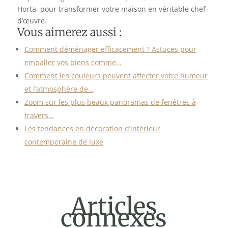
Horta, pour transformer votre maison en véritable chef-
d’œuvre.
Vous aimerez aussi :
Comment déménager efficacement ? Astuces pour
emballer vos biens comme…
Comment les couleurs peuvent affecter votre humeur
et l’atmosphère de…
Zoom sur les plus beaux panoramas de fenêtres à
travers…
Les tendances en décoration d’intérieur
contemporaine de luxe
Articles
connexes