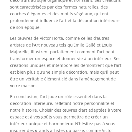
décoratifs au style organique et florissant. Ses créations
sont caractérisées par des formes naturelles, des
courbes élégantes et des motifs végétaux, qui ont
profondément influencé l’art et la décoration intérieure
de son époque.
Les œuvres de Victor Horta, comme celles d’autres
artistes de l’Art nouveau tels qu’Émile Gallé et Louis
Majorelle, illustrent parfaitement comment l’art peut
transformer un espace et donner vie à un intérieur. Ses
créations uniques et intemporelles démontrent que l’art
est bien plus qu’une simple décoration, mais qu’il peut
être un véritable élément clé dans l’aménagement de
votre maison.
En conclusion, l’art joue un rôle essentiel dans la
décoration intérieure, reflétant notre personnalité et
notre histoire. Choisir des œuvres d’art adaptées à votre
espace et à vos goûts vous permettra de créer un
intérieur unique et harmonieux. N’hésitez pas à vous
inspirer des grands artistes du passé, comme Victor