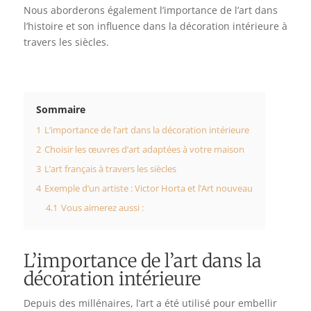
Nous aborderons également l’importance de l’art dans
l’histoire et son influence dans la décoration intérieure à
travers les siècles.
Sommaire
1
L’importance de l’art dans la décoration intérieure
2
Choisir les œuvres d’art adaptées à votre maison
3
L’art français à travers les siècles
4
Exemple d’un artiste : Victor Horta et l’Art nouveau
4.1
Vous aimerez aussi :
L’importance de l’art dans la
décoration intérieure
Depuis des millénaires, l’art a été utilisé pour embellir