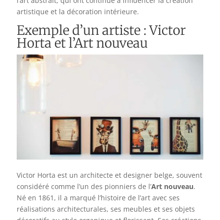
l’art abstrait, qui ont continué à influencer la création
artistique et la décoration intérieure.
Exemple d’un artiste : Victor
Horta et l’Art nouveau
Victor Horta est un architecte et designer belge, souvent
considéré comme l’un des pionniers de l’
Art nouveau
.
Né en 1861, il a marqué l’histoire de l’art avec ses
réalisations architecturales, ses meubles et ses objets