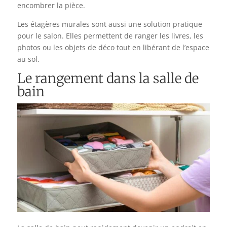
encombrer la pièce.
Les étagères murales sont aussi une solution pratique
pour le salon. Elles permettent de ranger les livres, les
photos ou les objets de déco tout en libérant de l’espace
au sol.
Le rangement dans la salle de
bain