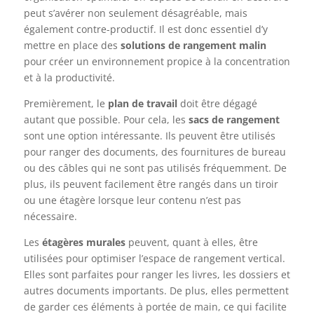
peut s’avérer non seulement désagréable, mais
également contre-productif. Il est donc essentiel d’y
mettre en place des
solutions de rangement malin
pour créer un environnement propice à la concentration
et à la productivité.
Premièrement, le
plan de travail
doit être dégagé
autant que possible. Pour cela, les
sacs de rangement
sont une option intéressante. Ils peuvent être utilisés
pour ranger des documents, des fournitures de bureau
ou des câbles qui ne sont pas utilisés fréquemment. De
plus, ils peuvent facilement être rangés dans un tiroir
ou une étagère lorsque leur contenu n’est pas
nécessaire.
Les
étagères murales
peuvent, quant à elles, être
utilisées pour optimiser l’espace de rangement vertical.
Elles sont parfaites pour ranger les livres, les dossiers et
autres documents importants. De plus, elles permettent
de garder ces éléments à portée de main, ce qui facilite