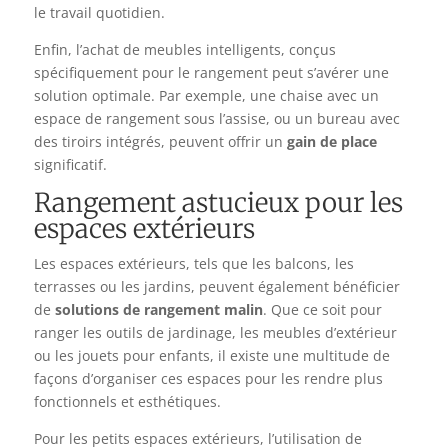
le travail quotidien.
Enfin, l’achat de meubles intelligents, conçus
spécifiquement pour le rangement peut s’avérer une
solution optimale. Par exemple, une chaise avec un
espace de rangement sous l’assise, ou un bureau avec
des tiroirs intégrés, peuvent offrir un
gain de place
significatif.
Rangement astucieux pour les
espaces extérieurs
Les espaces extérieurs, tels que les balcons, les
terrasses ou les jardins, peuvent également bénéficier
de
solutions de rangement malin
. Que ce soit pour
ranger les outils de jardinage, les meubles d’extérieur
ou les jouets pour enfants, il existe une multitude de
façons d’organiser ces espaces pour les rendre plus
fonctionnels et esthétiques.
Pour les petits espaces extérieurs, l’utilisation de