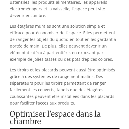
ustensiles, les produits alimentaires, les appareils
électroménagers et la vaisselle, l’espace peut vite
devenir encombré.
Les étagères murales sont une solution simple et
efficace pour économiser de l’espace. Elles permettent
de ranger les objets du quotidien tout en les gardant à
portée de main. De plus, elles peuvent devenir un
élément de déco à part entière, en exposant par
exemple de jolies tasses ou des pots d’épices colorés.
Les tiroirs et les placards peuvent aussi être optimisés
grâce à des systèmes de rangement malins. Des
séparateurs pour les tiroirs permettent de ranger
facilement les couverts, tandis que des étagères
coulissantes peuvent être installées dans les placards
pour faciliter l’accès aux produits.
Optimiser l’espace dans la
chambre