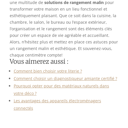
une multitude de
solutions de rangement malin
pour
transformer votre maison en un lieu fonctionnel et
esthétiquement plaisant. Que ce soit dans la cuisine, la
chambre, le salon, le bureau ou l’espace extérieur,
l’organisation et le rangement sont des éléments clés
pour créer un espace de vie agréable et accueillant.
Alors, n’hésitez plus et mettez en place ces astuces pour
un rangement malin et esthétique. Et souvenez-vous,
chaque centimètre compte!
Vous aimerez aussi :
Comment bien choisir votre literie ?
Comment choisir un diagnostiqueur amiante certifié ?
Pourquoi opter pour des matériaux naturels dans
votre déco ?
Les avantages des appareils électroménagers
connectés