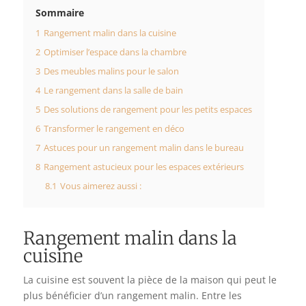
Sommaire
1
Rangement malin dans la cuisine
2
Optimiser l’espace dans la chambre
3
Des meubles malins pour le salon
4
Le rangement dans la salle de bain
5
Des solutions de rangement pour les petits espaces
6
Transformer le rangement en déco
7
Astuces pour un rangement malin dans le bureau
8
Rangement astucieux pour les espaces extérieurs
8.1
Vous aimerez aussi :
Rangement malin dans la
cuisine
La cuisine est souvent la pièce de la maison qui peut le
plus bénéficier d’un rangement malin. Entre les