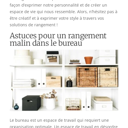
façon d’exprimer notre personnalité et de créer un
espace de vie qui nous ressemble. Alors, n’hésitez pas à
être créatif et à exprimer votre style à travers vos
solutions de rangement !
Astuces pour un rangement
malin dans le bureau
Le bureau est un espace de travail qui requiert une
organisation optimale. Un espace de travail en désordre