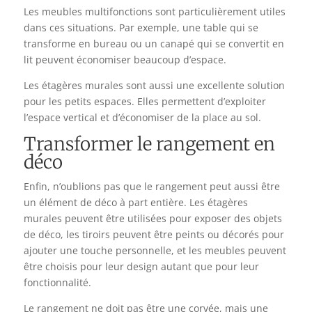
Les meubles multifonctions sont particulièrement utiles
dans ces situations. Par exemple, une table qui se
transforme en bureau ou un canapé qui se convertit en
lit peuvent économiser beaucoup d’espace.
Les étagères murales sont aussi une excellente solution
pour les petits espaces. Elles permettent d’exploiter
l’espace vertical et d’économiser de la place au sol.
Transformer le rangement en
déco
Enfin, n’oublions pas que le rangement peut aussi être
un élément de déco à part entière. Les étagères
murales peuvent être utilisées pour exposer des objets
de déco, les tiroirs peuvent être peints ou décorés pour
ajouter une touche personnelle, et les meubles peuvent
être choisis pour leur design autant que pour leur
fonctionnalité.
Le rangement ne doit pas être une corvée, mais une