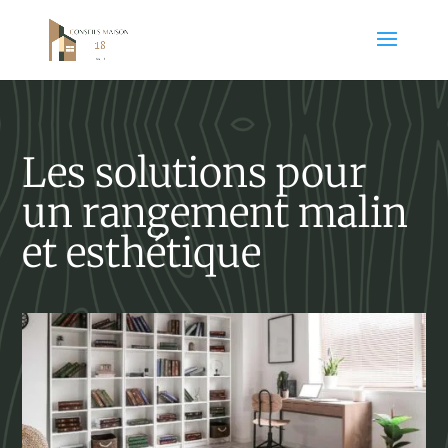
Les solutions pour
un rangement malin
et esthétique