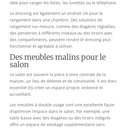
idée pour ranger les livres, les lunettes ou le téléphone.
Le dressing est également un endroit clé pour le
rangement dans une chambre. Des solutions de
rangement sur mesure, comme des étagères réglables,
des penderies à différents niveaux ou des tiroirs avec
des compartiments, peuvent rendre le dressing plus
fonctionnel et agréable à utiliser.
Des meubles malins pour le
salon
Le salon est souvent la pièce à vivre centrale de la
maison, un lieu de détente et de convivialité. Il est donc
essentiel d’y créer un espace propre, ordonné et
accueillant.
Les meubles à double usage sont une excellente façon
d’optimiser l’espace dans le salon. Par exemple, une
table basse avec des étagères ou des tiroirs intégrés
offre un espace de stockage supplémentaire sans