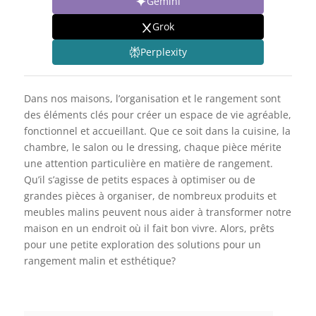
Gemini
Grok
Perplexity
Dans nos maisons, l’organisation et le rangement sont
des éléments clés pour créer un espace de vie agréable,
fonctionnel et accueillant. Que ce soit dans la cuisine, la
chambre, le salon ou le dressing, chaque pièce mérite
une attention particulière en matière de rangement.
Qu’il s’agisse de petits espaces à optimiser ou de
grandes pièces à organiser, de nombreux produits et
meubles malins peuvent nous aider à transformer notre
maison en un endroit où il fait bon vivre. Alors, prêts
pour une petite exploration des solutions pour un
rangement malin et esthétique?