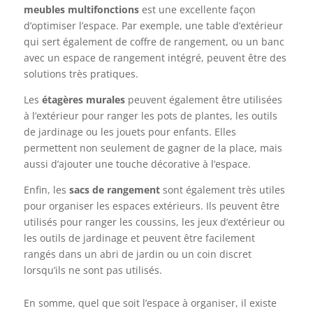
meubles multifonctions
est une excellente façon
d’optimiser l’espace. Par exemple, une table d’extérieur
qui sert également de coffre de rangement, ou un banc
avec un espace de rangement intégré, peuvent être des
solutions très pratiques.
Les
étagères murales
peuvent également être utilisées
à l’extérieur pour ranger les pots de plantes, les outils
de jardinage ou les jouets pour enfants. Elles
permettent non seulement de gagner de la place, mais
aussi d’ajouter une touche décorative à l’espace.
Enfin, les
sacs de rangement
sont également très utiles
pour organiser les espaces extérieurs. Ils peuvent être
utilisés pour ranger les coussins, les jeux d’extérieur ou
les outils de jardinage et peuvent être facilement
rangés dans un abri de jardin ou un coin discret
lorsqu’ils ne sont pas utilisés.
En somme, quel que soit l’espace à organiser, il existe