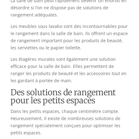
La salle de bain peut rapidement devenir un endroit en
désordre si l’on ne dispose pas de solutions de
rangement adéquates.
Les meubles sous lavabo sont des incontournables pour
le rangement dans la salle de bain. Ils offrent un espace
de rangement important pour les produits de beauté,
les serviettes ou le papier toilette.
Les étagères murales sont également une solution
efficace pour la salle de bain. Elles permettent de
ranger les produits de beauté et les accessoires tout en
les gardant à portée de main.
Des solutions de rangement
pour les petits espaces
Dans les petits espaces, chaque centimètre compte.
Heureusement, il existe de nombreuses solutions de
rangement spécialement conçues pour optimiser les
petits espaces.