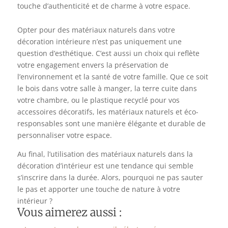
touche d’authenticité et de charme à votre espace.
Opter pour des matériaux naturels dans votre
décoration intérieure n’est pas uniquement une
question d’esthétique. C’est aussi un choix qui reflète
votre engagement envers la préservation de
l’environnement et la santé de votre famille. Que ce soit
le bois dans votre salle à manger, la terre cuite dans
votre chambre, ou le plastique recyclé pour vos
accessoires décoratifs, les matériaux naturels et éco-
responsables sont une manière élégante et durable de
personnaliser votre espace.
Au final, l’utilisation des matériaux naturels dans la
décoration d’intérieur est une tendance qui semble
s’inscrire dans la durée. Alors, pourquoi ne pas sauter
le pas et apporter une touche de nature à votre
intérieur ?
Vous aimerez aussi :