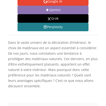
Google AI
Gemini
Grok
Perplexity
Dans le vaste univers de la décoration d’intérieur, le
choix de matériaux est un aspect essentiel à considérer.
De nos jours, nous constatons une tendance à
privilégier des matériaux naturels. Ces derniers, en plus
d’être esthétiquement plaisants, apportent un effet
naturel à votre intérieur. Mais pourquoi donc cette
préférence pour les matériaux naturels ? Quels sont
leurs avantages spécifiques ? C’est ce que nous allons
découvrir ensemble.