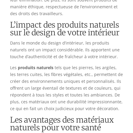
manière éthique, respectueuse de l’environnement et
des droits des travailleurs.
L’impact des produits naturels
sur le design de votre intérieur
Dans le monde du design d’intérieur, les produits
naturels ont un impact considérable. Ils apportent une
touche d’authenticité et de fraîcheur à votre intérieur.
Les
produits naturels
tels que les pierres, les argiles,
les terres cuites, les fibres végétales, etc., permettent de
créer des environnements uniques et personnalisés. Ils
offrent un large éventail de textures et de couleurs, qui
répondent à tous les styles et toutes les ambiances. De
plus, ces matériaux ont une durabilité impressionnante,
ce qui en fait un choix judicieux pour votre décoration.
Les avantages des matériaux
naturels pour votre santé