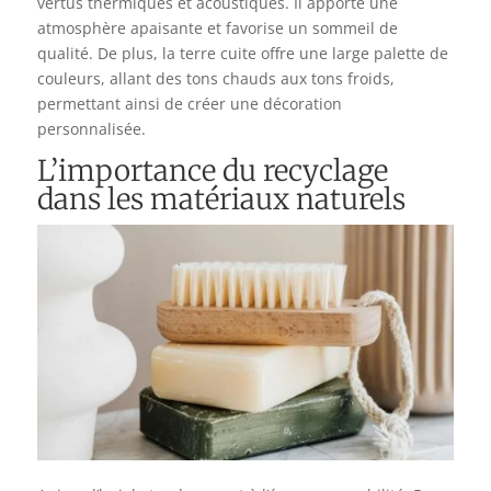
vertus thermiques et acoustiques. Il apporte une
atmosphère apaisante et favorise un sommeil de
qualité. De plus, la terre cuite offre une large palette de
couleurs, allant des tons chauds aux tons froids,
permettant ainsi de créer une décoration
personnalisée.
L’importance du recyclage
dans les matériaux naturels