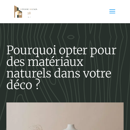
Pourquoi opter pour
des matériaux
naturels dans votre
déco ?