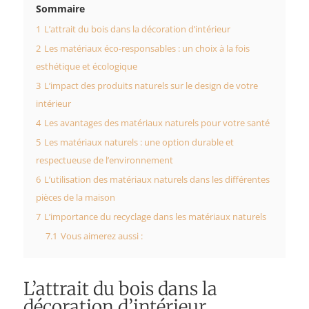
Sommaire
1
L’attrait du bois dans la décoration d’intérieur
2
Les matériaux éco-responsables : un choix à la fois
esthétique et écologique
3
L’impact des produits naturels sur le design de votre
intérieur
4
Les avantages des matériaux naturels pour votre santé
5
Les matériaux naturels : une option durable et
respectueuse de l’environnement
6
L’utilisation des matériaux naturels dans les différentes
pièces de la maison
7
L’importance du recyclage dans les matériaux naturels
7.1
Vous aimerez aussi :
L’attrait du bois dans la
décoration d’intérieur