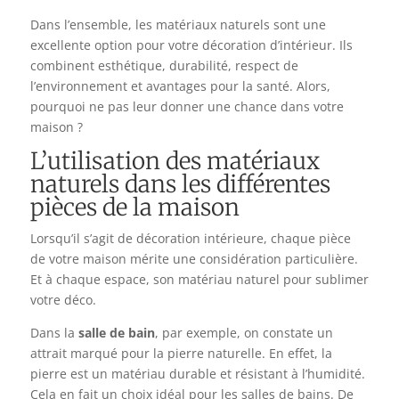
Dans l’ensemble, les matériaux naturels sont une
excellente option pour votre décoration d’intérieur. Ils
combinent esthétique, durabilité, respect de
l’environnement et avantages pour la santé. Alors,
pourquoi ne pas leur donner une chance dans votre
maison ?
L’utilisation des matériaux
naturels dans les différentes
pièces de la maison
Lorsqu’il s’agit de décoration intérieure, chaque pièce
de votre maison mérite une considération particulière.
Et à chaque espace, son matériau naturel pour sublimer
votre déco.
Dans la
salle de bain
, par exemple, on constate un
attrait marqué pour la pierre naturelle. En effet, la
pierre est un matériau durable et résistant à l’humidité.
Cela en fait un choix idéal pour les salles de bains. De