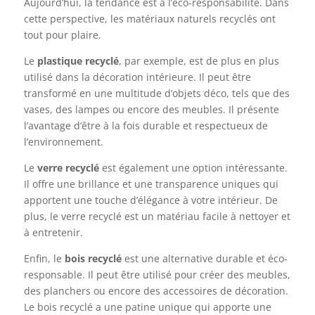
Aujourd’hui, la tendance est à l’éco-responsabilité. Dans
cette perspective, les matériaux naturels recyclés ont
tout pour plaire.
Le
plastique recyclé
, par exemple, est de plus en plus
utilisé dans la décoration intérieure. Il peut être
transformé en une multitude d’objets déco, tels que des
vases, des lampes ou encore des meubles. Il présente
l’avantage d’être à la fois durable et respectueux de
l’environnement.
Le
verre recyclé
est également une option intéressante.
Il offre une brillance et une transparence uniques qui
apportent une touche d’élégance à votre intérieur. De
plus, le verre recyclé est un matériau facile à nettoyer et
à entretenir.
Enfin, le
bois recyclé
est une alternative durable et éco-
responsable. Il peut être utilisé pour créer des meubles,
des planchers ou encore des accessoires de décoration.
Le bois recyclé a une patine unique qui apporte une