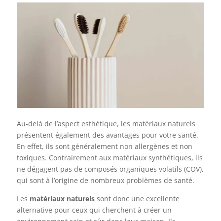
Au-delà de l’aspect esthétique, les matériaux naturels
présentent également des avantages pour votre santé.
En effet, ils sont généralement non allergènes et non
toxiques. Contrairement aux matériaux synthétiques, ils
ne dégagent pas de composés organiques volatils (COV),
qui sont à l’origine de nombreux problèmes de santé.
Les
matériaux naturels
sont donc une excellente
alternative pour ceux qui cherchent à créer un