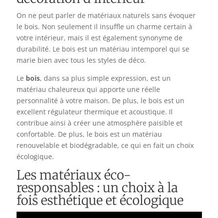
On ne peut parler de matériaux naturels sans évoquer
le bois. Non seulement il insuffle un charme certain à
votre intérieur, mais il est également synonyme de
durabilité. Le bois est un matériau intemporel qui se
marie bien avec tous les styles de déco.
Le
bois
, dans sa plus simple expression, est un
matériau chaleureux qui apporte une réelle
personnalité à votre maison. De plus, le bois est un
excellent régulateur thermique et acoustique. Il
contribue ainsi à créer une atmosphère paisible et
confortable. De plus, le bois est un matériau
renouvelable et biodégradable, ce qui en fait un choix
écologique.
Les matériaux éco-
responsables : un choix à la
fois esthétique et écologique