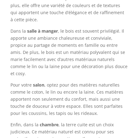
plus, elle offre une variété de couleurs et de textures
qui apportent une touche d’élégance et de raffinement
à cette pièce.
Dans la
salle à manger
, le bois est souvent privilégié. Il
apporte une ambiance chaleureuse et conviviale,
propice au partage de moments en famille ou entre
amis. De plus, le bois est un matériau polyvalent qui se
marie facilement avec d’autres matériaux naturels
comme le lin ou la laine pour une décoration plus douce
et cosy.
Pour votre
salon
, optez pour des matières naturelles
comme le coton, le lin ou encore la laine. Ces matières
apportent non seulement du confort, mais aussi une
touche de douceur à votre espace. Elles sont parfaites
pour les coussins, les tapis ou les rideaux.
Enfin, dans la
chambre
, la terre cuite est un choix
judicieux. Ce matériau naturel est connu pour ses