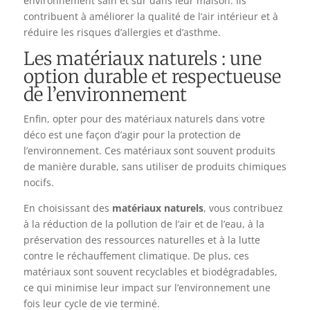
environnement sain et sûr dans leur maison. Ils
contribuent à améliorer la qualité de l’air intérieur et à
réduire les risques d’allergies et d’asthme.
Les matériaux naturels : une
option durable et respectueuse
de l’environnement
Enfin, opter pour des matériaux naturels dans votre
déco est une façon d’agir pour la protection de
l’environnement. Ces matériaux sont souvent produits
de manière durable, sans utiliser de produits chimiques
nocifs.
En choisissant des
matériaux naturels
, vous contribuez
à la réduction de la pollution de l’air et de l’eau, à la
préservation des ressources naturelles et à la lutte
contre le réchauffement climatique. De plus, ces
matériaux sont souvent recyclables et biodégradables,
ce qui minimise leur impact sur l’environnement une
fois leur cycle de vie terminé.