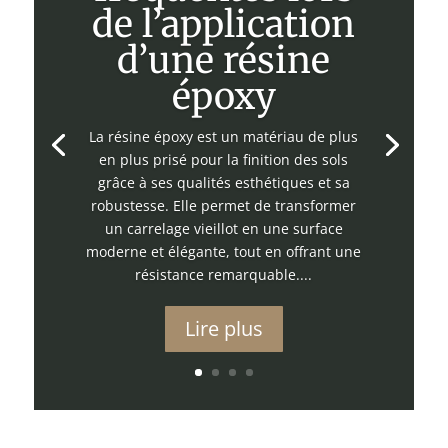
de l’application
d’une résine
époxy
La résine époxy est un matériau de plus
en plus prisé pour la finition des sols
grâce à ses qualités esthétiques et sa
robustesse. Elle permet de transformer
un carrelage vieillot en une surface
moderne et élégante, tout en offrant une
résistance remarquable....
Lire plus