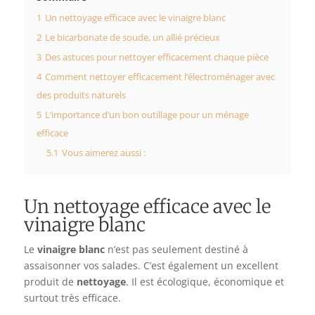
1
Un nettoyage efficace avec le vinaigre blanc
2
Le bicarbonate de soude, un allié précieux
3
Des astuces pour nettoyer efficacement chaque pièce
4
Comment nettoyer efficacement l’électroménager avec
des produits naturels
5
L’importance d’un bon outillage pour un ménage
efficace
5.1
Vous aimerez aussi :
Un nettoyage efficace avec le
vinaigre blanc
Le
vinaigre blanc
n’est pas seulement destiné à
assaisonner vos salades. C’est également un excellent
produit de
nettoyage
. Il est écologique, économique et
surtout très efficace.