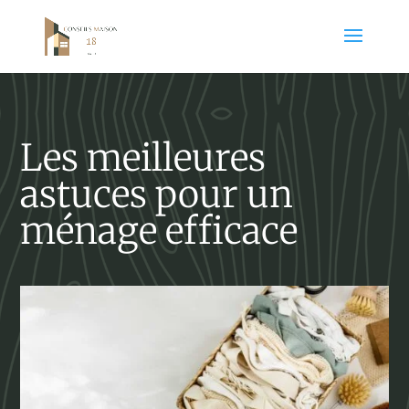
Les meilleures
astuces pour un
ménage efficace