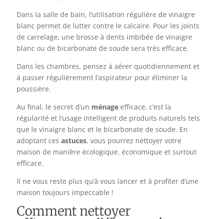
Dans la salle de bain, l’utilisation régulière de vinaigre
blanc permet de lutter contre le calcaire. Pour les joints
de carrelage, une brosse à dents imbibée de vinaigre
blanc ou de bicarbonate de soude sera très efficace.
Dans les chambres, pensez à aérer quotidiennement et
à passer régulièrement l’aspirateur pour éliminer la
poussière.
Au final, le secret d’un
ménage
efficace, c’est la
régularité et l’usage intelligent de produits naturels tels
que le vinaigre blanc et le bicarbonate de soude. En
adoptant ces
astuces
, vous pourrez nettoyer votre
maison de manière écologique, économique et surtout
efficace.
Il ne vous reste plus qu’à vous lancer et à profiter d’une
maison toujours impeccable !
Comment nettoyer