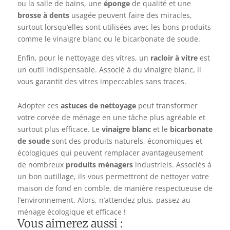
ou la salle de bains, une
éponge
de qualité et une
brosse à dents
usagée peuvent faire des miracles,
surtout lorsqu’elles sont utilisées avec les bons produits
comme le vinaigre blanc ou le bicarbonate de soude.
Enfin, pour le nettoyage des vitres, un
racloir à vitre
est
un outil indispensable. Associé à du vinaigre blanc, il
vous garantit des vitres impeccables sans traces.
Adopter ces
astuces de nettoyage
peut transformer
votre corvée de ménage en une tâche plus agréable et
surtout plus efficace. Le
vinaigre blanc
et le
bicarbonate
de soude
sont des produits naturels, économiques et
écologiques qui peuvent remplacer avantageusement
de nombreux
produits ménagers
industriels. Associés à
un bon outillage, ils vous permettront de nettoyer votre
maison de fond en comble, de manière respectueuse de
l’environnement. Alors, n’attendez plus, passez au
ménage écologique et efficace !
Vous aimerez aussi :