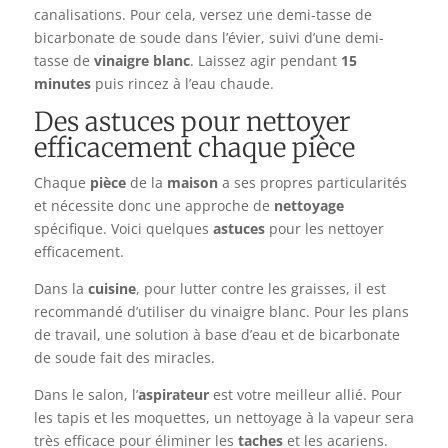
canalisations. Pour cela, versez une demi-tasse de
bicarbonate de soude dans l’évier, suivi d’une demi-
tasse de
vinaigre blanc
. Laissez agir pendant
15
minutes
puis rincez à l’eau chaude.
Des astuces pour nettoyer
efficacement chaque pièce
Chaque
pièce
de la
maison
a ses propres particularités
et nécessite donc une approche de
nettoyage
spécifique. Voici quelques
astuces
pour les nettoyer
efficacement.
Dans la
cuisine
, pour lutter contre les graisses, il est
recommandé d’utiliser du vinaigre blanc. Pour les plans
de travail, une solution à base d’eau et de bicarbonate
de soude fait des miracles.
Dans le salon, l’
aspirateur
est votre meilleur allié. Pour
les tapis et les moquettes, un nettoyage à la vapeur sera
très efficace pour éliminer les
taches
et les acariens.