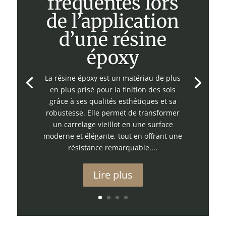
fréquentes lors
de l’application
d’une résine
époxy
La résine époxy est un matériau de plus
en plus prisé pour la finition des sols
grâce à ses qualités esthétiques et sa
robustesse. Elle permet de transformer
un carrelage vieillot en une surface
moderne et élégante, tout en offrant une
résistance remarquable....
Lire plus