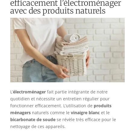
efficacement l’électroménager
avec des produits naturels
L’
électroménager
fait partie intégrante de notre
quotidien et nécessite un entretien régulier pour
fonctionner efficacement. L’utilisation de
produits
ménagers
naturels comme le
vinaigre blanc
et le
bicarbonate de soude
se révèle très efficace pour le
nettoyage de ces appareils.