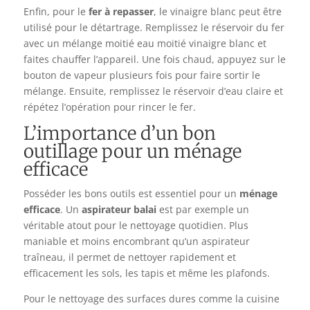
Enfin, pour le
fer à repasser
, le vinaigre blanc peut être
utilisé pour le détartrage. Remplissez le réservoir du fer
avec un mélange moitié eau moitié vinaigre blanc et
faites chauffer l’appareil. Une fois chaud, appuyez sur le
bouton de vapeur plusieurs fois pour faire sortir le
mélange. Ensuite, remplissez le réservoir d’eau claire et
répétez l’opération pour rincer le fer.
L’importance d’un bon
outillage pour un ménage
efficace
Posséder les bons outils est essentiel pour un
ménage
efficace
. Un
aspirateur balai
est par exemple un
véritable atout pour le nettoyage quotidien. Plus
maniable et moins encombrant qu’un aspirateur
traîneau, il permet de nettoyer rapidement et
efficacement les sols, les tapis et même les plafonds.
Pour le nettoyage des surfaces dures comme la cuisine