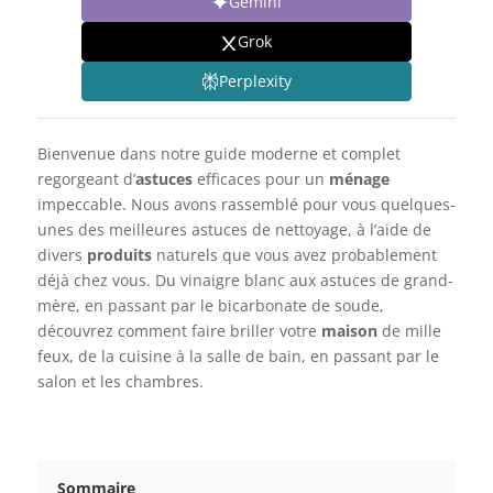
Gemini
Grok
Perplexity
Bienvenue dans notre guide moderne et complet
regorgeant d’
astuces
efficaces pour un
ménage
impeccable. Nous avons rassemblé pour vous quelques-
unes des meilleures astuces de nettoyage, à l’aide de
divers
produits
naturels que vous avez probablement
déjà chez vous. Du vinaigre blanc aux astuces de grand-
mère, en passant par le bicarbonate de soude,
découvrez comment faire briller votre
maison
de mille
feux, de la cuisine à la salle de bain, en passant par le
salon et les chambres.
Sommaire