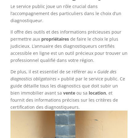
Le service public joue un rôle crucial dans
l’accompagnement des particuliers dans le choix d’un
diagnostiqueur.
Il offre des outils et des informations précieuses pour
permettre aux
propriétaires
de faire le choix le plus
judicieux. L’annuaire des diagnostiqueurs certifiés
accessible en ligne est un outil précieux pour trouver un
professionnel qualifié dans votre région.
De plus, il est essentiel de se référer au «
Guide des
diagnostics obligatoires »
publié par le service public. Ce
guide détaille tous les diagnostics que doit subir un
bien immobilier avant sa
vente
ou sa
location
, et
fournit des informations précises sur les critères de
certification des diagnostiqueurs.