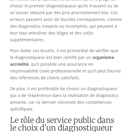
choisir le premier diagnostiqueur qu’ils trouvent ou de
se laisser séduire par des prix anormalement bas. Ces
erreurs peuvent avoir de lourdes conséquences, comme
des diagnostics inexacts ou incomplets, qui peuvent à
leur tour entraîner des litiges et des coûts
supplémentaires.
Pour éviter ces écueils, il est primordial de vérifier que
le diagnostiqueur est bien certifié par un
organisme
accrédité
, qu’il possède une assurance en
responsabilité civile professionnelle et qu’il peut fournir
des références de clients satisfaits.
De plus, il est préférable de choisir un diagnostiqueur
qui a de l’expérience dans la réalisation de diagnostics
amiante, car ce dernier nécessite des compétences
spécifiques.
Le rôle du service public dans
le choix d’un diagnostiqueur