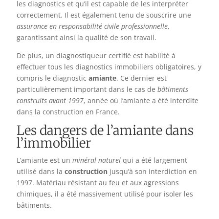
les diagnostics et qu’il est capable de les interpréter
correctement. Il est également tenu de souscrire une
assurance en responsabilité civile professionnelle
,
garantissant ainsi la qualité de son travail.
De plus, un diagnostiqueur certifié est habilité à
effectuer tous les diagnostics immobiliers obligatoires, y
compris le diagnostic
amiante
. Ce dernier est
particulièrement important dans le cas de
bâtiments
construits avant 1997
, année où l’amiante a été interdite
dans la construction en France.
Les dangers de l’amiante dans
l’immobilier
L’amiante est un
minéral naturel
qui a été largement
utilisé dans la
construction
jusqu’à son interdiction en
1997. Matériau résistant au feu et aux agressions
chimiques, il a été massivement utilisé pour isoler les
bâtiments.