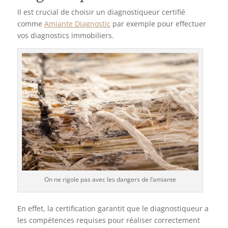
Il est crucial de choisir un diagnostiqueur certifié
comme
Amiante Diagnostic
par exemple pour effectuer
vos diagnostics immobiliers.
On ne rigole pas avec les dangers de l’amiante
En effet, la certification garantit que le diagnostiqueur a
les compétences requises pour réaliser correctement