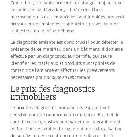
Cependant, l’amiante présente un danger majeur pour
la santé : en se dégradant, il libère des fibres
microscopiques qui, lorsqu’elles sont inhalées, peuvent
provoquer des maladies respiratoires graves comme
l’asbestose ou le mésothéliome.
Le diagnostic amiante est donc crucial pour détecter la
présence de ce matériau dans un bâtiment. Il doit être
effectué par un diagnostiqueur certifié, qui saura
identifier les matériaux et produits susceptibles de
contenir de l’amiante et effectuer les prélèvements
nécessaires pour
analyse en laboratoire
.
Le prix des diagnostics
immobiliers
Le
prix
des diagnostics immobiliers est un point
sensible pour de nombreux propriétaires. En effet, le
coût de ces diagnostics peut varier considérablement
en fonction de la taille du logement, de sa localisation,
de son âge ou encore du nombre de diagnostics à