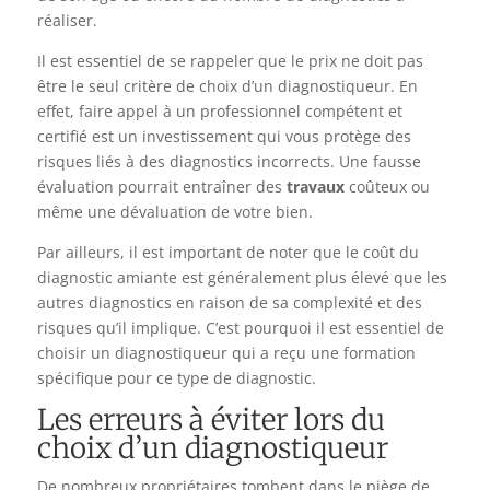
réaliser.
Il est essentiel de se rappeler que le prix ne doit pas
être le seul critère de choix d’un diagnostiqueur. En
effet, faire appel à un professionnel compétent et
certifié est un investissement qui vous protège des
risques liés à des diagnostics incorrects. Une fausse
évaluation pourrait entraîner des
travaux
coûteux ou
même une dévaluation de votre bien.
Par ailleurs, il est important de noter que le coût du
diagnostic amiante est généralement plus élevé que les
autres diagnostics en raison de sa complexité et des
risques qu’il implique. C’est pourquoi il est essentiel de
choisir un diagnostiqueur qui a reçu une formation
spécifique pour ce type de diagnostic.
Les erreurs à éviter lors du
choix d’un diagnostiqueur
De nombreux propriétaires tombent dans le piège de