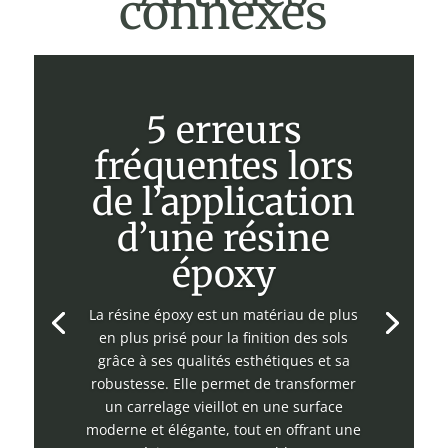
connexes
5 erreurs
fréquentes lors
de l’application
d’une résine
époxy
La résine époxy est un matériau de plus
en plus prisé pour la finition des sols
grâce à ses qualités esthétiques et sa
robustesse. Elle permet de transformer
un carrelage vieillot en une surface
moderne et élégante, tout en offrant une