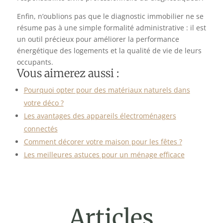
Enfin, n’oublions pas que le diagnostic immobilier ne se
résume pas à une simple formalité administrative : il est
un outil précieux pour améliorer la performance
énergétique des logements et la qualité de vie de leurs
occupants.
Vous aimerez aussi :
Pourquoi opter pour des matériaux naturels dans
votre déco ?
Les avantages des appareils électroménagers
connectés
Comment décorer votre maison pour les fêtes ?
Les meilleures astuces pour un ménage efficace
Articles