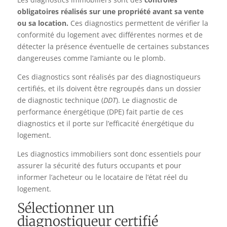
obligatoires réalisés sur une propriété avant sa vente
ou sa location.
Ces diagnostics permettent de vérifier la
conformité du logement avec différentes normes et de
détecter la présence éventuelle de certaines substances
dangereuses comme l’amiante ou le plomb.
Ces diagnostics sont réalisés par des diagnostiqueurs
certifiés, et ils doivent être regroupés dans un dossier
de diagnostic technique (
DDT
). Le diagnostic de
performance énergétique (DPE) fait partie de ces
diagnostics et il porte sur l’efficacité énergétique du
logement.
Les diagnostics immobiliers sont donc essentiels pour
assurer la sécurité des futurs occupants et pour
informer l’acheteur ou le locataire de l’état réel du
logement.
Sélectionner un
diagnostiqueur certifié