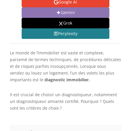
Google AI
Gemini
Grok
Perplexity
Le monde de l’immobilier est vaste et complexe,
parsemé de termes techniques, de procédures délicates
et de
risques
parfois insoupçonnés. Lorsque vous
vendez ou louez un logement, l’un des volets les plus
importants est le
diagnostic immobilier.
Il est crucial de choisir un diagnostiqueur, notamment
un diagnostiqueur amiante certifié. Pourquoi ? Quels
sont les critères de choix ?