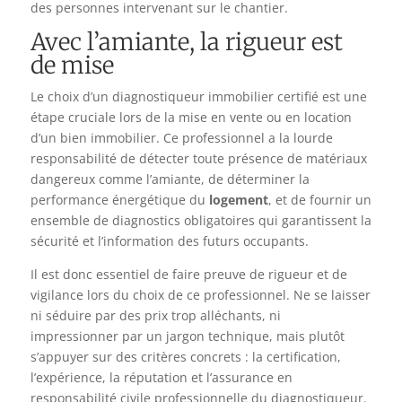
des personnes intervenant sur le chantier.
Avec l’amiante, la rigueur est
de mise
Le choix d’un diagnostiqueur immobilier certifié est une
étape cruciale lors de la mise en vente ou en location
d’un bien immobilier. Ce professionnel a la lourde
responsabilité de détecter toute présence de matériaux
dangereux comme l’amiante, de déterminer la
performance énergétique du
logement
, et de fournir un
ensemble de diagnostics obligatoires qui garantissent la
sécurité et l’information des futurs occupants.
Il est donc essentiel de faire preuve de rigueur et de
vigilance lors du choix de ce professionnel. Ne se laisser
ni séduire par des prix trop alléchants, ni
impressionner par un jargon technique, mais plutôt
s’appuyer sur des critères concrets : la certification,
l’expérience, la réputation et l’assurance en
responsabilité civile professionnelle du diagnostiqueur.