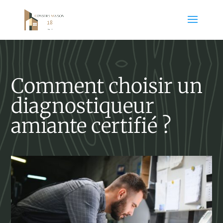
Comment choisir un
diagnostiqueur
amiante certifié ?