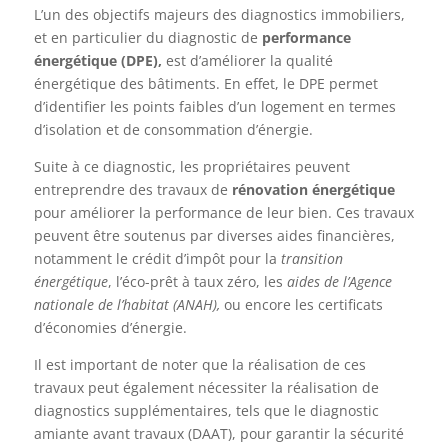
L’un des objectifs majeurs des diagnostics immobiliers,
et en particulier du diagnostic de
performance
énergétique (DPE),
est d’améliorer la qualité
énergétique des bâtiments. En effet, le DPE permet
d’identifier les points faibles d’un logement en termes
d’isolation et de consommation d’énergie.
Suite à ce diagnostic, les propriétaires peuvent
entreprendre des travaux de
rénovation énergétique
pour améliorer la performance de leur bien. Ces travaux
peuvent être soutenus par diverses aides financières,
notamment le crédit d’impôt pour la
transition
énergétique
, l’éco-prêt à taux zéro, les
aides de l’Agence
nationale de l’habitat (ANAH),
ou encore les certificats
d’économies d’énergie.
Il est important de noter que la réalisation de ces
travaux peut également nécessiter la réalisation de
diagnostics supplémentaires, tels que le diagnostic
amiante avant travaux (DAAT), pour garantir la sécurité