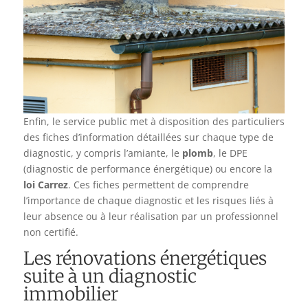
Enfin, le service public met à disposition des particuliers
des fiches d’information détaillées sur chaque type de
diagnostic, y compris l’amiante, le
plomb
, le DPE
(diagnostic de performance énergétique) ou encore la
loi Carrez
. Ces fiches permettent de comprendre
l’importance de chaque diagnostic et les risques liés à
leur absence ou à leur réalisation par un professionnel
non certifié.
Les rénovations énergétiques
suite à un diagnostic
immobilier