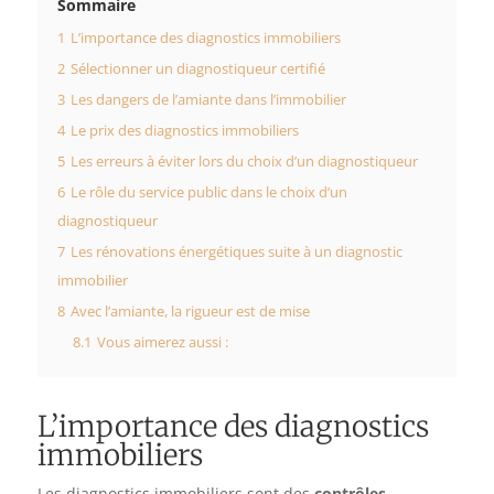
Sommaire
1
L’importance des diagnostics immobiliers
2
Sélectionner un diagnostiqueur certifié
3
Les dangers de l’amiante dans l’immobilier
4
Le prix des diagnostics immobiliers
5
Les erreurs à éviter lors du choix d’un diagnostiqueur
6
Le rôle du service public dans le choix d’un
diagnostiqueur
7
Les rénovations énergétiques suite à un diagnostic
immobilier
8
Avec l’amiante, la rigueur est de mise
8.1
Vous aimerez aussi :
L’importance des diagnostics
immobiliers
Les diagnostics immobiliers sont des
contrôles