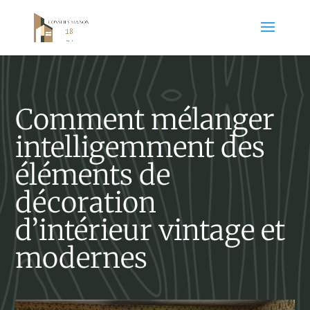
Comment mélanger
intelligemment des
éléments de
décoration
d’intérieur vintage et
modernes