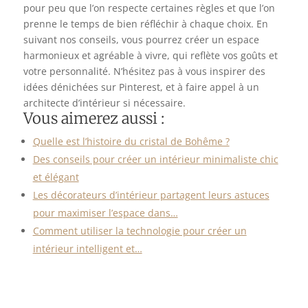
pour peu que l’on respecte certaines règles et que l’on
prenne le temps de bien réfléchir à chaque choix. En
suivant nos conseils, vous pourrez créer un espace
harmonieux et agréable à vivre, qui reflète vos goûts et
votre personnalité. N’hésitez pas à vous inspirer des
idées dénichées sur Pinterest, et à faire appel à un
architecte d’intérieur si nécessaire.
Vous aimerez aussi :
Quelle est l’histoire du cristal de Bohême ?
Des conseils pour créer un intérieur minimaliste chic
et élégant
Les décorateurs d’intérieur partagent leurs astuces
pour maximiser l’espace dans…
Comment utiliser la technologie pour créer un
intérieur intelligent et…