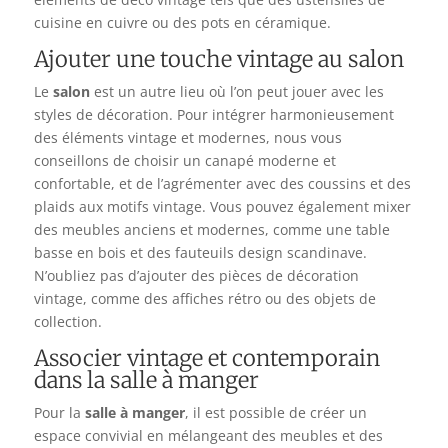
cuisine en cuivre ou des pots en céramique.
Ajouter une touche vintage au salon
Le
salon
est un autre lieu où l’on peut jouer avec les
styles de décoration. Pour intégrer harmonieusement
des éléments vintage et modernes, nous vous
conseillons de choisir un canapé moderne et
confortable, et de l’agrémenter avec des coussins et des
plaids aux motifs vintage. Vous pouvez également mixer
des meubles anciens et modernes, comme une table
basse en bois et des fauteuils design scandinave.
N’oubliez pas d’ajouter des pièces de décoration
vintage, comme des affiches rétro ou des objets de
collection.
Associer vintage et contemporain
dans la salle à manger
Pour la
salle à manger
, il est possible de créer un
espace convivial en mélangeant des meubles et des