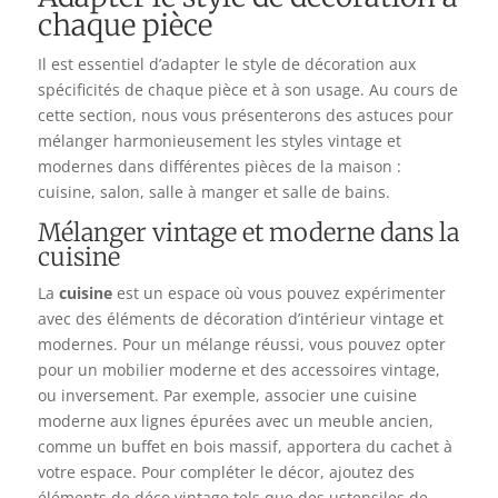
chaque pièce
Il est essentiel d’adapter le style de décoration aux
spécificités de chaque pièce et à son usage. Au cours de
cette section, nous vous présenterons des astuces pour
mélanger harmonieusement les styles vintage et
modernes dans différentes pièces de la maison :
cuisine, salon, salle à manger et salle de bains.
Mélanger vintage et moderne dans la
cuisine
La
cuisine
est un espace où vous pouvez expérimenter
avec des éléments de décoration d’intérieur vintage et
modernes. Pour un mélange réussi, vous pouvez opter
pour un mobilier moderne et des accessoires vintage,
ou inversement. Par exemple, associer une cuisine
moderne aux lignes épurées avec un meuble ancien,
comme un buffet en bois massif, apportera du cachet à
votre espace. Pour compléter le décor, ajoutez des
éléments de déco vintage tels que des ustensiles de