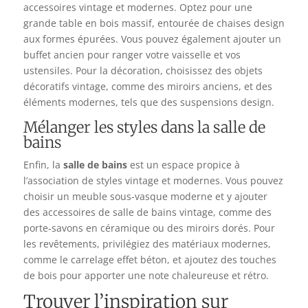
accessoires vintage et modernes. Optez pour une
grande table en bois massif, entourée de chaises design
aux formes épurées. Vous pouvez également ajouter un
buffet ancien pour ranger votre vaisselle et vos
ustensiles. Pour la décoration, choisissez des objets
décoratifs vintage, comme des miroirs anciens, et des
éléments modernes, tels que des suspensions design.
Mélanger les styles dans la salle de
bains
Enfin, la
salle de bains
est un espace propice à
l’association de styles vintage et modernes. Vous pouvez
choisir un meuble sous-vasque moderne et y ajouter
des accessoires de salle de bains vintage, comme des
porte-savons en céramique ou des miroirs dorés. Pour
les revêtements, privilégiez des matériaux modernes,
comme le carrelage effet béton, et ajoutez des touches
de bois pour apporter une note chaleureuse et rétro.
Trouver l’inspiration sur