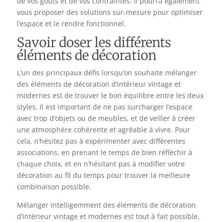
de vos goûts et de vos contraintes. Il pourra également
vous proposer des solutions sur-mesure pour optimiser
l’espace et le rendre fonctionnel.
Savoir doser les différents
éléments de décoration
L’un des principaux défis lorsqu’on souhaite mélanger
des éléments de décoration d’intérieur vintage et
modernes est de trouver le bon équilibre entre les deux
styles. Il est important de ne pas surcharger l’espace
avec trop d’objets ou de meubles, et de veiller à créer
une atmosphère cohérente et agréable à vivre. Pour
cela, n’hésitez pas à expérimenter avec différentes
associations, en prenant le temps de bien réfléchir à
chaque choix, et en n’hésitant pas à modifier votre
décoration au fil du temps pour trouver la meilleure
combinaison possible.
Mélanger intelligemment des éléments de décoration
d’intérieur vintage et modernes est tout à fait possible,