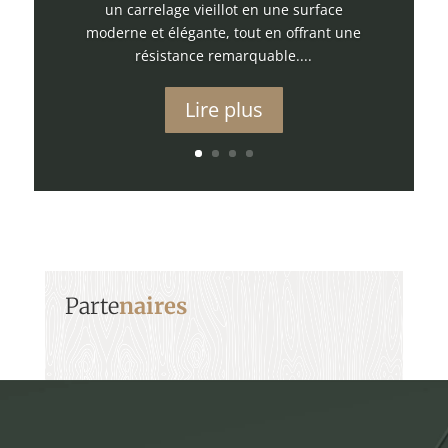
un carrelage vieillot en une surface
moderne et élégante, tout en offrant une
résistance remarquable....
Lire plus
Parte
naires