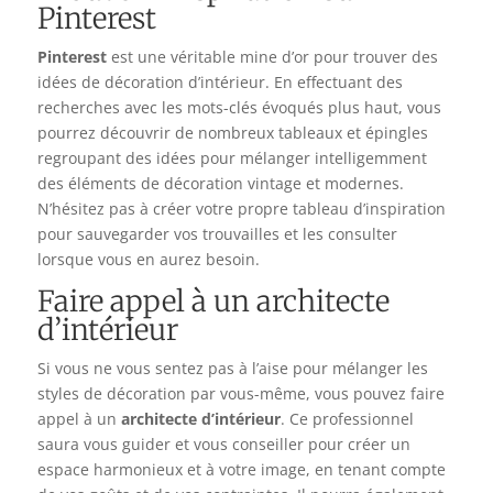
Pinterest
Pinterest
est une véritable mine d’or pour trouver des
idées de décoration d’intérieur. En effectuant des
recherches avec les mots-clés évoqués plus haut, vous
pourrez découvrir de nombreux tableaux et épingles
regroupant des idées pour mélanger intelligemment
des éléments de décoration vintage et modernes.
N’hésitez pas à créer votre propre tableau d’inspiration
pour sauvegarder vos trouvailles et les consulter
lorsque vous en aurez besoin.
Faire appel à un architecte
d’intérieur
Si vous ne vous sentez pas à l’aise pour mélanger les
styles de décoration par vous-même, vous pouvez faire
appel à un
architecte d’intérieur
. Ce professionnel
saura vous guider et vous conseiller pour créer un
espace harmonieux et à votre image, en tenant compte