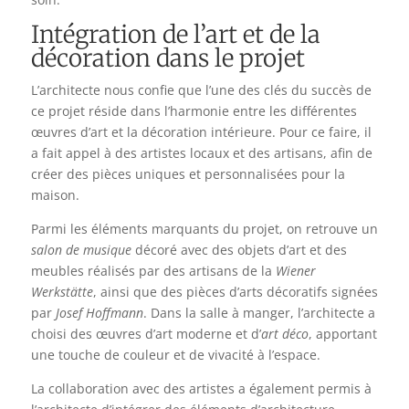
Intégration de l’art et de la
décoration dans le projet
L’architecte nous confie que l’une des clés du succès de
ce projet réside dans l’harmonie entre les différentes
œuvres d’art et la décoration intérieure. Pour ce faire, il
a fait appel à des artistes locaux et des artisans, afin de
créer des pièces uniques et personnalisées pour la
maison.
Parmi les éléments marquants du projet, on retrouve un
salon de musique
décoré avec des objets d’art et des
meubles réalisés par des artisans de la
Wiener
Werkstätte
, ainsi que des pièces d’arts décoratifs signées
par
Josef Hoffmann
. Dans la salle à manger, l’architecte a
choisi des œuvres d’art moderne et d’
art déco
, apportant
une touche de couleur et de vivacité à l’espace.
La collaboration avec des artistes a également permis à