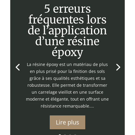
5 erreurs
fréquentes lors
de l’application
d’une résine
époxy
La résine époxy est un matériau de plus
en plus prisé pour la finition des sols
grâce à ses qualités esthétiques et sa
robustesse. Elle permet de transformer
un carrelage vieillot en une surface
moderne et élégante, tout en offrant une
résistance remarquable....
Lire plus