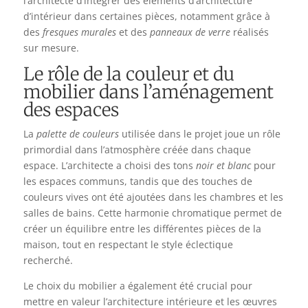
l’architecte d’intégrer des éléments d’architecture
d’intérieur dans certaines pièces, notamment grâce à
des
fresques murales
et des
panneaux de verre
réalisés
sur mesure.
Le rôle de la couleur et du
mobilier dans l’aménagement
des espaces
La
palette de couleurs
utilisée dans le projet joue un rôle
primordial dans l’atmosphère créée dans chaque
espace. L’architecte a choisi des tons
noir et blanc
pour
les espaces communs, tandis que des touches de
couleurs vives ont été ajoutées dans les chambres et les
salles de bains. Cette harmonie chromatique permet de
créer un équilibre entre les différentes pièces de la
maison, tout en respectant le style éclectique
recherché.
Le choix du mobilier a également été crucial pour
mettre en valeur l’architecture intérieure et les œuvres