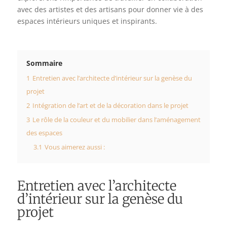
avec des artistes et des artisans pour donner vie à des
espaces intérieurs uniques et inspirants.
Sommaire
1
Entretien avec l’architecte d’intérieur sur la genèse du
projet
2
Intégration de l’art et de la décoration dans le projet
3
Le rôle de la couleur et du mobilier dans l’aménagement
des espaces
3.1
Vous aimerez aussi :
Entretien avec l’architecte
d’intérieur sur la genèse du
projet