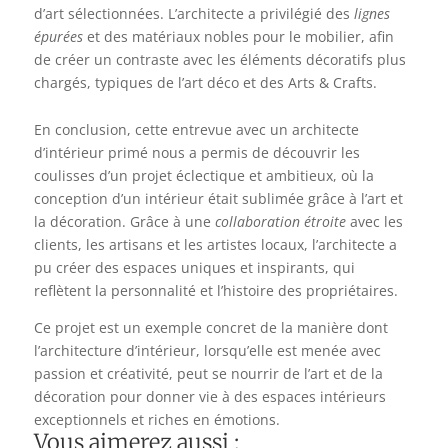
d’art sélectionnées. L’architecte a privilégié des
lignes
épurées
et des matériaux nobles pour le mobilier, afin
de créer un contraste avec les éléments décoratifs plus
chargés, typiques de l’art déco et des Arts & Crafts.
En conclusion, cette entrevue avec un architecte
d’intérieur primé nous a permis de découvrir les
coulisses d’un projet éclectique et ambitieux, où la
conception d’un intérieur était sublimée grâce à l’art et
la décoration. Grâce à une
collaboration étroite
avec les
clients, les artisans et les artistes locaux, l’architecte a
pu créer des espaces uniques et inspirants, qui
reflètent la personnalité et l’histoire des propriétaires.
Ce projet est un exemple concret de la manière dont
l’architecture d’intérieur, lorsqu’elle est menée avec
passion et créativité, peut se nourrir de l’art et de la
décoration pour donner vie à des espaces intérieurs
exceptionnels et riches en émotions.
Vous aimerez aussi :