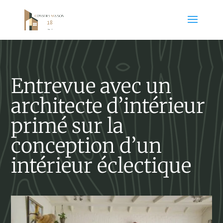
Entrevue avec un
architecte d’intérieur
primé sur la
conception d’un
intérieur éclectique