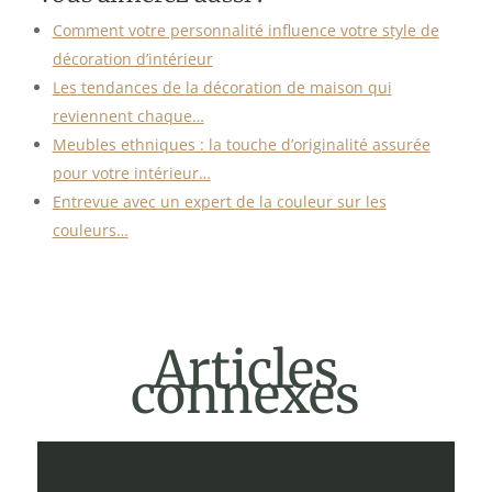
Comment votre personnalité influence votre style de
décoration d’intérieur
Les tendances de la décoration de maison qui
reviennent chaque…
Meubles ethniques : la touche d’originalité assurée
pour votre intérieur…
Entrevue avec un expert de la couleur sur les
couleurs…
Articles
connexes