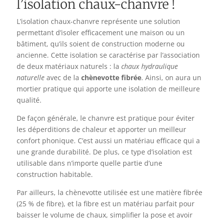
l’isolation chaux-chanvre !
L’isolation chaux-chanvre représente une solution
permettant d’isoler efficacement une maison ou un
bâtiment, qu’ils soient de construction moderne ou
ancienne. Cette isolation se caractérise par l’association
de deux matériaux naturels : la
chaux hydraulique
naturelle
avec de la
chènevotte fibrée
. Ainsi, on aura un
mortier pratique qui apporte une isolation de meilleure
qualité.
De façon générale, le chanvre est pratique pour éviter
les déperditions de chaleur et apporter un meilleur
confort phonique. C’est aussi un matériau efficace qui a
une grande durabilité. De plus, ce type d’isolation est
utilisable dans n’importe quelle partie d’une
construction habitable.
Par ailleurs, la chènevotte utilisée est une matière fibrée
(25 % de fibre), et la fibre est un matériau parfait pour
baisser le volume de chaux, simplifier la pose et avoir