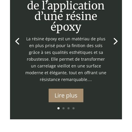
de l’application
d’une résine
époxy
La résine époxy est un matériau de plus
en plus prisé pour la finition des sols
grâce à ses qualités esthétiques et sa
robustesse. Elle permet de transformer
un carrelage vieillot en une surface
moderne et élégante, tout en offrant une
résistance remarquable....
Lire plus