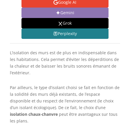
Google AI
Gemini
Grok
Perplexity
L’isolation des murs est de plus en indispensable dans
les habitations. Cela permet d’éviter les déperditions de
la chaleur et de baisser les bruits sonores émanant de
l’extérieur.
Par ailleurs, le type d’isolant choisi se fait en fonction de
la solidité des murs déjà existants, de l’espace
disponible et du respect de l’environnement (le choix
d’un isolant écologique). De ce fait, le choix d’une
isolation chaux-chanvre
peut être avantageux sur tous
les plans.