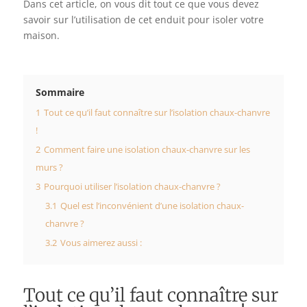
Dans cet article, on vous dit tout ce que vous devez
savoir sur l’utilisation de cet enduit pour isoler votre
maison.
Sommaire
1
Tout ce qu’il faut connaître sur l’isolation chaux-chanvre
!
2
Comment faire une isolation chaux-chanvre sur les
murs ?
3
Pourquoi utiliser l’isolation chaux-chanvre ?
3.1
Quel est l’inconvénient d’une isolation chaux-
chanvre ?
3.2
Vous aimerez aussi :
Tout ce qu’il faut connaître sur