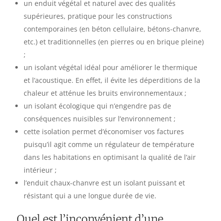
un enduit végétal et naturel avec des qualités
supérieures, pratique pour les constructions
contemporaines (en béton cellulaire, bétons-chanvre,
etc.) et traditionnelles (en pierres ou en brique pleine)
;
un isolant végétal idéal pour améliorer le thermique
et l’acoustique. En effet, il évite les déperditions de la
chaleur et atténue les bruits environnementaux ;
un isolant écologique qui n’engendre pas de
conséquences nuisibles sur l’environnement ;
cette isolation permet d’économiser vos factures
puisqu’il agit comme un régulateur de température
dans les habitations en optimisant la qualité de l’air
intérieur ;
l’enduit chaux-chanvre est un isolant puissant et
résistant qui a une longue durée de vie.
Quel est l’inconvénient d’une