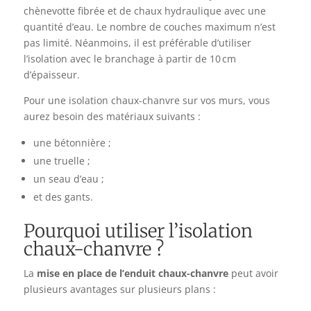
chènevotte fibrée et de chaux hydraulique avec une
quantité d’eau. Le nombre de couches maximum n’est
pas limité. Néanmoins, il est préférable d’utiliser
l’isolation avec le branchage à partir de 10 cm
d’épaisseur.
Pour une isolation chaux-chanvre sur vos murs, vous
aurez besoin des matériaux suivants :
une bétonnière ;
une truelle ;
un seau d’eau ;
et des gants.
Pourquoi utiliser l’isolation
chaux-chanvre ?
La
mise en place
de l’enduit chaux-chanvre
peut avoir
plusieurs avantages sur plusieurs plans :