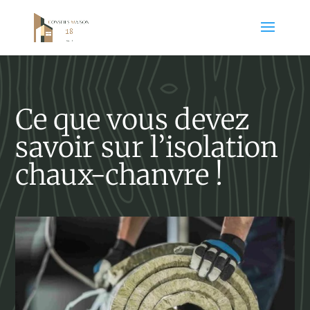
Ce que vous devez
savoir sur l’isolation
chaux-chanvre !