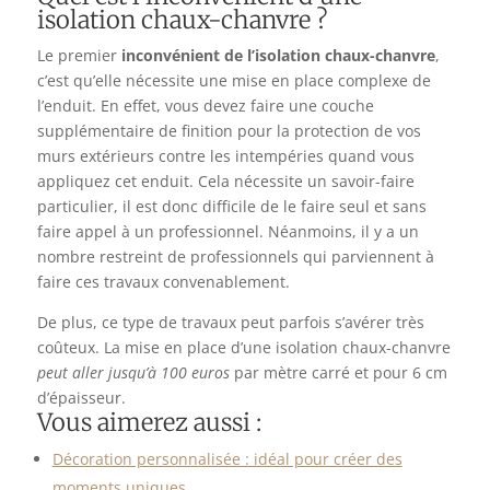
isolation chaux-chanvre ?
Le premier
inconvénient de l’isolation chaux-chanvre
,
c’est qu’elle nécessite une mise en place complexe de
l’enduit. En effet, vous devez faire une couche
supplémentaire de finition pour la protection de vos
murs extérieurs contre les intempéries quand vous
appliquez cet enduit. Cela nécessite un savoir-faire
particulier, il est donc difficile de le faire seul et sans
faire appel à un professionnel. Néanmoins, il y a un
nombre restreint de professionnels qui parviennent à
faire ces travaux convenablement.
De plus, ce type de travaux peut parfois s’avérer très
coûteux. La mise en place d’une isolation chaux-chanvre
peut aller jusqu’à 100 euros
par mètre carré et pour 6 cm
d’épaisseur.
Vous aimerez aussi :
Décoration personnalisée : idéal pour créer des
moments uniques