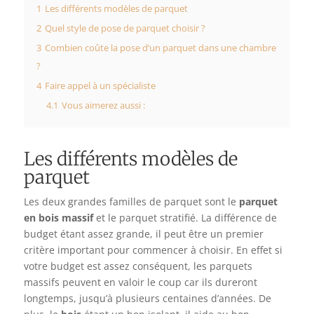
1
Les différents modèles de parquet
2
Quel style de pose de parquet choisir ?
3
Combien coûte la pose d’un parquet dans une chambre
?
4
Faire appel à un spécialiste
4.1
Vous aimerez aussi :
Les différents modèles de
parquet
Les deux grandes familles de parquet sont le
parquet
en bois massif
et le parquet stratifié. La différence de
budget étant assez grande, il peut être un premier
critère important pour commencer à choisir. En effet si
votre budget est assez conséquent, les parquets
massifs peuvent en valoir le coup car ils dureront
longtemps, jusqu’à plusieurs centaines d’années. De