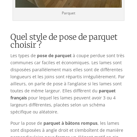
Parquet
Quel style de pose de parquet
choisir ?
Les types de
pose de parquet
à coupe perdue sont très
communes car faciles et économiques. Les lames sont
disposées parallèlement mais elles sont de différentes
longueurs et les joins sont répartis irrégulièrement. Par
ailleurs, on parle de pose à l’anglaise si les lames sont
toutes de même largeur. Elles diffèrent du
parquet
français
pour lequel les lames peuvent avoir 3 ou 4
largeurs différentes, placées selon un schéma
spécifique ou aléatoire.
Pour la pose de
parquet à bâtons rompus
, les lames
sont disposées à angle droit et s’emboîtent de manière