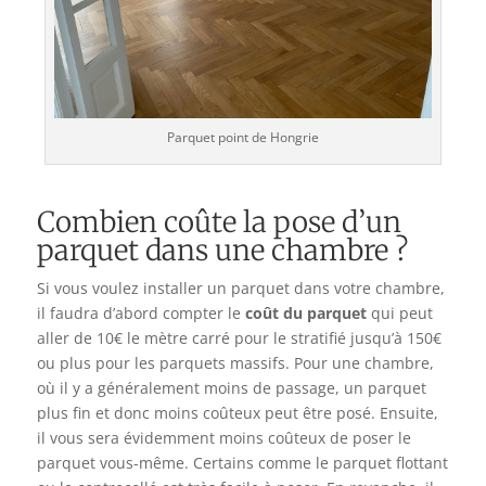
Parquet point de Hongrie
Combien coûte la pose d’un
parquet dans une chambre ?
Si vous voulez installer un parquet dans votre chambre,
il faudra d’abord compter le
coût du parquet
qui peut
aller de 10€ le mètre carré pour le stratifié jusqu’à 150€
ou plus pour les parquets massifs. Pour une chambre,
où il y a généralement moins de passage, un parquet
plus fin et donc moins coûteux peut être posé. Ensuite,
il vous sera évidemment moins coûteux de poser le
parquet vous-même. Certains comme le parquet flottant