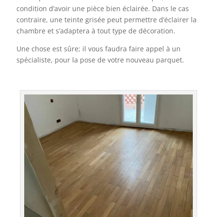
condition d’avoir une pièce bien éclairée. Dans le cas
contraire, une teinte grisée peut permettre d’éclairer la
chambre et s’adaptera à tout type de décoration.
Une chose est sûre; il vous faudra faire appel à un
spécialiste, pour la pose de votre nouveau parquet.