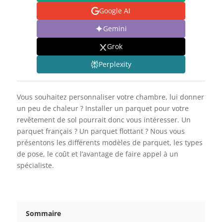
Google AI
Gemini
Grok
Perplexity
Vous souhaitez personnaliser votre chambre, lui donner
un peu de chaleur ? Installer un parquet pour votre
revêtement de sol pourrait donc vous intéresser. Un
parquet français ? Un parquet flottant ? Nous vous
présentons les différents modèles de parquet, les types
de pose, le coût et l’avantage de faire appel à un
spécialiste.
Sommaire