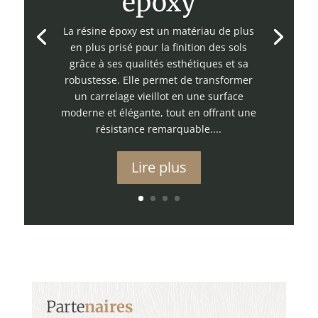
époxy
La résine époxy est un matériau de plus
en plus prisé pour la finition des sols
grâce à ses qualités esthétiques et sa
robustesse. Elle permet de transformer
un carrelage vieillot en une surface
moderne et élégante, tout en offrant une
résistance remarquable....
Lire plus
Parte
naires