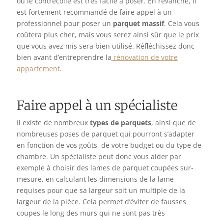
ou le contrecollé est très facile à poser. En revanche, il
est fortement recommandé de faire appel à un
professionnel pour poser un
parquet massif
. Cela vous
coûtera plus cher, mais vous serez ainsi sûr que le prix
que vous avez mis sera bien utilisé. Réfléchissez donc
bien avant d’entreprendre la
rénovation de votre
appartement
.
Faire appel à un spécialiste
Il existe de nombreux
types de parquets
, ainsi que de
nombreuses poses de parquet qui pourront s’adapter
en fonction de vos goûts, de votre budget ou du type de
chambre. Un spécialiste peut donc vous aider par
exemple à choisir des lames de parquet coupées sur-
mesure, en calculant les dimensions de la lame
requises pour que sa largeur soit un multiple de la
largeur de la pièce. Cela permet d’éviter de fausses
coupes le long des murs qui ne sont pas très