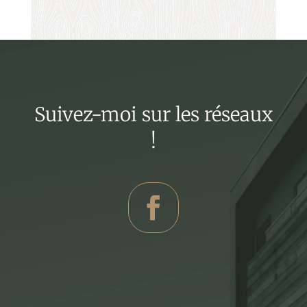
Suivez-moi sur les réseaux
!