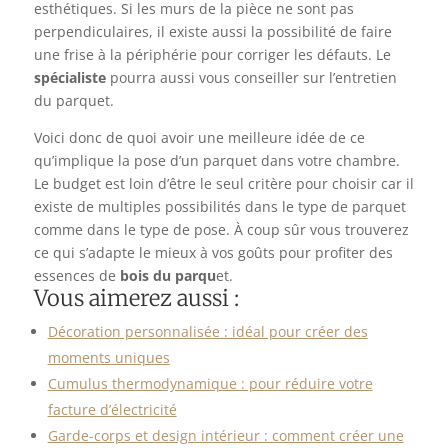
esthétiques. Si les murs de la pièce ne sont pas
perpendiculaires, il existe aussi la possibilité de faire
une frise à la périphérie pour corriger les défauts. Le
spécialiste
pourra aussi vous conseiller sur l’entretien
du parquet.
Voici donc de quoi avoir une meilleure idée de ce
qu’implique la pose d’un parquet dans votre chambre.
Le budget est loin d’être le seul critère pour choisir car il
existe de multiples possibilités dans le type de parquet
comme dans le type de pose. À coup sûr vous trouverez
ce qui s’adapte le mieux à vos goûts pour profiter des
essences de
bois du parqu
et.
Vous aimerez aussi :
Décoration personnalisée : idéal pour créer des
moments uniques
Cumulus thermodynamique : pour réduire votre
facture d’électricité
Garde-corps et design intérieur : comment créer une