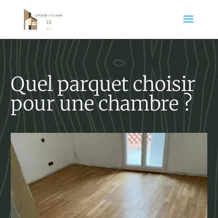
Quel parquet choisir
pour une chambre ?