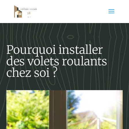
Pourquoi installer
des volets roulants
chez soi ?