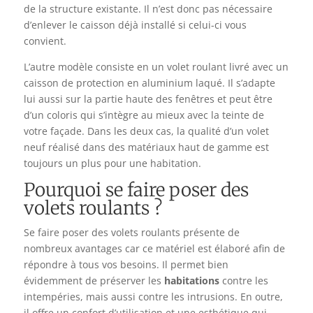
de la structure existante. Il n’est donc pas nécessaire
d’enlever le caisson déjà installé si celui-ci vous
convient.
L’autre modèle consiste en un volet roulant livré avec un
caisson de protection en aluminium laqué. Il s’adapte
lui aussi sur la partie haute des fenêtres et peut être
d’un coloris qui s’intègre au mieux avec la teinte de
votre façade. Dans les deux cas, la qualité d’un volet
neuf réalisé dans des matériaux haut de gamme est
toujours un plus pour une habitation.
Pourquoi se faire poser des
volets roulants ?
Se faire poser des volets roulants présente de
nombreux avantages car ce matériel est élaboré afin de
répondre à tous vos besoins. Il permet bien
évidemment de préserver les
habitations
contre les
intempéries, mais aussi contre les intrusions. En outre,
il offre un confort d’utilisation et une esthétique qui