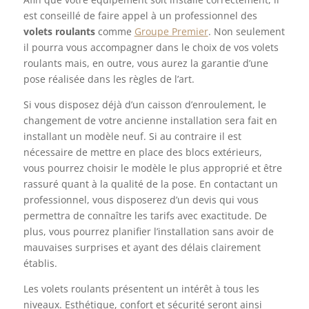
est conseillé de faire appel à un professionnel des
volets roulants
comme
Groupe Premier
. Non seulement
il pourra vous accompagner dans le choix de vos volets
roulants mais, en outre, vous aurez la garantie d’une
pose réalisée dans les règles de l’art.
Si vous disposez déjà d’un caisson d’enroulement, le
changement de votre ancienne installation sera fait en
installant un modèle neuf. Si au contraire il est
nécessaire de mettre en place des blocs extérieurs,
vous pourrez choisir le modèle le plus approprié et être
rassuré quant à la qualité de la pose. En contactant un
professionnel, vous disposerez d’un devis qui vous
permettra de connaître les tarifs avec exactitude. De
plus, vous pourrez planifier l’installation sans avoir de
mauvaises surprises et ayant des délais clairement
établis.
Les volets roulants présentent un intérêt à tous les
niveaux. Esthétique, confort et sécurité seront ainsi