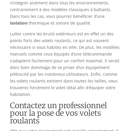
s’intégrer aisément dans tous les environnements,
contrairement à des modèles classiques à battants.
Dans tous les cas, vous pourrez bénéficier d’une
isolation
thermique et sonore de qualité.
Lutter contre les bruits extérieurs est en effet un des
points forts des volets roulants, ce qui est souvent
nécessaire si vous habitez en ville. De plus, les modèles
manuels comme ceux équipés d’une télécommande
s’adaptent facilement pour un confort maximal. Il serait
donc bien dommage de se priver d’un équipement
plébiscité par les nombreux utilisateurs. Enfin, comme
les volets roulants existent dans toutes les tailles, vous
trouverez forcément le volet idéal afin d’équiper votre
habitation.
Contactez un professionnel
pour la pose de vos volets
roulants
Afin que votre équipement soit installé correctement, il