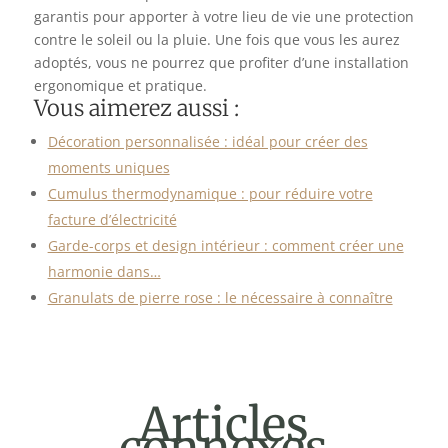
garantis pour apporter à votre lieu de vie une protection
contre le soleil ou la pluie. Une fois que vous les aurez
adoptés, vous ne pourrez que profiter d’une installation
ergonomique et pratique.
Vous aimerez aussi :
Décoration personnalisée : idéal pour créer des
moments uniques
Cumulus thermodynamique : pour réduire votre
facture d’électricité
Garde-corps et design intérieur : comment créer une
harmonie dans…
Granulats de pierre rose : le nécessaire à connaître
Articles