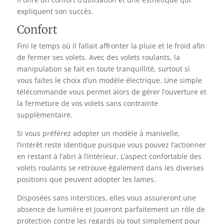
expliquent son succès.
Confort
Fini le temps où il fallait affronter la pluie et le froid afin
de fermer ses volets. Avec des volets roulants, la
manipulation se fait en toute tranquillité, surtout si
vous faites le choix d’un modèle électrique. Une simple
télécommande vous permet alors de gérer l’ouverture et
la fermeture de vos volets sans contrainte
supplémentaire.
Si vous préférez adopter un modèle à manivelle,
l’intérêt reste identique puisque vous pouvez l’actionner
en restant à l’abri à l’intérieur. L’aspect confortable des
volets roulants se retrouve également dans les diverses
positions que peuvent adopter les lames.
Disposées sans interstices, elles vous assureront une
absence de lumière et joueront parfaitement un rôle de
protection contre les regards ou tout simplement pour