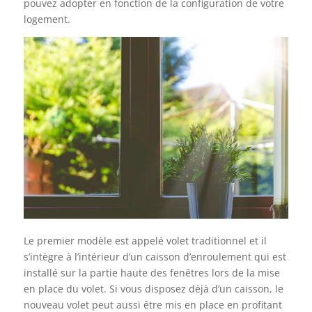
pouvez adopter en fonction de la configuration de votre
logement.
Le premier modèle est appelé volet traditionnel et il
s’intègre à l’intérieur d’un caisson d’enroulement qui est
installé sur la partie haute des fenêtres lors de la mise
en place du volet. Si vous disposez déjà d’un caisson, le
nouveau volet peut aussi être mis en place en profitant