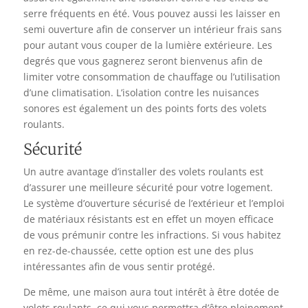
serre fréquents en été. Vous pouvez aussi les laisser en
semi ouverture afin de conserver un intérieur frais sans
pour autant vous couper de la lumière extérieure. Les
degrés que vous gagnerez seront bienvenus afin de
limiter votre consommation de chauffage ou l’utilisation
d’une climatisation. L’isolation contre les nuisances
sonores est également un des points forts des volets
roulants.
Sécurité
Un autre avantage d’installer des volets roulants est
d’assurer une meilleure sécurité pour votre logement.
Le système d’ouverture sécurisé de l’extérieur et l’emploi
de matériaux résistants est en effet un moyen efficace
de vous prémunir contre les infractions. Si vous habitez
en rez-de-chaussée, cette option est une des plus
intéressantes afin de vous sentir protégé.
De même, une maison aura tout intérêt à être dotée de
volets roulants, ce qui vous permettra d’être pleinement