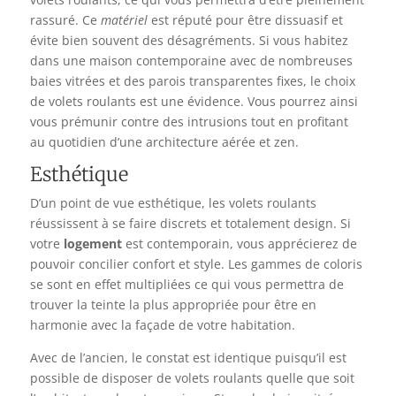
rassuré. Ce
matériel
est réputé pour être dissuasif et
évite bien souvent des désagréments. Si vous habitez
dans une maison contemporaine avec de nombreuses
baies vitrées et des parois transparentes fixes, le choix
de volets roulants est une évidence. Vous pourrez ainsi
vous prémunir contre des intrusions tout en profitant
au quotidien d’une architecture aérée et zen.
Esthétique
D’un point de vue esthétique, les volets roulants
réussissent à se faire discrets et totalement design. Si
votre
logement
est contemporain, vous apprécierez de
pouvoir concilier confort et style. Les gammes de coloris
se sont en effet multipliées ce qui vous permettra de
trouver la teinte la plus appropriée pour être en
harmonie avec la façade de votre habitation.
Avec de l’ancien, le constat est identique puisqu’il est
possible de disposer de volets roulants quelle que soit