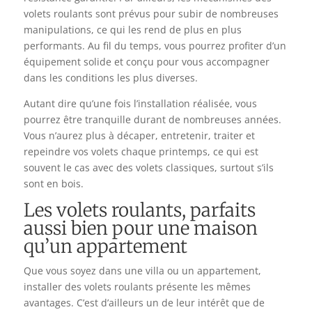
volets roulants sont prévus pour subir de nombreuses
manipulations, ce qui les rend de plus en plus
performants. Au fil du temps, vous pourrez profiter d’un
équipement solide et conçu pour vous accompagner
dans les conditions les plus diverses.
Autant dire qu’une fois l’installation réalisée, vous
pourrez être tranquille durant de nombreuses années.
Vous n’aurez plus à décaper, entretenir, traiter et
repeindre vos volets chaque printemps, ce qui est
souvent le cas avec des volets classiques, surtout s’ils
sont en bois.
Les volets roulants, parfaits
aussi bien pour une maison
qu’un appartement
Que vous soyez dans une villa ou un appartement,
installer des volets roulants présente les mêmes
avantages. C’est d’ailleurs un de leur intérêt que de