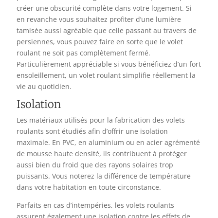
créer une obscurité complète dans votre logement. Si
en revanche vous souhaitez profiter d’une lumière
tamisée aussi agréable que celle passant au travers de
persiennes, vous pouvez faire en sorte que le volet
roulant ne soit pas complètement fermé.
Particulièrement appréciable si vous bénéficiez d’un fort
ensoleillement, un volet roulant simplifie réellement la
vie au quotidien.
Isolation
Les matériaux utilisés pour la fabrication des volets
roulants sont étudiés afin d’offrir une isolation
maximale. En PVC, en aluminium ou en acier agrémenté
de mousse haute densité, ils contribuent à protéger
aussi bien du froid que des rayons solaires trop
puissants. Vous noterez la différence de température
dans votre habitation en toute circonstance.
Parfaits en cas d’intempéries, les volets roulants
assurent également une isolation contre les effets de