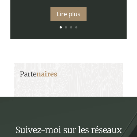
Lire plus
Parte
naires
Suivez-moi sur les réseaux