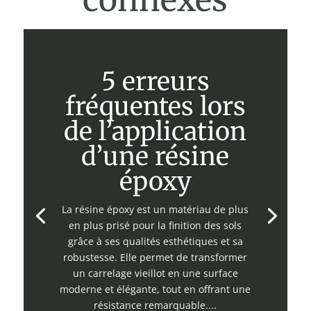
connexes
5 erreurs
fréquentes lors
de l’application
d’une résine
époxy
La résine époxy est un matériau de plus
en plus prisé pour la finition des sols
grâce à ses qualités esthétiques et sa
robustesse. Elle permet de transformer
un carrelage vieillot en une surface
moderne et élégante, tout en offrant une
résistance remarquable....