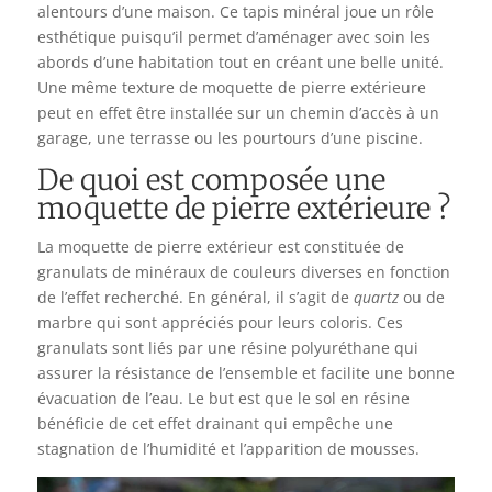
alentours d’une maison. Ce tapis minéral joue un rôle
esthétique puisqu’il permet d’aménager avec soin les
abords d’une habitation tout en créant une belle unité.
Une même texture de moquette de pierre extérieure
peut en effet être installée sur un chemin d’accès à un
garage, une terrasse ou les pourtours d’une piscine.
De quoi est composée une
moquette de pierre extérieure ?
La moquette de pierre extérieur est constituée de
granulats de minéraux de couleurs diverses en fonction
de l’effet recherché. En général, il s’agit de
quartz
ou de
marbre qui sont appréciés pour leurs coloris. Ces
granulats sont liés par une résine polyuréthane qui
assurer la résistance de l’ensemble et facilite une bonne
évacuation de l’eau. Le but est que le sol en résine
bénéficie de cet effet drainant qui empêche une
stagnation de l’humidité et l’apparition de mousses.