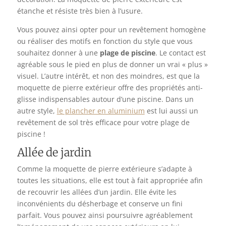
étanche et résiste très bien à l’usure.
Vous pouvez ainsi opter pour un revêtement homogène
ou réaliser des motifs en fonction du style que vous
souhaitez donner à une
plage de piscine
. Le contact est
agréable sous le pied en plus de donner un vrai « plus »
visuel. L’autre intérêt, et non des moindres, est que la
moquette de pierre extérieur offre des propriétés anti-
glisse indispensables autour d’une piscine. Dans un
autre style,
le plancher en aluminium
est lui aussi un
revêtement de sol très efficace pour votre plage de
piscine !
Allée de jardin
Comme la moquette de pierre extérieure s’adapte à
toutes les situations, elle est tout à fait appropriée afin
de recouvrir les
allées d’un jardin
. Elle évite les
inconvénients du désherbage et conserve un fini
parfait. Vous pouvez ainsi poursuivre agréablement