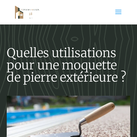
Quelles utilisations
pour une moquette
de pierre extérieure ?