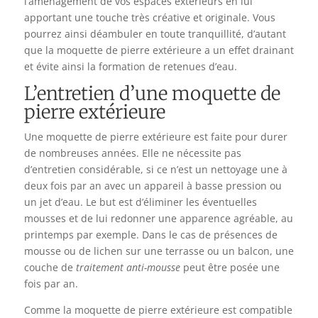
l’aménagement de vos espaces extérieurs en lui
apportant une touche très créative et originale. Vous
pourrez ainsi déambuler en toute tranquillité, d’autant
que la moquette de pierre extérieure a un effet drainant
et évite ainsi la formation de retenues d’eau.
L’entretien d’une moquette de
pierre extérieure
Une moquette de pierre extérieure est faite pour durer
de nombreuses années. Elle ne nécessite pas
d’entretien considérable, si ce n’est un nettoyage une à
deux fois par an avec un appareil à basse pression ou
un jet d’eau. Le but est d’éliminer les éventuelles
mousses et de lui redonner une apparence agréable, au
printemps par exemple. Dans le cas de présences de
mousse ou de lichen sur une terrasse ou un balcon, une
couche de
traitement anti-mousse
peut être posée une
fois par an.
Comme la moquette de pierre extérieure est compatible