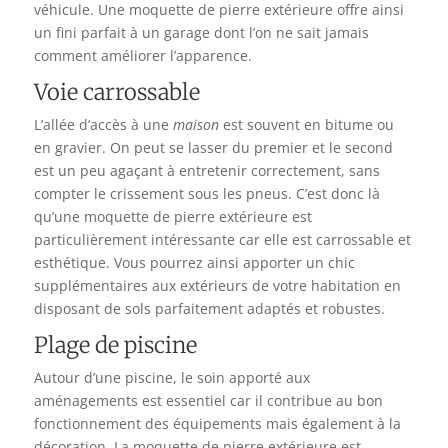
véhicule. Une moquette de pierre extérieure offre ainsi
un fini parfait à un garage dont l’on ne sait jamais
comment améliorer l’apparence.
Voie carrossable
L’allée d’accès à une
maison
est souvent en bitume ou
en gravier. On peut se lasser du premier et le second
est un peu agaçant à entretenir correctement, sans
compter le crissement sous les pneus. C’est donc là
qu’une moquette de pierre extérieure est
particulièrement intéressante car elle est carrossable et
esthétique. Vous pourrez ainsi apporter un chic
supplémentaires aux extérieurs de votre habitation en
disposant de sols parfaitement adaptés et robustes.
Plage de piscine
Autour d’une piscine, le soin apporté aux
aménagements est essentiel car il contribue au bon
fonctionnement des équipements mais également à la
décoration. La moquette de pierre extérieure est