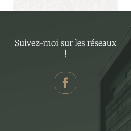
Suivez-moi sur les réseaux
!