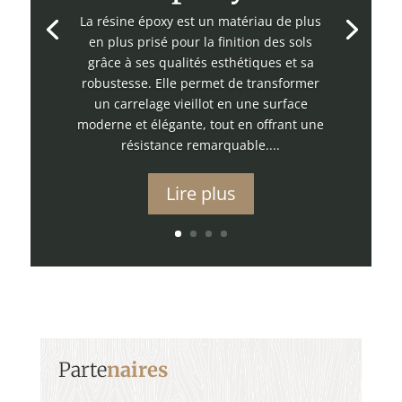
La résine époxy est un matériau de plus
en plus prisé pour la finition des sols
grâce à ses qualités esthétiques et sa
robustesse. Elle permet de transformer
un carrelage vieillot en une surface
moderne et élégante, tout en offrant une
résistance remarquable....
Lire plus
Parte
naires