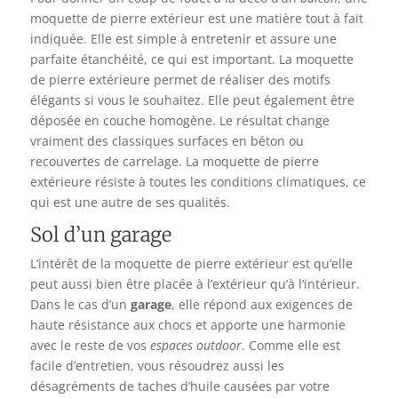
moquette de pierre extérieur est une matière tout à fait
indiquée. Elle est simple à entretenir et assure une
parfaite étanchéité, ce qui est important. La moquette
de pierre extérieure permet de réaliser des motifs
élégants si vous le souhaitez. Elle peut également être
déposée en couche homogène. Le résultat change
vraiment des classiques surfaces en béton ou
recouvertes de carrelage. La moquette de pierre
extérieure résiste à toutes les conditions climatiques, ce
qui est une autre de ses qualités.
Sol d’un garage
L’intérêt de la moquette de pierre extérieur est qu’elle
peut aussi bien être placée à l’extérieur qu’à l’intérieur.
Dans le cas d’un
garage
, elle répond aux exigences de
haute résistance aux chocs et apporte une harmonie
avec le reste de vos
espaces outdoor
. Comme elle est
facile d’entretien, vous résoudrez aussi les
désagréments de taches d’huile causées par votre