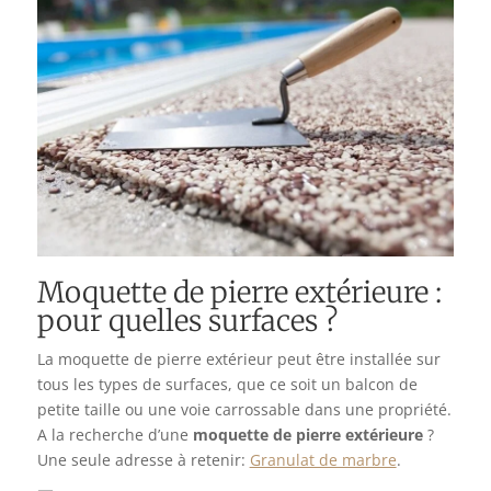
Moquette de pierre extérieure :
pour quelles surfaces ?
La moquette de pierre extérieur peut être installée sur
tous les types de surfaces, que ce soit un balcon de
petite taille ou une voie carrossable dans une propriété.
A la recherche d’une
moquette de pierre extérieure
?
Une seule adresse à retenir:
Granulat de marbre
.