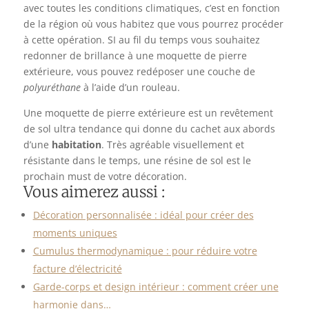
avec toutes les conditions climatiques, c’est en fonction
de la région où vous habitez que vous pourrez procéder
à cette opération. SI au fil du temps vous souhaitez
redonner de brillance à une moquette de pierre
extérieure, vous pouvez redéposer une couche de
polyuréthane
à l’aide d’un rouleau.
Une moquette de pierre extérieure est un revêtement
de sol ultra tendance qui donne du cachet aux abords
d’une
habitation
. Très agréable visuellement et
résistante dans le temps, une résine de sol est le
prochain must de votre décoration.
Vous aimerez aussi :
Décoration personnalisée : idéal pour créer des
moments uniques
Cumulus thermodynamique : pour réduire votre
facture d’électricité
Garde-corps et design intérieur : comment créer une
harmonie dans…