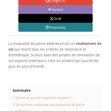
Google AI
Gemini
Grok
Perplexity
La moquette de pierre extérieure est un
revêtement de
sol
qui réunit tous les critères de résistance et
d’esthétique. Si vous avez des projets de rénovation de
vos espaces extérieurs, c’est un produit qui suscite de
plus en plus d’intérêt.
Sommaire
1
Qu’est-ce qu’une moquette de pierre ?
2
De quoi est composée une moquette de pierre