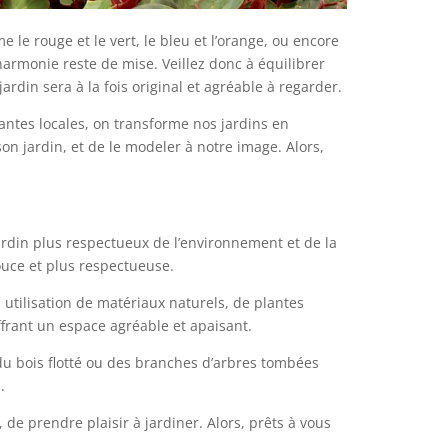
le rouge et le vert, le bleu et l’orange, ou encore
l’harmonie reste de mise. Veillez donc à équilibrer
rdin sera à la fois original et agréable à regarder.
lantes locales, on transforme nos jardins en
on jardin, et de le modeler à notre image. Alors,
ardin plus respectueux de l’environnement et de la
douce et plus respectueuse.
 utilisation de matériaux naturels, de plantes
ffrant un espace agréable et apaisant.
 du bois flotté ou des branches d’arbres tombées
.
de prendre plaisir à jardiner. Alors, prêts à vous