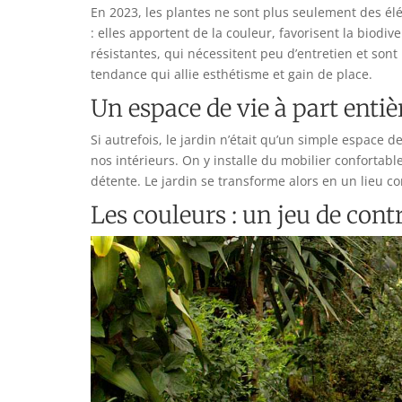
En 2023, les plantes ne sont plus seulement des élé
: elles apportent de la couleur, favorisent la biodi
résistantes, qui nécessitent peu d’entretien et sont
tendance qui allie esthétisme et gain de place.
Un espace de vie à part entiè
Si autrefois, le jardin n’était qu’un simple espace
nos intérieurs. On y installe du mobilier confortab
détente. Le jardin se transforme alors en un lieu co
Les couleurs : un jeu de cont