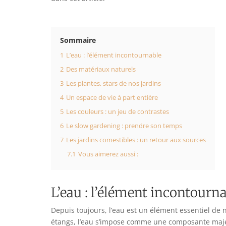
Sommaire
1
L’eau : l’élément incontournable
2
Des matériaux naturels
3
Les plantes, stars de nos jardins
4
Un espace de vie à part entière
5
Les couleurs : un jeu de contrastes
6
Le slow gardening : prendre son temps
7
Les jardins comestibles : un retour aux sources
7.1
Vous aimerez aussi :
L’eau : l’élément incontourn
Depuis toujours, l’eau est un élément essentiel de 
étangs, l’eau s’impose comme une composante majeur