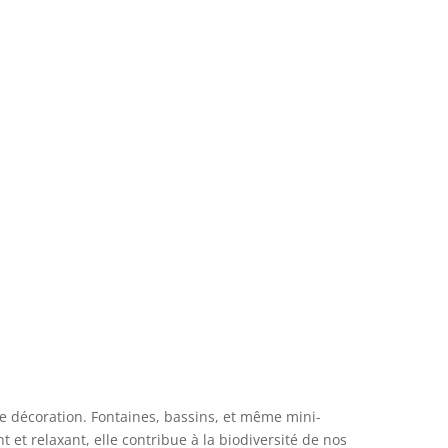
de décoration. Fontaines, bassins, et même mini-
t relaxant, elle contribue à la biodiversité de nos