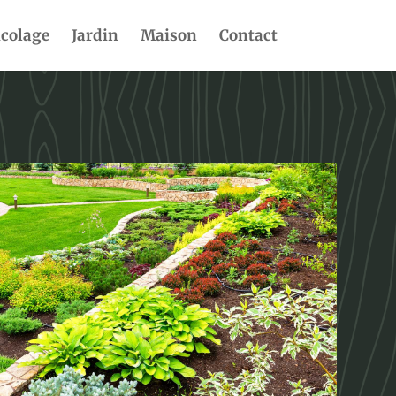
icolage
Jardin
Maison
Contact