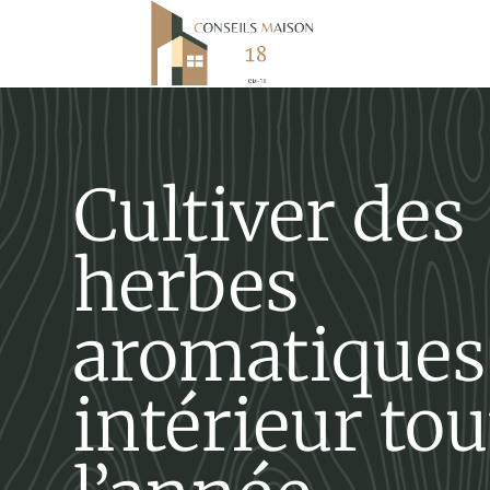
Cultiver des
herbes
aromatiques
intérieur tou