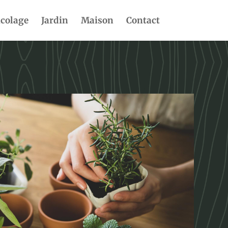
icolage
Jardin
Maison
Contact