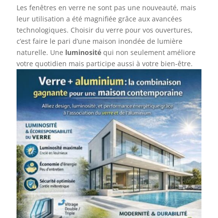
Les fenêtres en verre ne sont pas une nouveauté, mais
leur utilisation a été magnifiée grâce aux avancées
technologiques. Choisir du verre pour vos ouvertures,
c’est faire le pari d’une maison inondée de lumière
naturelle. Une
luminosité
qui non seulement améliore
votre quotidien mais participe aussi à votre bien-être.