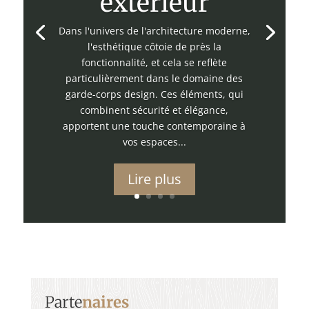
extérieur
Dans l'univers de l'architecture moderne,
l'esthétique côtoie de près la
fonctionnalité, et cela se reflète
particulièrement dans le domaine des
garde-corps design. Ces éléments, qui
combinent sécurité et élégance,
apportent une touche contemporaine à
vos espaces...
Lire plus
Parte
naires