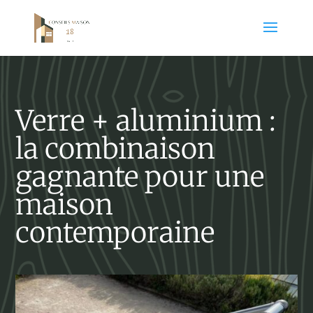
Verre + aluminium :
la combinaison
gagnante pour une
maison
contemporaine