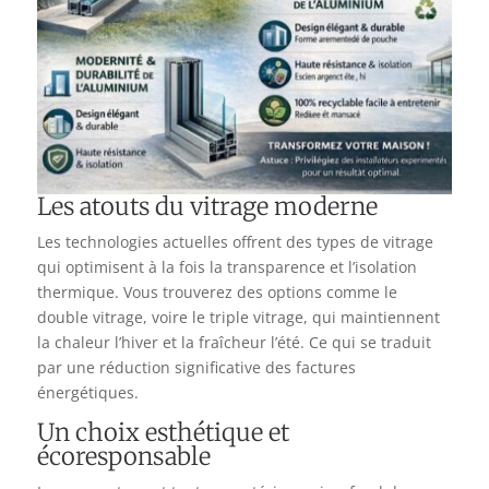
Les atouts du vitrage moderne
Les technologies actuelles offrent des types de vitrage
qui optimisent à la fois la transparence et l’isolation
thermique. Vous trouverez des options comme le
double vitrage, voire le triple vitrage, qui maintiennent
la chaleur l’hiver et la fraîcheur l’été. Ce qui se traduit
par une réduction significative des factures
énergétiques.
Un choix esthétique et
écoresponsable