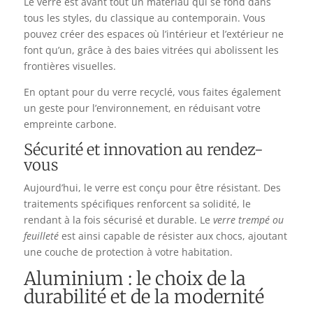
Le verre est avant tout un matériau qui se fond dans
tous les styles, du classique au contemporain. Vous
pouvez créer des espaces où l’intérieur et l’extérieur ne
font qu’un, grâce à des baies vitrées qui abolissent les
frontières visuelles.
En optant pour du verre recyclé, vous faites également
un geste pour l’environnement, en réduisant votre
empreinte carbone.
Sécurité et innovation au rendez-
vous
Aujourd’hui, le verre est conçu pour être résistant. Des
traitements spécifiques renforcent sa solidité, le
rendant à la fois sécurisé et durable. Le
verre trempé ou
feuilleté
est ainsi capable de résister aux chocs, ajoutant
une couche de protection à votre habitation.
Aluminium : le choix de la
durabilité et de la modernité