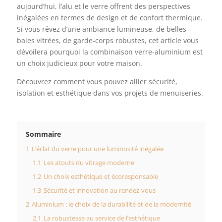
aujourd’hui, l’alu et le verre offrent des perspectives
inégalées en termes de design et de confort thermique.
Si vous rêvez d’une ambiance lumineuse, de belles
baies vitrées, de garde-corps robustes, cet article vous
dévoilera pourquoi la combinaison verre-aluminium est
un choix judicieux pour votre maison.
Découvrez comment vous pouvez allier sécurité,
isolation et esthétique dans vos projets de menuiseries.
Sommaire
1
L’éclat du verre pour une luminosité inégalée
1.1
Les atouts du vitrage moderne
1.2
Un choix esthétique et écoresponsable
1.3
Sécurité et innovation au rendez-vous
2
Aluminium : le choix de la durabilité et de la modernité
2.1
La robustesse au service de l’esthétique