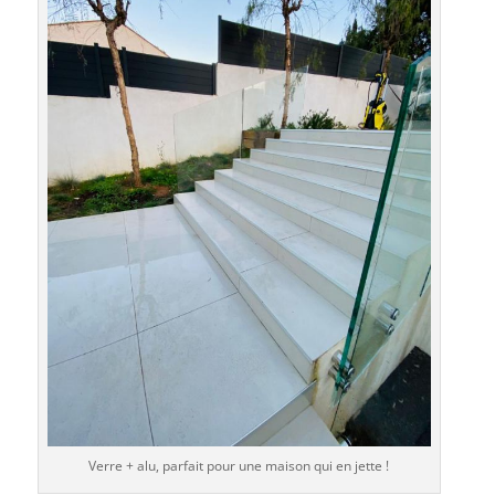
Verre + alu, parfait pour une maison qui en jette !