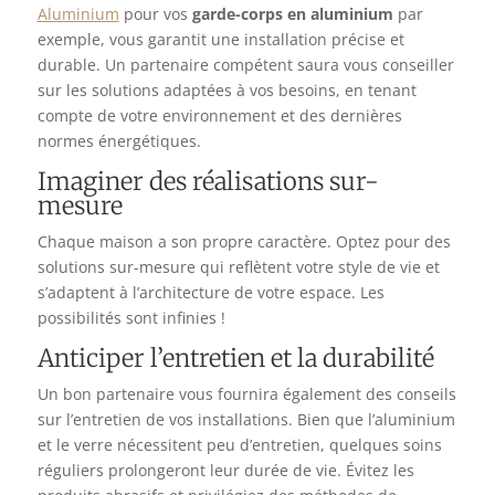
Aluminium
pour vos
garde-corps en aluminium
par
exemple, vous garantit une installation précise et
durable. Un partenaire compétent saura vous conseiller
sur les solutions adaptées à vos besoins, en tenant
compte de votre environnement et des dernières
normes énergétiques.
Imaginer des réalisations sur-
mesure
Chaque maison a son propre caractère. Optez pour des
solutions sur-mesure qui reflètent votre style de vie et
s’adaptent à l’architecture de votre espace. Les
possibilités sont infinies !
Anticiper l’entretien et la durabilité
Un bon partenaire vous fournira également des conseils
sur l’entretien de vos installations. Bien que l’aluminium
et le verre nécessitent peu d’entretien, quelques soins
réguliers prolongeront leur durée de vie. Évitez les