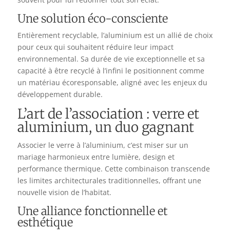
Une solution éco-consciente
Entièrement recyclable, l’aluminium est un allié de choix
pour ceux qui souhaitent réduire leur impact
environnemental. Sa durée de vie exceptionnelle et sa
capacité à être recyclé à l’infini le positionnent comme
un matériau écoresponsable, aligné avec les enjeux du
développement durable.
L’art de l’association : verre et
aluminium, un duo gagnant
Associer le verre à l’aluminium, c’est miser sur un
mariage harmonieux entre lumière, design et
performance thermique. Cette combinaison transcende
les limites architecturales traditionnelles, offrant une
nouvelle vision de l’habitat.
Une alliance fonctionnelle et
esthétique