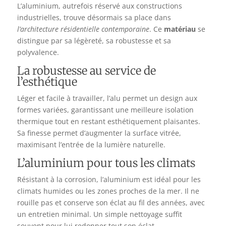
L’aluminium, autrefois réservé aux constructions
industrielles, trouve désormais sa place dans
l’architecture résidentielle contemporaine
. Ce
matériau
se
distingue par sa légèreté, sa robustesse et sa
polyvalence.
La robustesse au service de
l’esthétique
Léger et facile à travailler, l’alu permet un design aux
formes variées, garantissant une meilleure isolation
thermique tout en restant esthétiquement plaisantes.
Sa finesse permet d’augmenter la surface vitrée,
maximisant l’entrée de la lumière naturelle.
L’aluminium pour tous les climats
Résistant à la corrosion, l’aluminium est idéal pour les
climats humides ou les zones proches de la mer. Il ne
rouille pas et conserve son éclat au fil des années, avec
un entretien minimal. Un simple nettoyage suffit
souvent pour lui redonner tout son éclat.