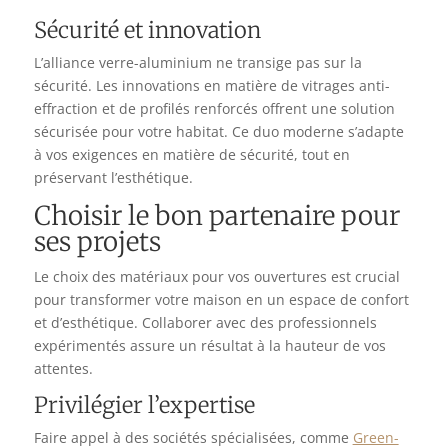
Sécurité et innovation
L’alliance verre-aluminium ne transige pas sur la
sécurité. Les innovations en matière de vitrages anti-
effraction et de profilés renforcés offrent une solution
sécurisée pour votre habitat. Ce duo moderne s’adapte
à vos exigences en matière de sécurité, tout en
préservant l’esthétique.
Choisir le bon partenaire pour
ses projets
Le choix des matériaux pour vos ouvertures est crucial
pour transformer votre maison en un espace de confort
et d’esthétique. Collaborer avec des professionnels
expérimentés assure un résultat à la hauteur de vos
attentes.
Privilégier l’expertise
Faire appel à des sociétés spécialisées, comme
Green-