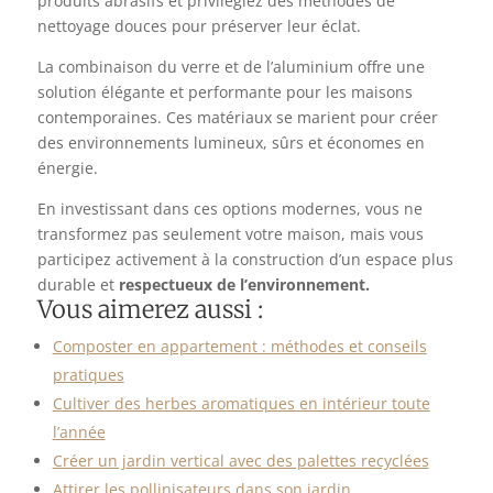
produits abrasifs et privilégiez des méthodes de
nettoyage douces pour préserver leur éclat.
La combinaison du verre et de l’aluminium offre une
solution élégante et performante pour les maisons
contemporaines. Ces matériaux se marient pour créer
des environnements lumineux, sûrs et économes en
énergie.
En investissant dans ces options modernes, vous ne
transformez pas seulement votre maison, mais vous
participez activement à la construction d’un espace plus
durable et
respectueux de l’environnement.
Vous aimerez aussi :
Composter en appartement : méthodes et conseils
pratiques
Cultiver des herbes aromatiques en intérieur toute
l’année
Créer un jardin vertical avec des palettes recyclées
Attirer les pollinisateurs dans son jardin