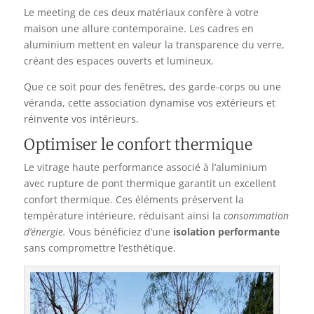
Le meeting de ces deux matériaux confère à votre
maison une allure contemporaine. Les cadres en
aluminium mettent en valeur la transparence du verre,
créant des espaces ouverts et lumineux.
Que ce soit pour des fenêtres, des garde-corps ou une
véranda, cette association dynamise vos extérieurs et
réinvente vos intérieurs.
Optimiser le confort thermique
Le vitrage haute performance associé à l’aluminium
avec rupture de pont thermique garantit un excellent
confort thermique. Ces éléments préservent la
température intérieure, réduisant ainsi la
consommation
d’énergie.
Vous bénéficiez d’une
isolation performante
sans compromettre l’esthétique.