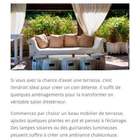
Si vous avez la chance d’avoir une terrasse, c’est
l’endroit idéal pour créer un coin détente. Il suffit de
quelques aménagements pour la transformer en
véritable salon d’extérieur.
Commencez par choisir un beau mobilier de terrasse,
ajoutez quelques plantes en pot et pensez à l’éclairage.
Des lampes solaires ou des guirlandes lumineuses
peuvent suffire à créer une ambiance chaleureuse.