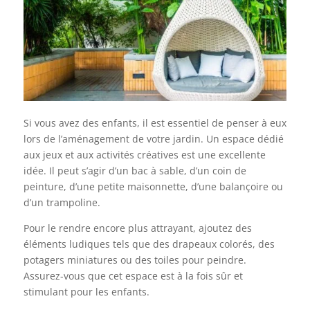
Si vous avez des enfants, il est essentiel de penser à eux
lors de l’aménagement de votre jardin. Un espace dédié
aux jeux et aux activités créatives est une excellente
idée. Il peut s’agir d’un bac à sable, d’un coin de
peinture, d’une petite maisonnette, d’une balançoire ou
d’un trampoline.
Pour le rendre encore plus attrayant, ajoutez des
éléments ludiques tels que des drapeaux colorés, des
potagers miniatures ou des toiles pour peindre.
Assurez-vous que cet espace est à la fois sûr et
stimulant pour les enfants.