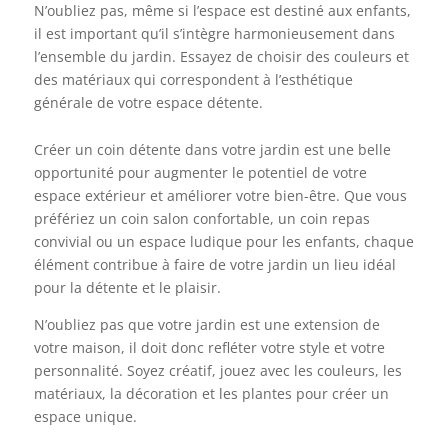
N’oubliez pas, même si l’espace est destiné aux enfants,
il est important qu’il s’intègre harmonieusement dans
l’ensemble du jardin. Essayez de choisir des couleurs et
des matériaux qui correspondent à l’esthétique
générale de votre espace détente.
Créer un coin détente dans votre jardin est une belle
opportunité pour augmenter le potentiel de votre
espace extérieur et améliorer votre bien-être. Que vous
préfériez un coin salon confortable, un coin repas
convivial ou un espace ludique pour les enfants, chaque
élément contribue à faire de votre jardin un lieu idéal
pour la détente et le plaisir.
N’oubliez pas que votre jardin est une extension de
votre maison, il doit donc refléter votre style et votre
personnalité. Soyez créatif, jouez avec les couleurs, les
matériaux, la décoration et les plantes pour créer un
espace unique.