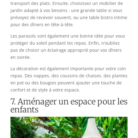
transport des plats. Ensuite, choisissez un mobilier de
jardin adapté à vos besoins : une grande table si vous
prévoyez de recevoir souvent, ou une table bistro intime
pour des dîners en tête-à-tête.
Les parasols sont également une bonne idée pour vous
protéger du soleil pendant les repas. Enfin, n’oubliez
pas de choisir un éclairage approprié pour vos dîners
en soirée.
La décoration est également importante pour votre coin
repas. Des nappes, des coussins de chaises, des plantes
en pot ou des bougies peuvent ajouter une touche de
confort et de style à votre espace.
7. Aménager un espace pour les
enfants