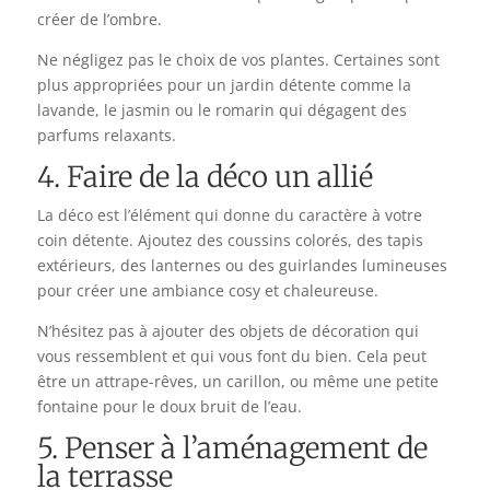
créer de l’ombre.
Ne négligez pas le choix de vos plantes. Certaines sont
plus appropriées pour un jardin détente comme la
lavande, le jasmin ou le romarin qui dégagent des
parfums relaxants.
4. Faire de la déco un allié
La déco est l’élément qui donne du caractère à votre
coin détente. Ajoutez des coussins colorés, des tapis
extérieurs, des lanternes ou des guirlandes lumineuses
pour créer une ambiance cosy et chaleureuse.
N’hésitez pas à ajouter des objets de décoration qui
vous ressemblent et qui vous font du bien. Cela peut
être un attrape-rêves, un carillon, ou même une petite
fontaine pour le doux bruit de l’eau.
5. Penser à l’aménagement de
la terrasse