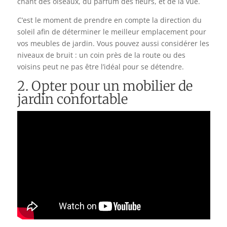
chant des oiseaux, du parfum des fleurs, et de la vue.
C’est le moment de prendre en compte la direction du
soleil afin de déterminer le meilleur emplacement pour
vos meubles de jardin. Vous pouvez aussi considérer les
niveaux de bruit : un coin près de la route ou des
voisins peut ne pas être l’idéal pour se détendre.
2. Opter pour un mobilier de
jardin confortable