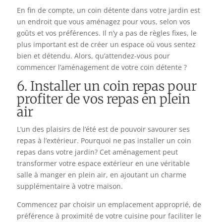
En fin de compte, un coin détente dans votre jardin est
un endroit que vous aménagez pour vous, selon vos
goûts et vos préférences. Il n’y a pas de règles fixes, le
plus important est de créer un espace où vous sentez
bien et détendu. Alors, qu’attendez-vous pour
commencer l’aménagement de votre coin détente ?
6. Installer un coin repas pour
profiter de vos repas en plein
air
L’un des plaisirs de l’été est de pouvoir savourer ses
repas à l’extérieur. Pourquoi ne pas installer un coin
repas dans votre jardin? Cet aménagement peut
transformer votre espace extérieur en une véritable
salle à manger en plein air, en ajoutant un charme
supplémentaire à votre maison.
Commencez par choisir un emplacement approprié, de
préférence à proximité de votre cuisine pour faciliter le