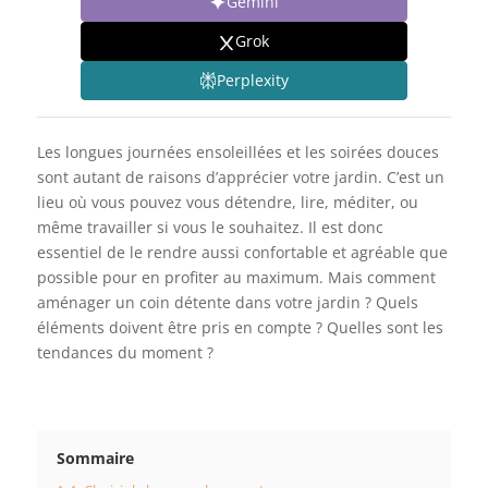
Gemini
Grok
Perplexity
Les longues journées ensoleillées et les soirées douces
sont autant de raisons d’apprécier votre jardin. C’est un
lieu où vous pouvez vous détendre, lire, méditer, ou
même travailler si vous le souhaitez. Il est donc
essentiel de le rendre aussi confortable et agréable que
possible pour en profiter au maximum. Mais comment
aménager un coin détente dans votre jardin ? Quels
éléments doivent être pris en compte ? Quelles sont les
tendances du moment ?
Sommaire