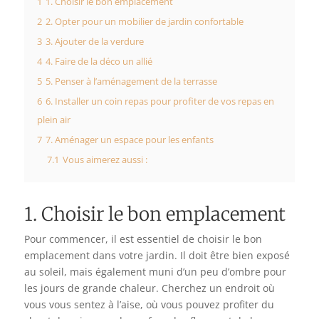
1
1. Choisir le bon emplacement
2
2. Opter pour un mobilier de jardin confortable
3
3. Ajouter de la verdure
4
4. Faire de la déco un allié
5
5. Penser à l’aménagement de la terrasse
6
6. Installer un coin repas pour profiter de vos repas en
plein air
7
7. Aménager un espace pour les enfants
7.1
Vous aimerez aussi :
1. Choisir le bon emplacement
Pour commencer, il est essentiel de choisir le bon
emplacement dans votre jardin. Il doit être bien exposé
au soleil, mais également muni d’un peu d’ombre pour
les jours de grande chaleur. Cherchez un endroit où
vous vous sentez à l’aise, où vous pouvez profiter du