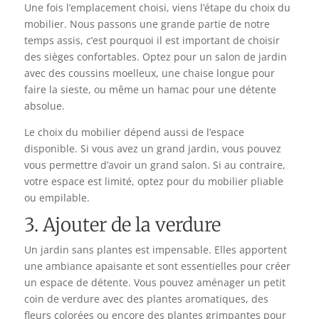
Une fois l’emplacement choisi, viens l’étape du choix du
mobilier. Nous passons une grande partie de notre
temps assis, c’est pourquoi il est important de choisir
des sièges confortables. Optez pour un salon de jardin
avec des coussins moelleux, une chaise longue pour
faire la sieste, ou même un hamac pour une détente
absolue.
Le choix du mobilier dépend aussi de l’espace
disponible. Si vous avez un grand jardin, vous pouvez
vous permettre d’avoir un grand salon. Si au contraire,
votre espace est limité, optez pour du mobilier pliable
ou empilable.
3. Ajouter de la verdure
Un jardin sans plantes est impensable. Elles apportent
une ambiance apaisante et sont essentielles pour créer
un espace de détente. Vous pouvez aménager un petit
coin de verdure avec des plantes aromatiques, des
fleurs colorées ou encore des plantes grimpantes pour