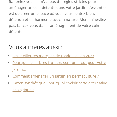
Rappelez-vous : il n’y a pas de règles strictes pour
aménager un coin détente dans votre jardin. L’essentiel
est de créer un espace où vous vous sentez bien,
détendu et en harmonie avec la nature. Alors, n’hésitez
pas, lancez-vous dans l’aménagement de votre coin
détente !
Vous aimerez aussi :
Les meilleures marques de tondeuses en 2023
Pourquoi les arbres fruitiers sont un atout pour votre
jardin…
Comment aménager un jardin en permaculture ?
Gazon synthétique : pourquoi choisir cette alternative
écologique ?