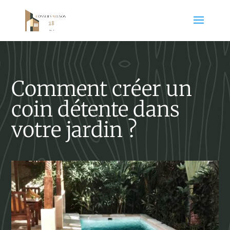
Comment créer un
coin détente dans
votre jardin ?