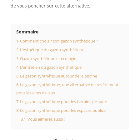
de vous pencher sur cette alternative.
Sommaire
1
Comment choisir son gazon synthétique ?
2
L’esthétique du gazon synthétique
3
Gazon synthétique et écologie
4
L’entretien du gazon synthétique
5
Le gazon synthétique autour de la piscine
6
Le gazon synthétique, une alternative de revêtement
pour les aires de jeux
7
Le gazon synthétique pour les terrains de sport
8
Le gazon synthétique pour les espaces publics
8.1
Vous aimerez aussi :