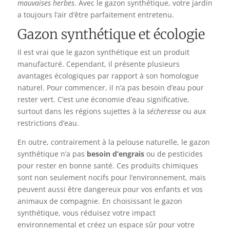
mauvaises herbes
. Avec le gazon synthétique, votre jardin
a toujours l’air d’être parfaitement entretenu.
Gazon synthétique et écologie
Il est vrai que le gazon synthétique est un produit
manufacturé. Cependant, il présente plusieurs
avantages écologiques par rapport à son homologue
naturel. Pour commencer, il n’a pas besoin d’eau pour
rester vert. C’est une économie d’eau significative,
surtout dans les régions sujettes à la
sécheresse
ou aux
restrictions d’eau.
En outre, contrairement à la pelouse naturelle, le gazon
synthétique n’a pas
besoin d’engrais
ou de pesticides
pour rester en bonne santé. Ces produits chimiques
sont non seulement nocifs pour l’environnement, mais
peuvent aussi être dangereux pour vos enfants et vos
animaux de compagnie. En choisissant le gazon
synthétique, vous réduisez votre impact
environnemental et créez un espace sûr pour votre