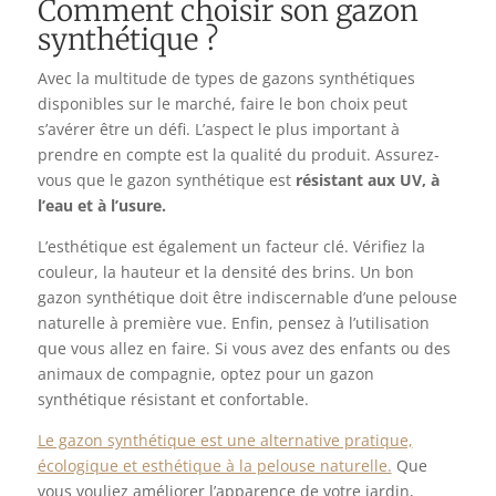
Comment choisir son gazon
synthétique ?
Avec la multitude de types de gazons synthétiques
disponibles sur le marché, faire le bon choix peut
s’avérer être un défi. L’aspect le plus important à
prendre en compte est la qualité du produit. Assurez-
vous que le gazon synthétique est
résistant aux UV, à
l’eau et à l’usure.
L’esthétique est également un facteur clé. Vérifiez la
couleur, la hauteur et la densité des brins. Un bon
gazon synthétique doit être indiscernable d’une pelouse
naturelle à première vue. Enfin, pensez à l’utilisation
que vous allez en faire. Si vous avez des enfants ou des
animaux de compagnie, optez pour un gazon
synthétique résistant et confortable.
Le gazon synthétique est une alternative pratique,
écologique et esthétique à la pelouse naturelle.
Que
vous vouliez améliorer l’apparence de votre jardin,