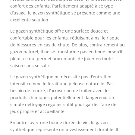
confort des enfants. Parfaitement adapté à ce type
d’usage, le gazon synthétique se présente comme une
excellente solution.
Le gazon synthétique offre une surface douce et
confortable pour les enfants, réduisant ainsi le risque
de blessures en cas de chute. De plus, contrairement au
gazon naturel, il ne se transforme pas en boue lorsqu’il
pleut, ce qui permet aux enfants de jouer en toute
saison sans se salir.
Le gazon synthétique ne nécessite pas d’entretien
intensif comme le ferait une pelouse naturelle. Pas
besoin de tondre, d’arroser ou de traiter avec des
produits chimiques potentiellement dangereux. Un
simple nettoyage régulier suffit pour garder l’aire de
jeux propre et accueillante.
En outre, avec une bonne durée de vie, le gazon
synthétique représente un investissement durable. Il