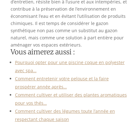
d’entretien, résiste bien à l’usure et aux intempéries, et
contribue à la préservation de l’environnement en
économisant l’eau et en évitant l’utilisation de produits
chimiques. Il est temps de considérer le gazon
synthétique non pas comme un substitut au gazon
naturel, mais comme une solution à part entière pour
aménager vos espaces extérieurs.
Vous aimerez aussi :
Pourquoi opter pour une piscine coque en polyester
avec spa…
Comment entretenir votre pelouse et la faire
prospérer année après…
Comment cultiver et utiliser des plantes aromatiques
pour vos thés…
Comment cultiver des légumes toute l’année en
respectant chaque saison