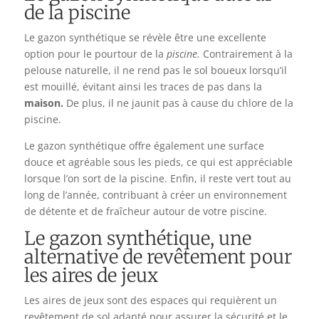
de la piscine
Le gazon synthétique se révèle être une excellente
option pour le pourtour de la
piscine.
Contrairement à la
pelouse naturelle, il ne rend pas le sol boueux lorsqu’il
est mouillé, évitant ainsi les traces de pas dans la
maison.
De plus, il ne jaunit pas à cause du chlore de la
piscine.
Le gazon synthétique offre également une surface
douce et agréable sous les pieds, ce qui est appréciable
lorsque l’on sort de la piscine. Enfin, il reste vert tout au
long de l’année, contribuant à créer un environnement
de détente et de fraîcheur autour de votre piscine.
Le gazon synthétique, une
alternative de revêtement pour
les aires de jeux
Les aires de jeux sont des espaces qui requièrent un
revêtement de sol adapté pour assurer la sécurité et le