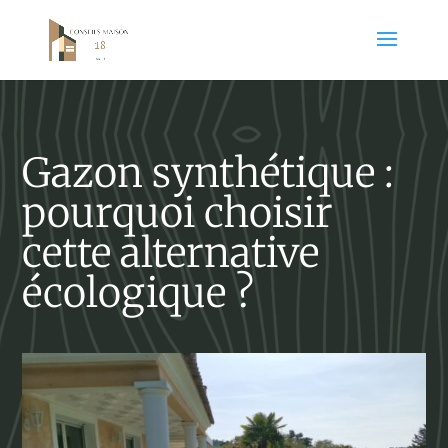
Gazon synthétique :
pourquoi choisir
cette alternative
écologique ?