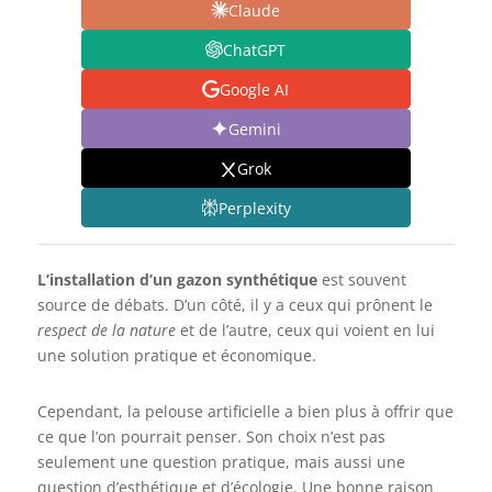
Claude
ChatGPT
Google AI
Gemini
Grok
Perplexity
L’installation d’un gazon synthétique
est souvent
source de débats. D’un côté, il y a ceux qui prônent le
respect de la nature
et de l’autre, ceux qui voient en lui
une solution pratique et économique.
Cependant, la pelouse artificielle a bien plus à offrir que
ce que l’on pourrait penser. Son choix n’est pas
seulement une question pratique, mais aussi une
question d’esthétique et d’écologie. Une bonne raison