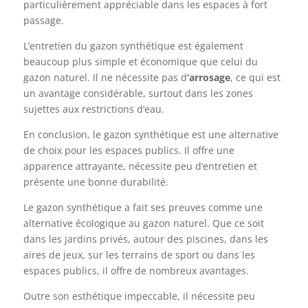
particulièrement appréciable dans les espaces à fort
passage.
L’entretien du gazon synthétique est également
beaucoup plus simple et économique que celui du
gazon naturel. Il ne nécessite pas d
‘arrosage
, ce qui est
un avantage considérable, surtout dans les zones
sujettes aux restrictions d’eau.
En conclusion, le gazon synthétique est une alternative
de choix pour les espaces publics. Il offre une
apparence attrayante, nécessite peu d’entretien et
présente une bonne durabilité.
Le gazon synthétique a fait ses preuves comme une
alternative écologique au gazon naturel. Que ce soit
dans les jardins privés, autour des piscines, dans les
aires de jeux, sur les terrains de sport ou dans les
espaces publics, il offre de nombreux avantages.
Outre son esthétique impeccable, il nécessite peu