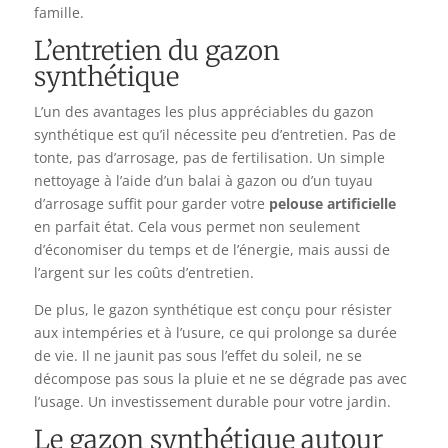
famille.
L’entretien du gazon
synthétique
L’un des avantages les plus appréciables du gazon
synthétique est qu’il nécessite peu d’entretien. Pas de
tonte, pas d’arrosage, pas de fertilisation. Un simple
nettoyage à l’aide d’un balai à gazon ou d’un tuyau
d’arrosage suffit pour garder votre
pelouse artificielle
en parfait état. Cela vous permet non seulement
d’économiser du temps et de l’énergie, mais aussi de
l’argent sur les coûts d’entretien.
De plus, le gazon synthétique est conçu pour résister
aux intempéries et à l’usure, ce qui prolonge sa durée
de vie. Il ne jaunit pas sous l’effet du soleil, ne se
décompose pas sous la pluie et ne se dégrade pas avec
l’usage. Un investissement durable pour votre jardin.
Le gazon synthétique autour