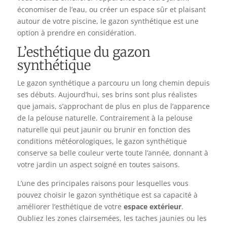
économiser de l’eau, ou créer un espace sûr et plaisant
autour de votre piscine, le gazon synthétique est une
option à prendre en considération.
L’esthétique du gazon
synthétique
Le gazon synthétique a parcouru un long chemin depuis
ses débuts. Aujourd’hui, ses brins sont plus réalistes
que jamais, s’approchant de plus en plus de l’apparence
de la pelouse naturelle. Contrairement à la pelouse
naturelle qui peut jaunir ou brunir en fonction des
conditions météorologiques, le gazon synthétique
conserve sa belle couleur verte toute l’année, donnant à
votre jardin un aspect soigné en toutes saisons.
L’une des principales raisons pour lesquelles vous
pouvez choisir le gazon synthétique est sa capacité à
améliorer l’esthétique de votre
espace extérieur
.
Oubliez les zones clairsemées, les taches jaunies ou les