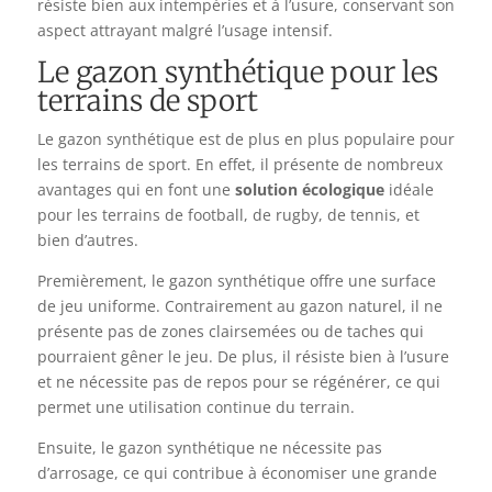
résiste bien aux intempéries et à l’usure, conservant son
aspect attrayant malgré l’usage intensif.
Le gazon synthétique pour les
terrains de sport
Le gazon synthétique est de plus en plus populaire pour
les terrains de sport. En effet, il présente de nombreux
avantages qui en font une
solution écologique
idéale
pour les terrains de football, de rugby, de tennis, et
bien d’autres.
Premièrement, le gazon synthétique offre une surface
de jeu uniforme. Contrairement au gazon naturel, il ne
présente pas de zones clairsemées ou de taches qui
pourraient gêner le jeu. De plus, il résiste bien à l’usure
et ne nécessite pas de repos pour se régénérer, ce qui
permet une utilisation continue du terrain.
Ensuite, le gazon synthétique ne nécessite pas
d’arrosage, ce qui contribue à économiser une grande