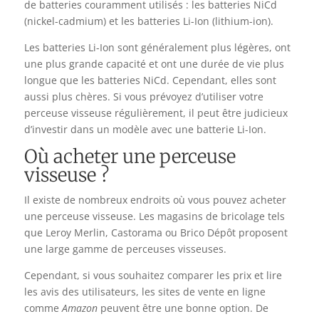
de batteries couramment utilisés : les batteries NiCd
(nickel-cadmium) et les batteries Li-Ion (lithium-ion).
Les batteries Li-Ion sont généralement plus légères, ont
une plus grande capacité et ont une durée de vie plus
longue que les batteries NiCd. Cependant, elles sont
aussi plus chères. Si vous prévoyez d’utiliser votre
perceuse visseuse régulièrement, il peut être judicieux
d’investir dans un modèle avec une batterie Li-Ion.
Où acheter une perceuse
visseuse ?
Il existe de nombreux endroits où vous pouvez acheter
une perceuse visseuse. Les magasins de bricolage tels
que Leroy Merlin, Castorama ou Brico Dépôt proposent
une large gamme de perceuses visseuses.
Cependant, si vous souhaitez comparer les prix et lire
les avis des utilisateurs, les sites de vente en ligne
comme
Amazon
peuvent être une bonne option. De