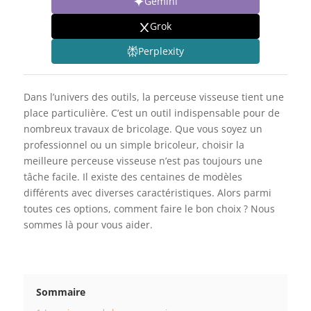
Gemini
Grok
Perplexity
Dans l’univers des outils, la perceuse visseuse tient une
place particulière. C’est un outil indispensable pour de
nombreux travaux de bricolage. Que vous soyez un
professionnel ou un simple bricoleur, choisir la
meilleure perceuse visseuse n’est pas toujours une
tâche facile. Il existe des centaines de modèles
différents avec diverses caractéristiques. Alors parmi
toutes ces options, comment faire le bon choix ? Nous
sommes là pour vous aider.
Sommaire