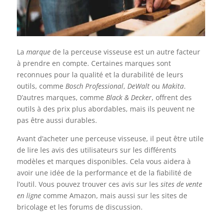
La
marque
de la perceuse visseuse est un autre facteur
à prendre en compte. Certaines marques sont
reconnues pour la qualité et la durabilité de leurs
outils, comme
Bosch Professional
,
DeWalt
ou
Makita
.
D’autres marques, comme
Black & Decker
, offrent des
outils à des prix plus abordables, mais ils peuvent ne
pas être aussi durables.
Avant d’acheter une perceuse visseuse, il peut être utile
de lire les avis des utilisateurs sur les différents
modèles et marques disponibles. Cela vous aidera à
avoir une idée de la performance et de la fiabilité de
l’outil. Vous pouvez trouver ces avis sur les
sites de vente
en ligne
comme Amazon, mais aussi sur les sites de
bricolage et les forums de discussion.