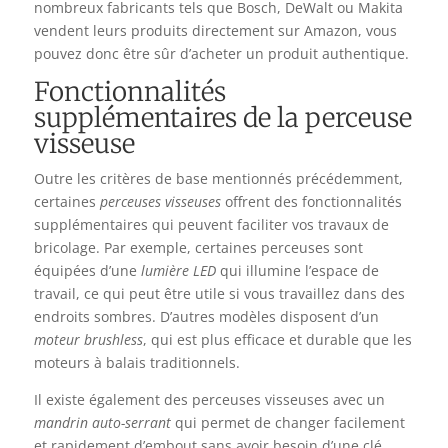
nombreux fabricants tels que Bosch, DeWalt ou Makita
vendent leurs produits directement sur Amazon, vous
pouvez donc être sûr d’acheter un produit authentique.
Fonctionnalités
supplémentaires de la perceuse
visseuse
Outre les critères de base mentionnés précédemment,
certaines
perceuses visseuses
offrent des fonctionnalités
supplémentaires qui peuvent faciliter vos travaux de
bricolage. Par exemple, certaines perceuses sont
équipées d’une
lumière LED
qui illumine l’espace de
travail, ce qui peut être utile si vous travaillez dans des
endroits sombres. D’autres modèles disposent d’un
moteur brushless
, qui est plus efficace et durable que les
moteurs à balais traditionnels.
Il existe également des perceuses visseuses avec un
mandrin auto-serrant
qui permet de changer facilement
et rapidement d’embout sans avoir besoin d’une clé.