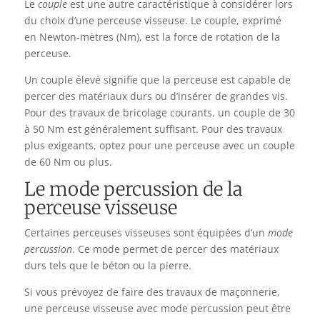
Le
couple
est une autre caractéristique à considérer lors
du choix d’une perceuse visseuse. Le couple, exprimé
en Newton-mètres (Nm), est la force de rotation de la
perceuse.
Un couple élevé signifie que la perceuse est capable de
percer des matériaux durs ou d’insérer de grandes vis.
Pour des travaux de bricolage courants, un couple de 30
à 50 Nm est généralement suffisant. Pour des travaux
plus exigeants, optez pour une perceuse avec un couple
de 60 Nm ou plus.
Le mode percussion de la
perceuse visseuse
Certaines perceuses visseuses sont équipées d’un
mode
percussion
. Ce mode permet de percer des matériaux
durs tels que le béton ou la pierre.
Si vous prévoyez de faire des travaux de maçonnerie,
une perceuse visseuse avec mode percussion peut être