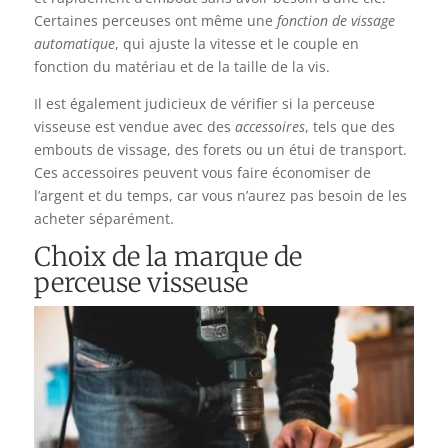
Certaines perceuses ont même une
fonction de vissage
automatique
, qui ajuste la vitesse et le couple en
fonction du matériau et de la taille de la vis.
Il est également judicieux de vérifier si la perceuse
visseuse est vendue avec des
accessoires
, tels que des
embouts de vissage, des forets ou un étui de transport.
Ces accessoires peuvent vous faire économiser de
l’argent et du temps, car vous n’aurez pas besoin de les
acheter séparément.
Choix de la marque de
perceuse visseuse