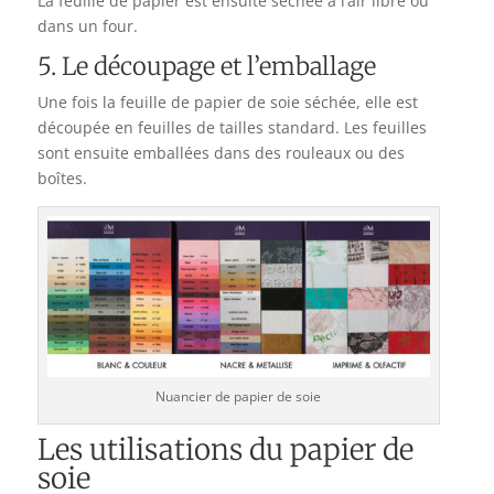
La feuille de papier est ensuite séchée à l’air libre ou
dans un four.
5. Le découpage et l’emballage
Une fois la feuille de papier de soie séchée, elle est
découpée en feuilles de tailles standard. Les feuilles
sont ensuite emballées dans des rouleaux ou des
boîtes.
Nuancier de papier de soie
Les utilisations du papier de
soie