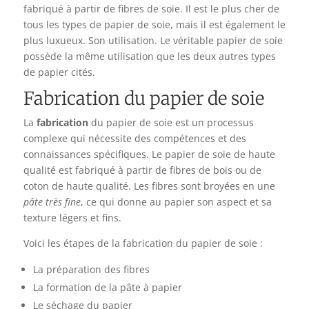
fabriqué à partir de fibres de soie. Il est le plus cher de
tous les types de papier de soie, mais il est également le
plus luxueux. Son utilisation. Le véritable papier de soie
possède la même utilisation que les deux autres types
de papier cités.
Fabrication du papier de soie
La
fabrication
du papier de soie est un processus
complexe qui nécessite des compétences et des
connaissances spécifiques. Le papier de soie de haute
qualité est fabriqué à partir de fibres de bois ou de
coton de haute qualité. Les fibres sont broyées en une
pâte très fine
, ce qui donne au papier son aspect et sa
texture légers et fins.
Voici les étapes de la fabrication du papier de soie :
La préparation des fibres
La formation de la pâte à papier
Le séchage du papier