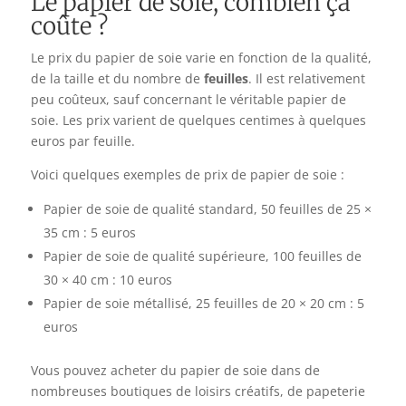
Le papier de soie, combien ça
coûte ?
Le prix du papier de soie varie en fonction de la qualité,
de la taille et du nombre de
feuilles
. Il est relativement
peu coûteux, sauf concernant le véritable papier de
soie. Les prix varient de quelques centimes à quelques
euros par feuille.
Voici quelques exemples de prix de papier de soie :
Papier de soie de qualité standard, 50 feuilles de 25 ×
35 cm : 5 euros
Papier de soie de qualité supérieure, 100 feuilles de
30 × 40 cm : 10 euros
Papier de soie métallisé, 25 feuilles de 20 × 20 cm : 5
euros
Vous pouvez acheter du papier de soie dans de
nombreuses boutiques de loisirs créatifs, de papeterie