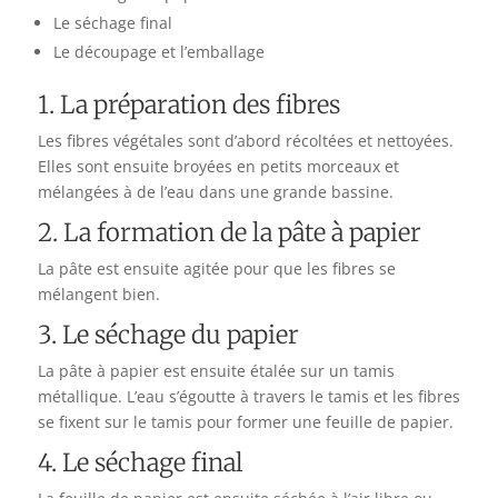
Le séchage final
Le découpage et l’emballage
1. La préparation des fibres
Les fibres végétales sont d’abord récoltées et nettoyées.
Elles sont ensuite broyées en petits morceaux et
mélangées à de l’eau dans une grande bassine.
2. La formation de la pâte à papier
La pâte est ensuite agitée pour que les fibres se
mélangent bien.
3. Le séchage du papier
La pâte à papier est ensuite étalée sur un tamis
métallique. L’eau s’égoutte à travers le tamis et les fibres
se fixent sur le tamis pour former une feuille de papier.
4. Le séchage final