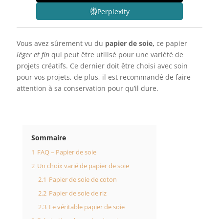
Perplexity
Vous avez sûrement vu du
papier de soie,
ce papier
léger et fin
qui peut être utilisé pour une variété de
projets créatifs. Ce dernier doit être choisi avec soin
pour vos projets, de plus, il est recommandé de faire
attention à sa conservation pour qu’il dure.
Sommaire
1
FAQ – Papier de soie
2
Un choix varié de papier de soie
2.1
Papier de soie de coton
2.2
Papier de soie de riz
2.3
Le véritable papier de soie