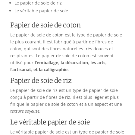
Le papier de soie de riz
Le véritable papier de soie
Papier de soie de coton
Le papier de soie de coton est le type de papier de soie
le plus courant. Il est fabriqué à partir de fibres de
coton, qui sont des fibres naturelles très douces et
respirantes. Le papier de soie de coton est souvent
utilisé pour
l’emballage, la décoration, les arts,
l’artisanat, et la calligraphie.
Papier de soie de riz
Le papier de soie de riz est un type de papier de soie
conçu à partir de fibres de riz. Il est plus léger et plus
fin que le papier de soie de coton et a un aspect et une
texture soyeuse.
Le véritable papier de soie
Le véritable papier de soie est un type de papier de soie