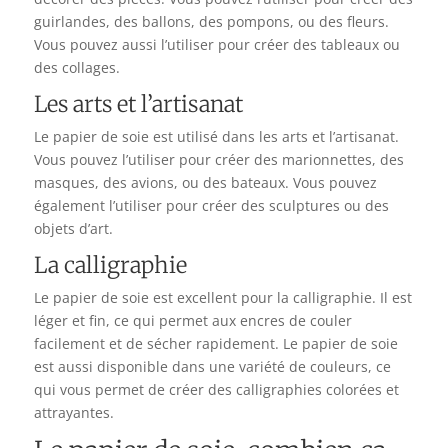
guirlandes, des ballons, des pompons, ou des fleurs.
Vous pouvez aussi l’utiliser pour créer des tableaux ou
des collages.
Les arts et l’artisanat
Le papier de soie est utilisé dans les arts et l’artisanat.
Vous pouvez l’utiliser pour créer des marionnettes, des
masques, des avions, ou des bateaux. Vous pouvez
également l’utiliser pour créer des sculptures ou des
objets d’art.
La calligraphie
Le papier de soie est excellent pour la calligraphie. Il est
léger et fin, ce qui permet aux encres de couler
facilement et de sécher rapidement. Le papier de soie
est aussi disponible dans une variété de couleurs, ce
qui vous permet de créer des calligraphies colorées et
attrayantes.