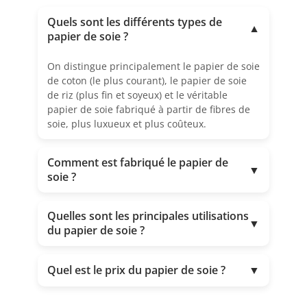
Quels sont les différents types de
▼
papier de soie ?
On distingue principalement le papier de soie
de coton (le plus courant), le papier de soie
de riz (plus fin et soyeux) et le véritable
papier de soie fabriqué à partir de fibres de
soie, plus luxueux et plus coûteux.
Comment est fabriqué le papier de
▼
soie ?
Quelles sont les principales utilisations
▼
du papier de soie ?
Quel est le prix du papier de soie ?
▼