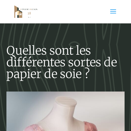
Quelles sont les
différentes sortes de
papier de soie ?