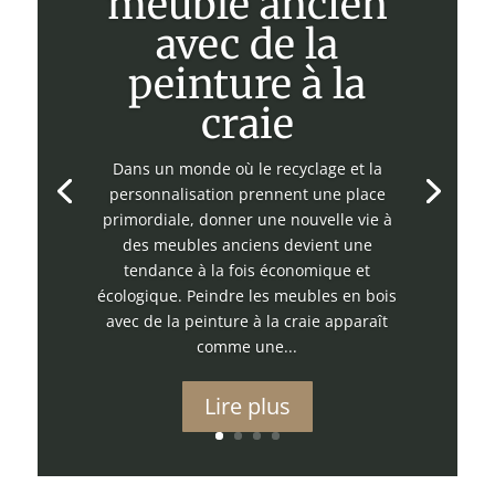
meuble ancien
avec de la
peinture à la
craie
Dans un monde où le recyclage et la
personnalisation prennent une place
primordiale, donner une nouvelle vie à
des meubles anciens devient une
tendance à la fois économique et
écologique. Peindre les meubles en bois
avec de la peinture à la craie apparaît
comme une...
Lire plus