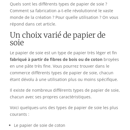
Quels sont les différents types de papier de soie ?
Comment sa fabrication a-t-elle révolutionné le vaste
monde de la création ? Pour quelle utilisation ? On vous
répond dans cet article.
Un choix varié de papier de
soie
Le papier de soie est un type de papier très léger et fin
fabriqué à partir de fibres de bois ou de coton
broyées
en une pâte très fine. Vous pourrez trouver dans le
commerce différents types de papier de soie, chacun
étant dévolu à une utilisation plus ou moins spécifique.
Il existe de nombreux différents types de papier de soie,
chacun avec ses propres caractéristiques.
Voici quelques-uns des types de papier de soie les plus
courants :
Le papier de soie de coton