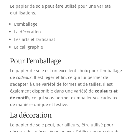
Le papier de soie peut être utilisé pour une variété
d’utilisations.
L’emballage
La décoration
Les arts et l’artisanat
La calligraphie
Pour l’emballage
Le papier de soie est un excellent choix pour l’emballage
de
cadeaux
. Il est léger et fin, ce qui lui permet de
s’adapter à une variété de formes et de tailles. Il est
également disponible dans une variété de
couleurs et
de motifs,
ce qui vous permet d’emballer vos cadeaux
de manière unique et festive.
La décoration
Le papier de soie peut, par ailleurs, être utilisé pour
décorer des pièces. Vous pouvez l’utiliser pour créer des