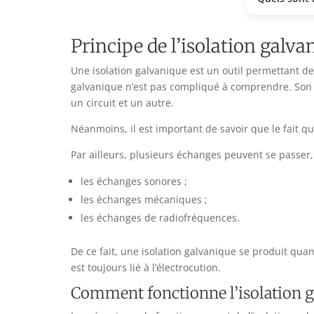
Principe de l’isolation galvan
Une isolation galvanique est un outil permettant de s
galvanique n’est pas compliqué à comprendre. Son rô
un circuit et un autre.
Néanmoins, il est important de savoir que le fait qu’
Par ailleurs, plusieurs échanges peuvent se passer
les échanges sonores ;
les échanges mécaniques ;
les échanges de radiofréquences.
De ce fait, une isolation galvanique se produit qua
est toujours lié à l’électrocution.
Comment fonctionne l’isolation g