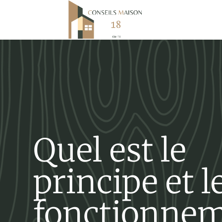
Quel est le
principe et l
fonctionne