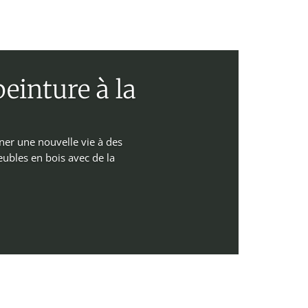
einture à la
ner une nouvelle vie à des
ubles en bois avec de la