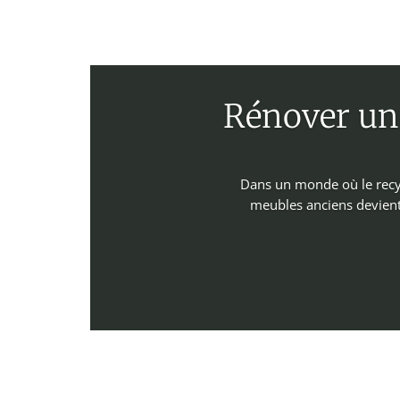
Rénover un 
Dans un monde où le recyc
meubles anciens devient