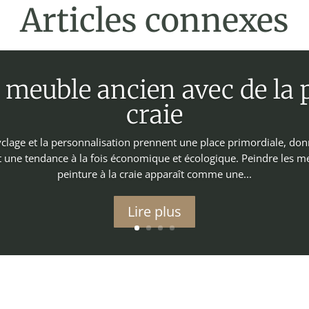
Articles connexes
meuble ancien avec de la p
craie
lage et la personnalisation prennent une place primordiale, don
 une tendance à la fois économique et écologique. Peindre les me
peinture à la craie apparaît comme une...
Lire plus