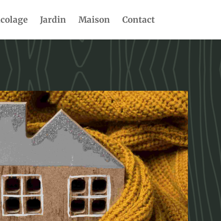
icolage
Jardin
Maison
Contact