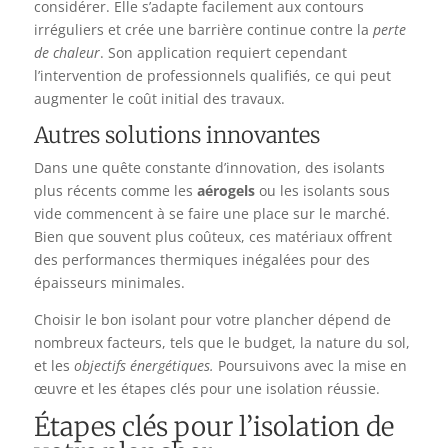
considérer. Elle s’adapte facilement aux contours
irréguliers et crée une barrière continue contre la
perte
de chaleur
. Son application requiert cependant
l’intervention de professionnels qualifiés, ce qui peut
augmenter le coût initial des travaux.
Autres solutions innovantes
Dans une quête constante d’innovation, des isolants
plus récents comme les
aérogels
ou les isolants sous
vide commencent à se faire une place sur le marché.
Bien que souvent plus coûteux, ces matériaux offrent
des performances thermiques inégalées pour des
épaisseurs minimales.
Choisir le bon isolant pour votre plancher dépend de
nombreux facteurs, tels que le budget, la nature du sol,
et les
objectifs énergétiques.
Poursuivons avec la mise en
œuvre et les étapes clés pour une isolation réussie.
Étapes clés pour l’isolation de