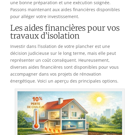
une bonne préparation et une exécution soignée.
Passons maintenant aux aides financières disponibles
pour alléger votre investissement.
Les aides financières pour vos
travaux d’isolation
Investir dans l’isolation de votre plancher est une
décision judicieuse sur le long terme, mais elle peut
représenter un coût conséquent. Heureusement,
diverses aides financières sont disponibles pour vous
accompagner dans vos projets de rénovation
énergétique. Voici un aperçu des principales options.