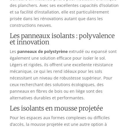
des planchers. Avec ses excellentes capacités d’isolation
et sa facilité d’installation, elle est particulièrement
prisée dans les rénovations autant que dans les
constructions neuves.
Les panneaux isolants : polyvalence
et innovation
Les
panneaux de polystyrène
extrudé ou expansé sont
également une solution efficace pour isoler le sol.
Légers et rigides, ils offrent une excellente résistance
mécanique, ce qui les rend idéaux pour les sols
nécessitant un niveau de robustesse supérieur. Pour
ceux recherchant des solutions écologiques, des
panneaux en fibres de bois ou en liège sont des
alternatives durables et performantes.
Les isolants en mousse projetée
Pour les espaces aux formes complexes ou difficiles
d’accès, la mousse projetée est une autre option à