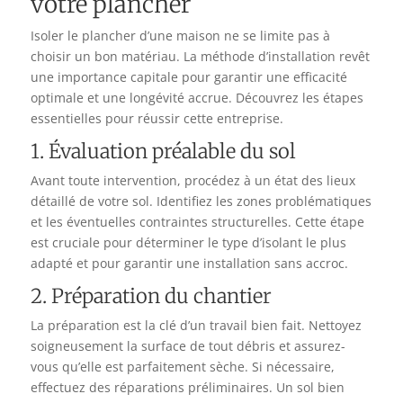
votre plancher
Isoler le plancher d’une maison ne se limite pas à
choisir un bon matériau. La méthode d’installation revêt
une importance capitale pour garantir une efficacité
optimale et une longévité accrue. Découvrez les étapes
essentielles pour réussir cette entreprise.
1. Évaluation préalable du sol
Avant toute intervention, procédez à un état des lieux
détaillé de votre sol. Identifiez les zones problématiques
et les éventuelles contraintes structurelles. Cette étape
est cruciale pour déterminer le type d’isolant le plus
adapté et pour garantir une installation sans accroc.
2. Préparation du chantier
La préparation est la clé d’un travail bien fait. Nettoyez
soigneusement la surface de tout débris et assurez-
vous qu’elle est parfaitement sèche. Si nécessaire,
effectuez des réparations préliminaires. Un sol bien