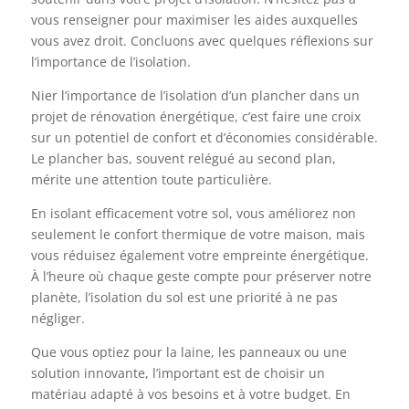
vous renseigner pour maximiser les aides auxquelles
vous avez droit. Concluons avec quelques réflexions sur
l’importance de l’isolation.
Nier l’importance de l’isolation d’un plancher dans un
projet de rénovation énergétique, c’est faire une croix
sur un potentiel de confort et d’économies considérable.
Le plancher bas, souvent relégué au second plan,
mérite une attention toute particulière.
En isolant efficacement votre sol, vous améliorez non
seulement le confort thermique de votre maison, mais
vous réduisez également votre empreinte énergétique.
À l’heure où chaque geste compte pour préserver notre
planète, l’isolation du sol est une priorité à ne pas
négliger.
Que vous optiez pour la laine, les panneaux ou une
solution innovante, l’important est de choisir un
matériau adapté à vos besoins et à votre budget. En