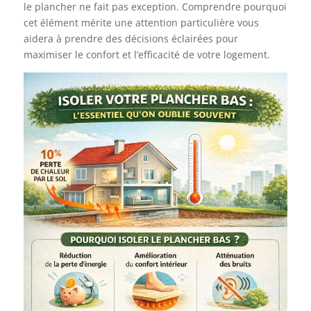
le plancher ne fait pas exception. Comprendre pourquoi
cet élément mérite une attention particulière vous
aidera à prendre des décisions éclairées pour
maximiser le confort et l’efficacité de votre logement.