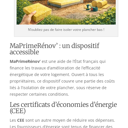
N’oubliez pas de faire isoler votre plancher bas !
MaPrimeRénov’ : un dispositif
accessible
MaPrimeRénov’
est une aide de l’État français qui
finance les travaux d’amélioration de l’efficacité
énergétique de votre logement. Ouvert à tous les
propriétaires, ce dispositif couvre une partie des coûts
liés à l’isolation de votre plancher, sous réserve de
respecter certaines conditions.
Les certificats d’économies d’énergie
(CEE)
Les
CEE
sont un autre moyen de réduire vos dépenses.
Les fournisseurs d’énergie sont tenus de financer des