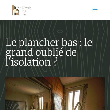
Le plancher bas : le
grand oublié de
l’isolation ?