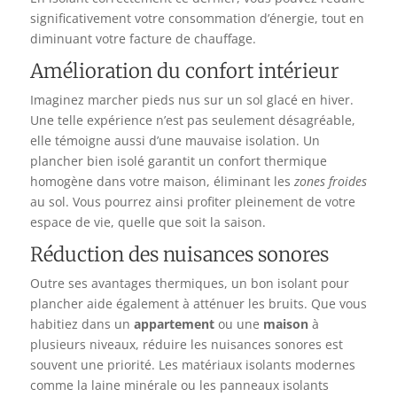
significativement votre consommation d’énergie, tout en
diminuant votre facture de chauffage.
Amélioration du confort intérieur
Imaginez marcher pieds nus sur un sol glacé en hiver.
Une telle expérience n’est pas seulement désagréable,
elle témoigne aussi d’une mauvaise isolation. Un
plancher bien isolé garantit un confort thermique
homogène dans votre maison, éliminant les
zones froides
au sol. Vous pourrez ainsi profiter pleinement de votre
espace de vie, quelle que soit la saison.
Réduction des nuisances sonores
Outre ses avantages thermiques, un bon isolant pour
plancher aide également à atténuer les bruits. Que vous
habitiez dans un
appartement
ou une
maison
à
plusieurs niveaux, réduire les nuisances sonores est
souvent une priorité. Les matériaux isolants modernes
comme la laine minérale ou les panneaux isolants