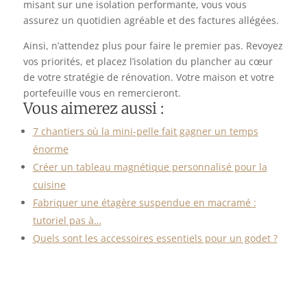
misant sur une isolation performante, vous vous
assurez un quotidien agréable et des factures allégées.
Ainsi, n’attendez plus pour faire le premier pas. Revoyez
vos priorités, et placez l’isolation du plancher au cœur
de votre stratégie de rénovation. Votre maison et votre
portefeuille vous en remercieront.
Vous aimerez aussi :
7 chantiers où la mini-pelle fait gagner un temps
énorme
Créer un tableau magnétique personnalisé pour la
cuisine
Fabriquer une étagère suspendue en macramé :
tutoriel pas à…
Quels sont les accessoires essentiels pour un godet ?