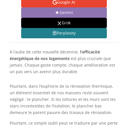
Google AI
Gemini
Grok
Perplexity
À l’aube de cette nouvelle décennie,
l’efficacité
énergétique de nos logements
est plus cruciale que
jamais. Chaque geste compte, chaque amélioration est
un pas vers un avenir plus durable.
Pourtant, dans l’euphorie de la rénovation thermique,
un élément essentiel de nos maisons reste souvent
négligé : le plancher. Si les toitures et les murs sont les
stars incontestées de l’isolation, le plancher bas
demeure le parent pauvre des travaux de rénovation.
Pourtant, ce simple oubli peut se traduire par une perte