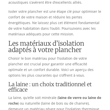
acoustiques s’avèrent être d’excellents alliés.
Isoler votre plancher est une étape clé pour optimiser le
confort de votre maison et réduire les pertes
énergétiques. Ne laissez plus cet élément fondamental
de votre habitation dans l’oubli. Poursuivons avec les
matériaux adéquats pour cette mission.
Les matériaux d’isolation
adaptés à votre plancher
Choisir le bon matériau pour l’isolation de votre
plancher est crucial pour garantir une efficacité
optimale et un confort durable. Voici un aperçu des
options les plus courantes qui s’offrent à vous.
La laine : un choix traditionnel et
efficace
La laine, qu’elle soit minérale (
laine de verre ou laine de
roche
) ou naturelle (laine de bois ou de chanvre),
demeure un matériau phare pour l’isolation thermique