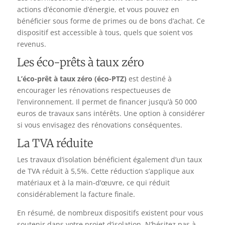
actions d’économie d’énergie, et vous pouvez en
bénéficier sous forme de primes ou de bons d’achat. Ce
dispositif est accessible à tous, quels que soient vos
revenus.
Les éco-prêts à taux zéro
L’éco-prêt à taux zéro (éco-PTZ)
est destiné à
encourager les rénovations respectueuses de
l’environnement. Il permet de financer jusqu’à 50 000
euros de travaux sans intérêts. Une option à considérer
si vous envisagez des rénovations conséquentes.
La TVA réduite
Les travaux d’isolation bénéficient également d’un taux
de TVA réduit à 5,5%. Cette réduction s’applique aux
matériaux et à la main-d’œuvre, ce qui réduit
considérablement la facture finale.
En résumé, de nombreux dispositifs existent pour vous
soutenir dans votre projet d’isolation. N’hésitez pas à