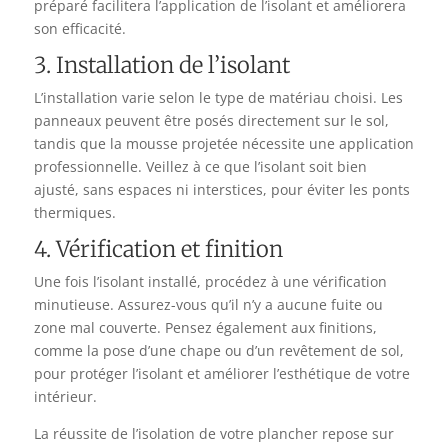
préparé facilitera l’application de l’isolant et améliorera
son efficacité.
3. Installation de l’isolant
L’installation varie selon le type de matériau choisi. Les
panneaux peuvent être posés directement sur le sol,
tandis que la mousse projetée nécessite une application
professionnelle. Veillez à ce que l’isolant soit bien
ajusté, sans espaces ni interstices, pour éviter les ponts
thermiques.
4. Vérification et finition
Une fois l’isolant installé, procédez à une vérification
minutieuse. Assurez-vous qu’il n’y a aucune fuite ou
zone mal couverte. Pensez également aux finitions,
comme la pose d’une chape ou d’un revêtement de sol,
pour protéger l’isolant et améliorer l’esthétique de votre
intérieur.
La réussite de l’isolation de votre plancher repose sur