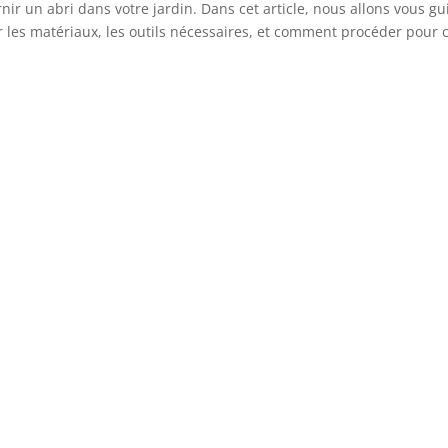
ir un abri dans votre jardin. Dans cet article, nous allons vous g
les matériaux, les outils nécessaires, et comment procéder pour co