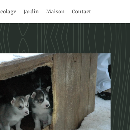
icolage
Jardin
Maison
Contact