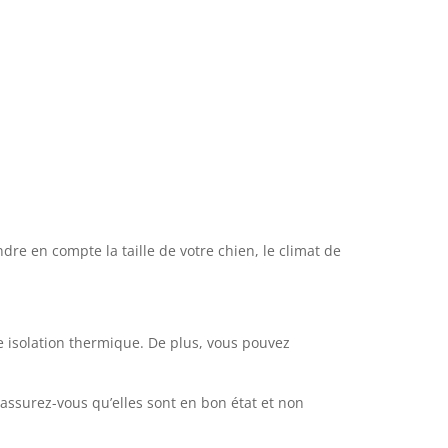
re en compte la taille de votre chien, le climat de
ne isolation thermique. De plus, vous pouvez
assurez-vous qu’elles sont en bon état et non