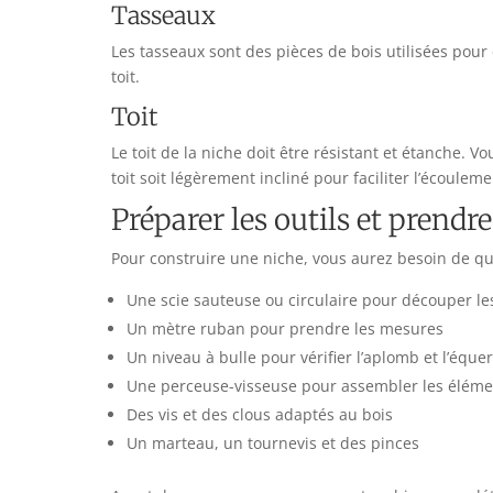
Tasseaux
Les tasseaux sont des pièces de bois utilisées pour 
toit.
Toit
Le toit de la niche doit être résistant et étanche. 
toit soit légèrement incliné pour faciliter l’écouleme
Préparer les outils et prendr
Pour construire une niche, vous aurez besoin de que
Une scie sauteuse ou circulaire pour découper le
Un mètre ruban pour prendre les mesures
Un niveau à bulle pour vérifier l’aplomb et l’éque
Une perceuse-visseuse pour assembler les éléme
Des vis et des clous adaptés au bois
Un marteau, un tournevis et des pinces