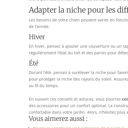
Adapter la niche pour les dif
Les besoins de votre chien peuvent varier en foncti
de l’année.
Hiver
En hiver, pensez à ajouter une couverture ou un tapi
régulièrement l’état du toit et des parois pour détec
Été
Durant l’été, pensez à surélever la niche pour favori
pour protéger la niche des rayons du soleil. Assurez-
au fil du temps.
En suivant ces conseils et astuces, vous pourrez
co
des accessoires pour un confort optimal. La constru
confortable dans votre jardin. Alors, n’hésitez plus
Vous aimerez aussi :