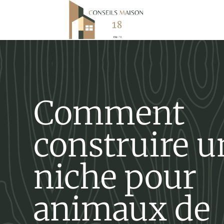
Comment
construire u
niche pour
animaux de