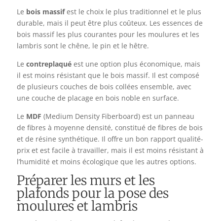
Le
bois massif
est le choix le plus traditionnel et le plus
durable, mais il peut être plus coûteux. Les essences de
bois massif les plus courantes pour les moulures et les
lambris sont le chêne, le pin et le hêtre.
Le
contreplaqué
est une option plus économique, mais
il est moins résistant que le bois massif. Il est composé
de plusieurs couches de bois collées ensemble, avec
une couche de placage en bois noble en surface.
Le
MDF
(Medium Density Fiberboard) est un panneau
de fibres à moyenne densité, constitué de fibres de bois
et de résine synthétique. Il offre un bon rapport qualité-
prix et est facile à travailler, mais il est moins résistant à
l’humidité et moins écologique que les autres options.
Préparer les murs et les
plafonds pour la pose des
moulures et lambris