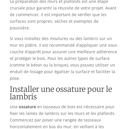
La préparation des murs et plafonds est une étape
cruciale pour garantir la réussite de votre projet. Avant
de commencer, il est important de vérifier que les
surfaces sont propres, sèches et exemptes de
poussière.
Si vous installez des moulures ou des lambris sur un
mur en plâtre, il est recommandé d’appliquer une sous-
couche d’apprêt pour assurer une meilleure adhérence
et protéger le bois. Pour les autres types de surface
(comme le béton ou la brique), vous pouvez utiliser un
enduit de lissage pour égaliser la surface et faciliter la
pose.
Installer une ossature pour le
lambris
Une
ossature
en tasseaux de bois est nécessaire pour
fixer les lames de lambris sur les murs et les plafonds.
Commencez par poser une rangée de tasseaux
horizontalement en bas du mur, en veillant à les