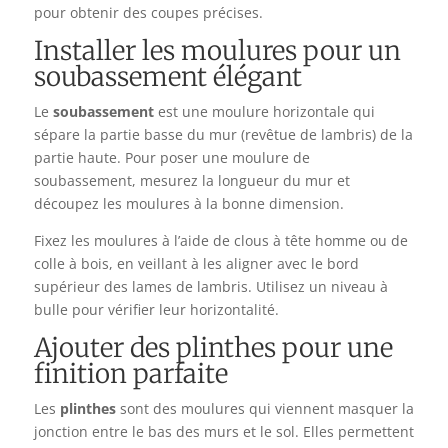
pour obtenir des coupes précises.
Installer les moulures pour un
soubassement élégant
Le
soubassement
est une moulure horizontale qui
sépare la partie basse du mur (revêtue de lambris) de la
partie haute. Pour poser une moulure de
soubassement, mesurez la longueur du mur et
découpez les moulures à la bonne dimension.
Fixez les moulures à l’aide de clous à tête homme ou de
colle à bois, en veillant à les aligner avec le bord
supérieur des lames de lambris. Utilisez un niveau à
bulle pour vérifier leur horizontalité.
Ajouter des plinthes pour une
finition parfaite
Les
plinthes
sont des moulures qui viennent masquer la
jonction entre le bas des murs et le sol. Elles permettent