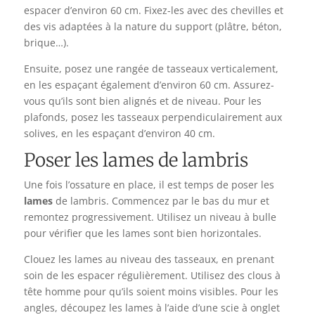
espacer d’environ 60 cm. Fixez-les avec des chevilles et
des vis adaptées à la nature du support (plâtre, béton,
brique…).
Ensuite, posez une rangée de tasseaux verticalement,
en les espaçant également d’environ 60 cm. Assurez-
vous qu’ils sont bien alignés et de niveau. Pour les
plafonds, posez les tasseaux perpendiculairement aux
solives, en les espaçant d’environ 40 cm.
Poser les lames de lambris
Une fois l’ossature en place, il est temps de poser les
lames
de lambris. Commencez par le bas du mur et
remontez progressivement. Utilisez un niveau à bulle
pour vérifier que les lames sont bien horizontales.
Clouez les lames au niveau des tasseaux, en prenant
soin de les espacer régulièrement. Utilisez des clous à
tête homme pour qu’ils soient moins visibles. Pour les
angles, découpez les lames à l’aide d’une scie à onglet