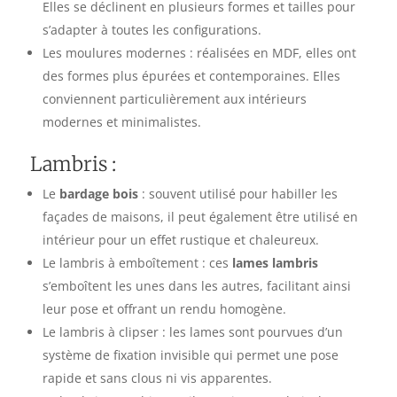
Elles se déclinent en plusieurs formes et tailles pour
s’adapter à toutes les configurations.
Les moulures modernes : réalisées en MDF, elles ont
des formes plus épurées et contemporaines. Elles
conviennent particulièrement aux intérieurs
modernes et minimalistes.
Lambris :
Le
bardage bois
: souvent utilisé pour habiller les
façades de maisons, il peut également être utilisé en
intérieur pour un effet rustique et chaleureux.
Le lambris à emboîtement : ces
lames lambris
s’emboîtent les unes dans les autres, facilitant ainsi
leur pose et offrant un rendu homogène.
Le lambris à clipser : les lames sont pourvues d’un
système de fixation invisible qui permet une pose
rapide et sans clous ni vis apparentes.