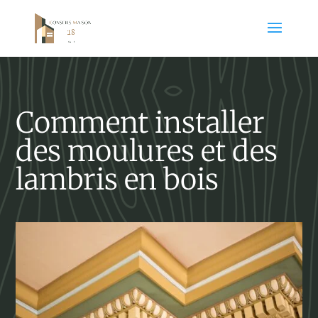
Comment installer
des moulures et des
lambris en bois