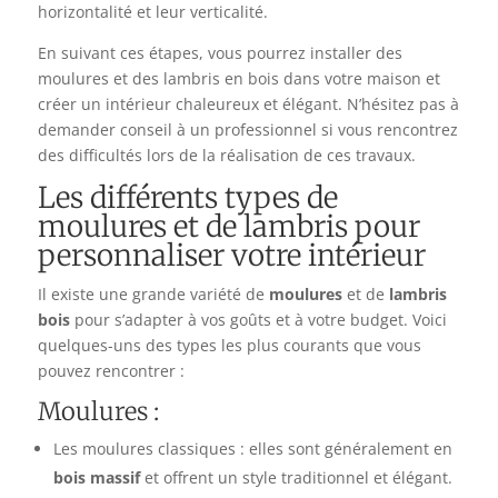
horizontalité et leur verticalité.
En suivant ces étapes, vous pourrez installer des
moulures et des lambris en bois dans votre maison et
créer un intérieur chaleureux et élégant. N’hésitez pas à
demander conseil à un professionnel si vous rencontrez
des difficultés lors de la réalisation de ces travaux.
Les différents types de
moulures et de lambris pour
personnaliser votre intérieur
Il existe une grande variété de
moulures
et de
lambris
bois
pour s’adapter à vos goûts et à votre budget. Voici
quelques-uns des types les plus courants que vous
pouvez rencontrer :
Moulures :
Les moulures classiques : elles sont généralement en
bois massif
et offrent un style traditionnel et élégant.