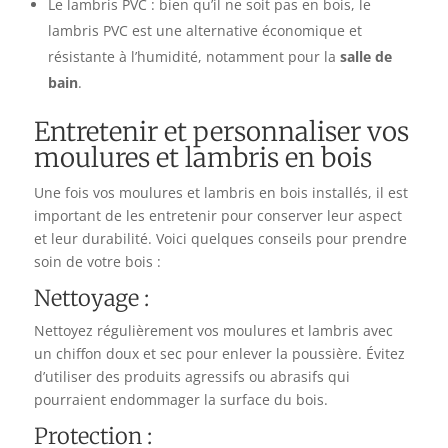
Le lambris PVC : bien qu’il ne soit pas en bois, le
lambris PVC est une alternative économique et
résistante à l’humidité, notamment pour la
salle de
bain
.
Entretenir et personnaliser vos
moulures et lambris en bois
Une fois vos moulures et lambris en bois installés, il est
important de les entretenir pour conserver leur aspect
et leur durabilité. Voici quelques conseils pour prendre
soin de votre bois :
Nettoyage :
Nettoyez régulièrement vos moulures et lambris avec
un chiffon doux et sec pour enlever la poussière. Évitez
d’utiliser des produits agressifs ou abrasifs qui
pourraient endommager la surface du bois.
Protection :