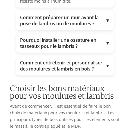
résiste moins à l’humidité.
Comment préparer un mur avant la
▼
pose de lambris ou de moulures ?
Pourquoi installer une ossature en
▼
tasseaux pour le lambris ?
Comment entretenir et personnaliser
▼
des moulures et lambris en bois ?
Choisir les bons matériaux
pour vos moulures et lambris
Avant de commencer, il est essentiel de faire le bon
choix de matériaux pour vos moulures et lambris. Les
principaux types de bois utilisés pour ces éléments sont
le massif, le contreplaqué et le MDF.