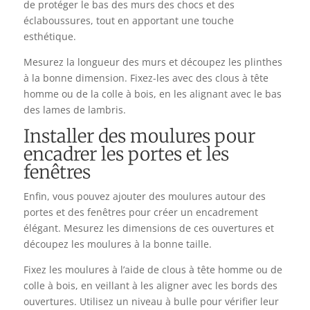
de protéger le bas des murs des chocs et des
éclaboussures, tout en apportant une touche
esthétique.
Mesurez la longueur des murs et découpez les plinthes
à la bonne dimension. Fixez-les avec des clous à tête
homme ou de la colle à bois, en les alignant avec le bas
des lames de lambris.
Installer des moulures pour
encadrer les portes et les
fenêtres
Enfin, vous pouvez ajouter des moulures autour des
portes et des fenêtres pour créer un encadrement
élégant. Mesurez les dimensions de ces ouvertures et
découpez les moulures à la bonne taille.
Fixez les moulures à l’aide de clous à tête homme ou de
colle à bois, en veillant à les aligner avec les bords des
ouvertures. Utilisez un niveau à bulle pour vérifier leur