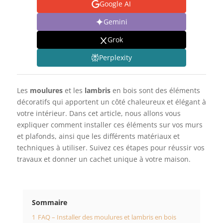
Google AI
Gemini
Grok
Perplexity
Les
moulures
et les
lambris
en bois sont des éléments
décoratifs qui apportent un côté chaleureux et élégant à
votre intérieur. Dans cet article, nous allons vous
expliquer comment installer ces éléments sur vos murs
et plafonds, ainsi que les différents matériaux et
techniques à utiliser. Suivez ces étapes pour réussir vos
travaux et donner un cachet unique à votre maison.
Sommaire
1
FAQ – Installer des moulures et lambris en bois