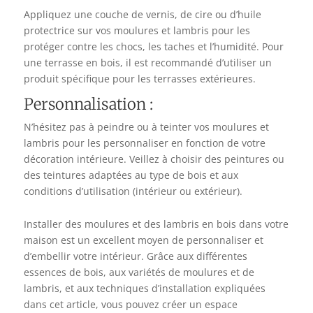
Appliquez une couche de vernis, de cire ou d’huile
protectrice sur vos moulures et lambris pour les
protéger contre les chocs, les taches et l’humidité. Pour
une terrasse en bois, il est recommandé d’utiliser un
produit spécifique pour les terrasses extérieures.
Personnalisation :
N’hésitez pas à peindre ou à teinter vos moulures et
lambris pour les personnaliser en fonction de votre
décoration intérieure. Veillez à choisir des peintures ou
des teintures adaptées au type de bois et aux
conditions d’utilisation (intérieur ou extérieur).
Installer des moulures et des lambris en bois dans votre
maison est un excellent moyen de personnaliser et
d’embellir votre intérieur. Grâce aux différentes
essences de bois, aux variétés de moulures et de
lambris, et aux techniques d’installation expliquées
dans cet article, vous pouvez créer un espace