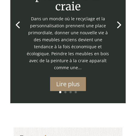
craie
Dans un monde où le recyclage et la
personnalisation prennent une place
primordiale, donner une nouvelle vie à
des meubles anciens devient une
tendance à la fois économique et
écologique. Peindre les meubles en bois
avec de la peinture à la craie apparaît
comme une...
Lire plus