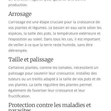
production.
Arrosage
L’arrosage est une étape cruciale pour la croissance de
vos plantes et légumes. Le besoin en eau varie selon les
espèces, la taille des pots, la température extérieure et
l’exposition au soleil. Dans tous les cas, il est important
de veiller à ce que la terre reste humide, sans être
détrempée.
Taille et palissage
Certaines plantes, comme les tomates, nécessitent un
palissage pour soutenir leur croissance. Installez des
tuteurs ou un treillis adapté à la taille de vos pots et de
vos plantes. La taille régulière des plantes permet
également de favoriser leur croissance et leur
fructification.
Protection contre les maladies et
parasites