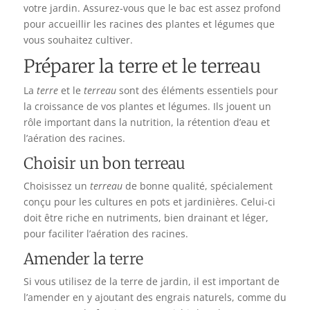
votre jardin. Assurez-vous que le bac est assez profond
pour accueillir les racines des plantes et légumes que
vous souhaitez cultiver.
Préparer la terre et le terreau
La
terre
et le
terreau
sont des éléments essentiels pour
la croissance de vos plantes et légumes. Ils jouent un
rôle important dans la nutrition, la rétention d’eau et
l’aération des racines.
Choisir un bon terreau
Choisissez un
terreau
de bonne qualité, spécialement
conçu pour les cultures en pots et jardinières. Celui-ci
doit être riche en nutriments, bien drainant et léger,
pour faciliter l’aération des racines.
Amender la terre
Si vous utilisez de la terre de jardin, il est important de
l’amender en y ajoutant des engrais naturels, comme du