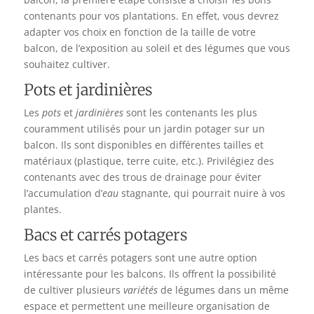
contenants pour vos plantations. En effet, vous devrez
adapter vos choix en fonction de la taille de votre
balcon, de l’exposition au soleil et des légumes que vous
souhaitez cultiver.
Pots et jardinières
Les
pots
et
jardinières
sont les contenants les plus
couramment utilisés pour un jardin potager sur un
balcon. Ils sont disponibles en différentes tailles et
matériaux (plastique, terre cuite, etc.). Privilégiez des
contenants avec des trous de drainage pour éviter
l’accumulation d’
eau
stagnante, qui pourrait nuire à vos
plantes.
Bacs et carrés potagers
Les bacs et carrés potagers sont une autre option
intéressante pour les balcons. Ils offrent la possibilité
de cultiver plusieurs
variétés
de légumes dans un même
espace et permettent une meilleure organisation de