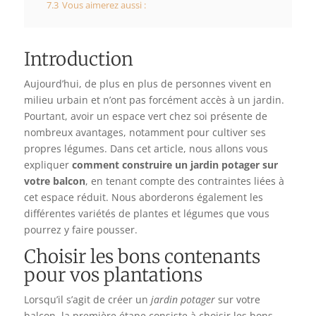
7.3
Vous aimerez aussi :
Introduction
Aujourd’hui, de plus en plus de personnes vivent en
milieu urbain et n’ont pas forcément accès à un jardin.
Pourtant, avoir un espace vert chez soi présente de
nombreux avantages, notamment pour cultiver ses
propres légumes. Dans cet article, nous allons vous
expliquer
comment construire un jardin potager sur
votre balcon
, en tenant compte des contraintes liées à
cet espace réduit. Nous aborderons également les
différentes variétés de plantes et légumes que vous
pourrez y faire pousser.
Choisir les bons contenants
pour vos plantations
Lorsqu’il s’agit de créer un
jardin potager
sur votre
balcon, la première étape consiste à choisir les bons