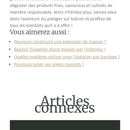
déguster des produits frais, savoureux et cultivés de
manière responsable. Alors n’hésitez plus, lancez-vous
dans l’aventure du potager sur balcon et profitez de
tous les bienfaits qu’il a à offrir !
Vous aimerez aussi :
Pourquoi construire une extension de maison ?
Réussir l’isolation d’une maison par l’intérieur !
Quelles matières utiliser pour l’isolation par bardage ?
Pourquoi isoler ses volets roulants ?
Articles
connexes