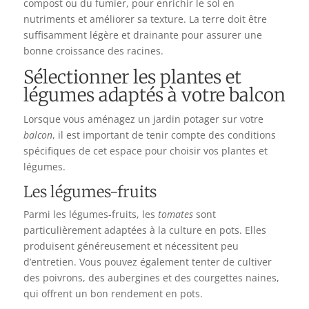
compost ou du fumier, pour enrichir le sol en
nutriments et améliorer sa texture. La terre doit être
suffisamment légère et drainante pour assurer une
bonne croissance des racines.
Sélectionner les plantes et
légumes adaptés à votre balcon
Lorsque vous aménagez un jardin potager sur votre
balcon
, il est important de tenir compte des conditions
spécifiques de cet espace pour choisir vos plantes et
légumes.
Les légumes-fruits
Parmi les légumes-fruits, les
tomates
sont
particulièrement adaptées à la culture en pots. Elles
produisent généreusement et nécessitent peu
d’entretien. Vous pouvez également tenter de cultiver
des poivrons, des aubergines et des courgettes naines,
qui offrent un bon rendement en pots.