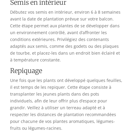
Semis en intérieur
Débutez vos semis en intérieur, environ 6 à 8 semaines
avant la date de plantation prévue sur votre balcon.
Cette étape permet aux plantes de se développer dans
un environnement contrôlé, avant d’affronter les
conditions extérieures. Privilégiez des contenants
adaptés aux semis, comme des godets ou des plaques
de tourbe, et placez-les dans un endroit bien éclairé et
à température constante.
Repiquage
Une fois que les plants ont développé quelques feuilles,
il est temps de les repiquer. Cette étape consiste à
transplanter les jeunes plants dans des pots
individuels, afin de leur offrir plus d’espace pour
grandir. Veillez à utiliser un terreau adapté et à
respecter les distances de plantation recommandées
pour chacune de vos plantes aromatiques, légumes-
fruits ou légumes-racines.