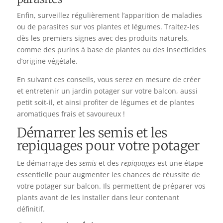
Enfin, surveillez régulièrement l’apparition de maladies
ou de parasites sur vos plantes et légumes. Traitez-les
dès les premiers signes avec des produits naturels,
comme des purins à base de plantes ou des insecticides
d’origine végétale.
En suivant ces conseils, vous serez en mesure de créer
et entretenir un jardin potager sur votre balcon, aussi
petit soit-il, et ainsi profiter de légumes et de plantes
aromatiques frais et savoureux !
Démarrer les semis et les
repiquages pour votre potager
Le démarrage des
semis
et des
repiquages
est une étape
essentielle pour augmenter les chances de réussite de
votre potager sur balcon. Ils permettent de préparer vos
plants avant de les installer dans leur contenant
définitif.