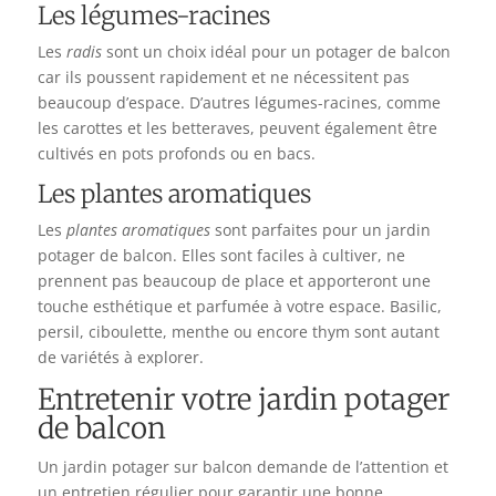
Les légumes-racines
Les
radis
sont un choix idéal pour un potager de balcon
car ils poussent rapidement et ne nécessitent pas
beaucoup d’espace. D’autres légumes-racines, comme
les carottes et les betteraves, peuvent également être
cultivés en pots profonds ou en bacs.
Les plantes aromatiques
Les
plantes aromatiques
sont parfaites pour un jardin
potager de balcon. Elles sont faciles à cultiver, ne
prennent pas beaucoup de place et apporteront une
touche esthétique et parfumée à votre espace. Basilic,
persil, ciboulette, menthe ou encore thym sont autant
de variétés à explorer.
Entretenir votre jardin potager
de balcon
Un jardin potager sur balcon demande de l’attention et
un entretien régulier pour garantir une bonne