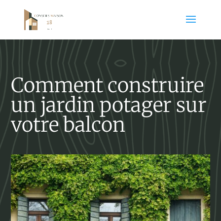
Comment construire
un jardin potager sur
votre balcon