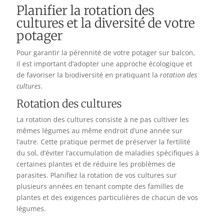
Planifier la rotation des
cultures et la diversité de votre
potager
Pour garantir la pérennité de votre potager sur balcon,
il est important d’adopter une approche écologique et
de favoriser la biodiversité en pratiquant la
rotation des
cultures
.
Rotation des cultures
La rotation des cultures consiste à ne pas cultiver les
mêmes légumes au même endroit d’une année sur
l’autre. Cette pratique permet de préserver la fertilité
du sol, d’éviter l’accumulation de maladies spécifiques à
certaines plantes et de réduire les problèmes de
parasites. Planifiez la rotation de vos cultures sur
plusieurs années en tenant compte des familles de
plantes et des exigences particulières de chacun de vos
légumes.