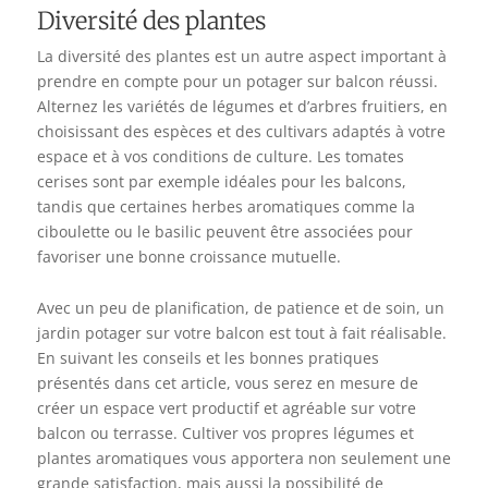
Diversité des plantes
La diversité des plantes est un autre aspect important à
prendre en compte pour un potager sur balcon réussi.
Alternez les variétés de légumes et d’arbres fruitiers, en
choisissant des espèces et des cultivars adaptés à votre
espace et à vos conditions de culture. Les tomates
cerises sont par exemple idéales pour les balcons,
tandis que certaines herbes aromatiques comme la
ciboulette ou le basilic peuvent être associées pour
favoriser une bonne croissance mutuelle.
Avec un peu de planification, de patience et de soin, un
jardin potager sur votre balcon est tout à fait réalisable.
En suivant les conseils et les bonnes pratiques
présentés dans cet article, vous serez en mesure de
créer un espace vert productif et agréable sur votre
balcon ou terrasse. Cultiver vos propres légumes et
plantes aromatiques vous apportera non seulement une
grande satisfaction, mais aussi la possibilité de