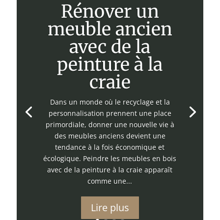
Rénover un
meuble ancien
avec de la
peinture à la
craie
Dans un monde où le recyclage et la
personnalisation prennent une place
primordiale, donner une nouvelle vie à
des meubles anciens devient une
tendance à la fois économique et
écologique. Peindre les meubles en bois
avec de la peinture à la craie apparaît
comme une...
Lire plus