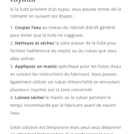
Si la fuite provient d’un tuyau, vous pouvez tenter de la
colmater en suivant ces étapes :
Coupez l’eau
au niveau du robinet d’arrêt général
pour éviter que la fuite ne s’aggrave.
Nettoyez et séchez
la zone autour de la fuite pour
faciliter l’adhérence du mastic ou du ruban que vous
allez utiliser.
Appliquez un mastic
spécifique pour les fuites d’eau
en suivant les instructions du fabricant. Vous pouvez
également utiliser un ruban d’étanchéité en enroulant
plusieurs couches sur la zone concernée.
Laissez sécher
le mastic ou le ruban pendant le
temps recommandé par le fabricant avant de rouvrir
l’eau.
Cette solution est temporaire mais peut vous dépanner