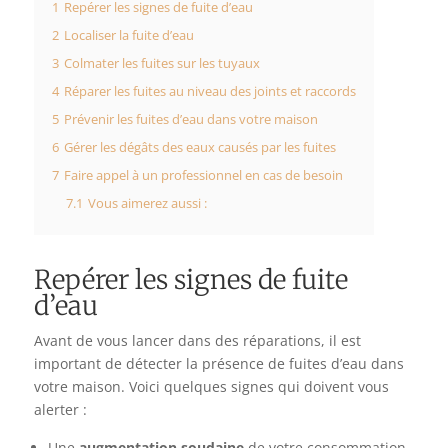
1
Repérer les signes de fuite d’eau
2
Localiser la fuite d’eau
3
Colmater les fuites sur les tuyaux
4
Réparer les fuites au niveau des joints et raccords
5
Prévenir les fuites d’eau dans votre maison
6
Gérer les dégâts des eaux causés par les fuites
7
Faire appel à un professionnel en cas de besoin
7.1
Vous aimerez aussi :
Repérer les signes de fuite
d’eau
Avant de vous lancer dans des réparations, il est
important de détecter la présence de fuites d’eau dans
votre maison. Voici quelques signes qui doivent vous
alerter :
Une
augmentation soudaine
de votre consommation