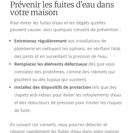
Prévenir les fuites d’eau dans
votre maison
Pour éviter les fuites d’eau et les dégâts qu’elles
peuvent causer, voici quelques conseils de prévention :
Entretenez régulièrement
vos installations de
plomberie en nettoyant les siphons, en vérifiant l’état
des joints et en surveillant la pression de l’eau.
Remplacez les éléments défectueux
dès que vous
constatez des problèmes, comme des robinets qui
gouttent ou des tuyaux qui suintent.
Installez des dispositifs de protection
tels que des
clapets anti-retour pour éviter les refoulements d’eau
et des réducteurs de pression pour limiter les risques
de fuite.
En suivant ces conseils, vous pourrez détecter et
réparer rapidement les fuites d’eau dans votre maison