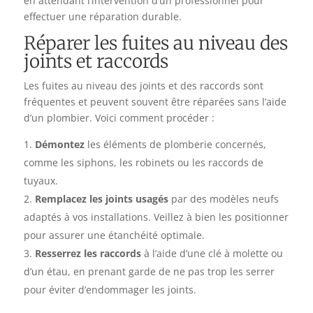
en attendant l’intervention d’un professionnel pour
effectuer une réparation durable.
Réparer les fuites au niveau des
joints et raccords
Les fuites au niveau des joints et des raccords sont
fréquentes et peuvent souvent être réparées sans l’aide
d’un plombier. Voici comment procéder :
Démontez
les éléments de plomberie concernés,
comme les siphons, les robinets ou les raccords de
tuyaux.
Remplacez les joints usagés
par des modèles neufs
adaptés à vos installations. Veillez à bien les positionner
pour assurer une étanchéité optimale.
Resserrez les raccords
à l’aide d’une clé à molette ou
d’un étau, en prenant garde de ne pas trop les serrer
pour éviter d’endommager les joints.