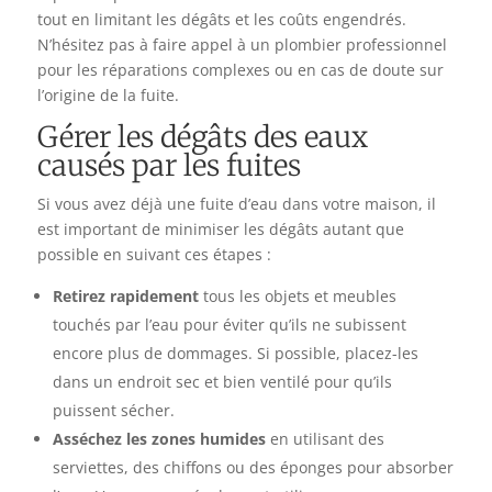
tout en limitant les dégâts et les coûts engendrés.
N’hésitez pas à faire appel à un plombier professionnel
pour les réparations complexes ou en cas de doute sur
l’origine de la fuite.
Gérer les dégâts des eaux
causés par les fuites
Si vous avez déjà une fuite d’eau dans votre maison, il
est important de minimiser les dégâts autant que
possible en suivant ces étapes :
Retirez rapidement
tous les objets et meubles
touchés par l’eau pour éviter qu’ils ne subissent
encore plus de dommages. Si possible, placez-les
dans un endroit sec et bien ventilé pour qu’ils
puissent sécher.
Asséchez les zones humides
en utilisant des
serviettes, des chiffons ou des éponges pour absorber