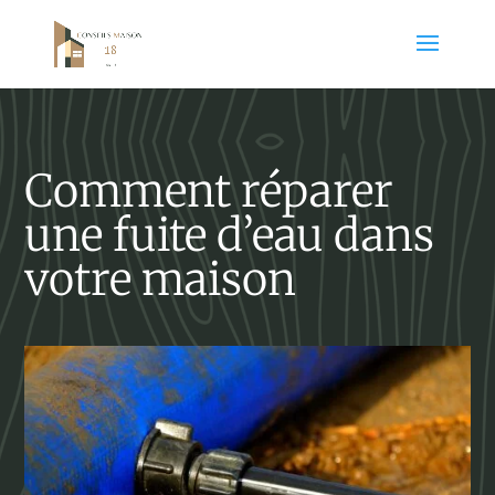
Comment réparer
une fuite d’eau dans
votre maison