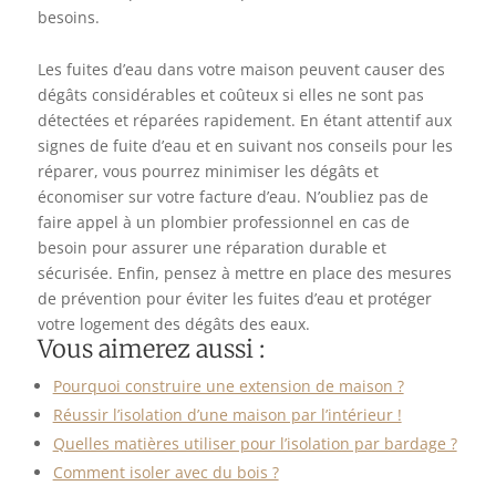
besoins.
Les fuites d’eau dans votre maison peuvent causer des
dégâts considérables et coûteux si elles ne sont pas
détectées et réparées rapidement. En étant attentif aux
signes de fuite d’eau et en suivant nos conseils pour les
réparer, vous pourrez minimiser les dégâts et
économiser sur votre facture d’eau. N’oubliez pas de
faire appel à un plombier professionnel en cas de
besoin pour assurer une réparation durable et
sécurisée. Enfin, pensez à mettre en place des mesures
de prévention pour éviter les fuites d’eau et protéger
votre logement des dégâts des eaux.
Vous aimerez aussi :
Pourquoi construire une extension de maison ?
Réussir l’isolation d’une maison par l’intérieur !
Quelles matières utiliser pour l’isolation par bardage ?
Comment isoler avec du bois ?