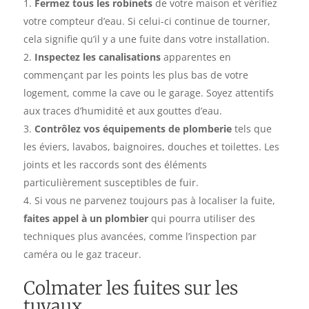
Fermez tous les robinets
de votre maison et vérifiez
votre compteur d’eau. Si celui-ci continue de tourner,
cela signifie qu’il y a une fuite dans votre installation.
Inspectez les canalisations
apparentes en
commençant par les points les plus bas de votre
logement, comme la cave ou le garage. Soyez attentifs
aux traces d’humidité et aux gouttes d’eau.
Contrôlez vos équipements de plomberie
tels que
les éviers, lavabos, baignoires, douches et toilettes. Les
joints et les raccords sont des éléments
particulièrement susceptibles de fuir.
Si vous ne parvenez toujours pas à localiser la fuite,
faites appel à un plombier
qui pourra utiliser des
techniques plus avancées, comme l’inspection par
caméra ou le gaz traceur.
Colmater les fuites sur les
tuyaux