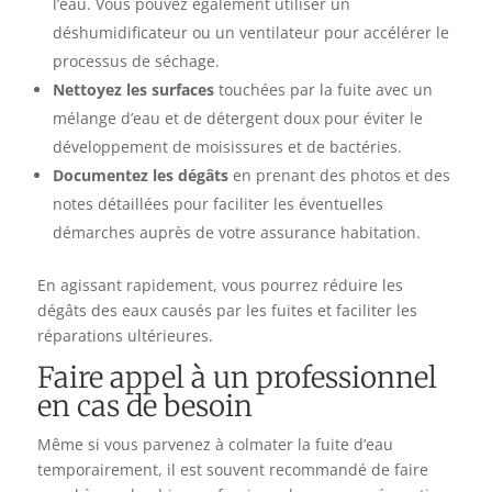
l’eau. Vous pouvez également utiliser un
déshumidificateur ou un ventilateur pour accélérer le
processus de séchage.
Nettoyez les surfaces
touchées par la fuite avec un
mélange d’eau et de détergent doux pour éviter le
développement de moisissures et de bactéries.
Documentez les dégâts
en prenant des photos et des
notes détaillées pour faciliter les éventuelles
démarches auprès de votre assurance habitation.
En agissant rapidement, vous pourrez réduire les
dégâts des eaux causés par les fuites et faciliter les
réparations ultérieures.
Faire appel à un professionnel
en cas de besoin
Même si vous parvenez à colmater la fuite d’eau
temporairement, il est souvent recommandé de faire