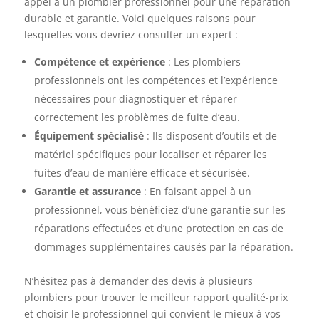
appel à un plombier professionnel pour une réparation
durable et garantie. Voici quelques raisons pour
lesquelles vous devriez consulter un expert :
Compétence et expérience
: Les plombiers
professionnels ont les compétences et l’expérience
nécessaires pour diagnostiquer et réparer
correctement les problèmes de fuite d’eau.
Équipement spécialisé
: Ils disposent d’outils et de
matériel spécifiques pour localiser et réparer les
fuites d’eau de manière efficace et sécurisée.
Garantie et assurance
: En faisant appel à un
professionnel, vous bénéficiez d’une garantie sur les
réparations effectuées et d’une protection en cas de
dommages supplémentaires causés par la réparation.
N’hésitez pas à demander des devis à plusieurs
plombiers pour trouver le meilleur rapport qualité-prix
et choisir le professionnel qui convient le mieux à vos