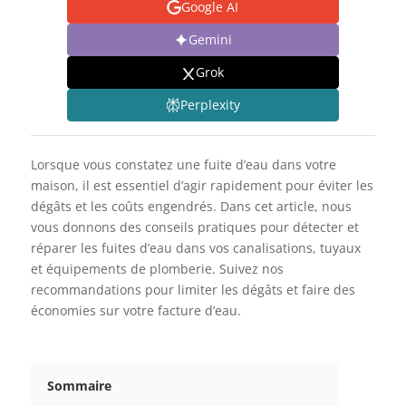
Google AI
Gemini
Grok
Perplexity
Lorsque vous constatez une fuite d’eau dans votre
maison, il est essentiel d’agir rapidement pour éviter les
dégâts et les coûts engendrés. Dans cet article, nous
vous donnons des conseils pratiques pour détecter et
réparer les fuites d’eau dans vos canalisations, tuyaux
et équipements de plomberie. Suivez nos
recommandations pour limiter les dégâts et faire des
économies sur votre facture d’eau.
Sommaire