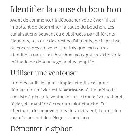
Identifier la cause du bouchon
Avant de commencer à déboucher votre évier, il est
important de déterminer la cause du bouchon. Les
canalisations peuvent être obstruées par différents
éléments, tels que des restes d’aliments, de la graisse,
ou encore des cheveux. Une fois que vous aurez
identifié la nature du bouchon, vous pourrez choisir la
méthode de débouchage la plus adaptée.
Utiliser une ventouse
L’un des outils les plus simples et efficaces pour
déboucher un évier est la
ventouse
. Cette méthode
consiste à placer la ventouse sur le trou d’évacuation de
l’évier, de manière à créer un joint étanche. En
effectuant des mouvements de va-et-vient, la pression
exercée permet de déloger le bouchon.
Démonter le siphon