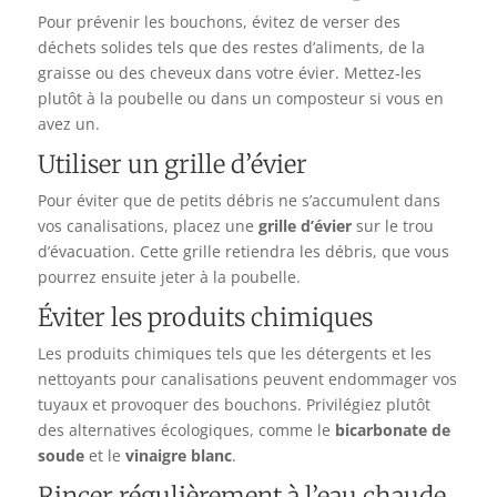
Pour prévenir les bouchons, évitez de verser des
déchets solides tels que des restes d’aliments, de la
graisse ou des cheveux dans votre évier. Mettez-les
plutôt à la poubelle ou dans un composteur si vous en
avez un.
Utiliser un grille d’évier
Pour éviter que de petits débris ne s’accumulent dans
vos canalisations, placez une
grille d’évier
sur le trou
d’évacuation. Cette grille retiendra les débris, que vous
pourrez ensuite jeter à la poubelle.
Éviter les produits chimiques
Les produits chimiques tels que les détergents et les
nettoyants pour canalisations peuvent endommager vos
tuyaux et provoquer des bouchons. Privilégiez plutôt
des alternatives écologiques, comme le
bicarbonate de
soude
et le
vinaigre blanc
.
Rincer régulièrement à l’eau chaude