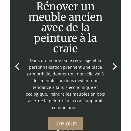
Rénover un
meuble ancien
avec de la
peinture à la
craie
Dans un monde où le recyclage et la
personnalisation prennent une place
primordiale, donner une nouvelle vie à
des meubles anciens devient une
tendance à la fois économique et
écologique. Peindre les meubles en bois
avec de la peinture à la craie apparaît
comme une...
Lire plus