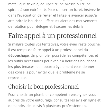
métallique flexible, équipée d’une brosse ou d’une
spirale à son extrémité. Pour utiliser un furet, insérez-le
dans l’évacuation de l’évier et faites-le avancer jusqu’à
atteindre le bouchon. Effectuez alors des mouvements
de rotation pour déloger et évacuer les débris.
Faire appel à un professionnel
Si malgré toutes vos tentatives, votre évier reste bouché,
il est temps de faire appel à un professionnel du
débouchage
. Un plombier possède les compétences et
les outils nécessaires pour venir à bout des bouchons
les plus tenaces, et il pourra également vous donner
des conseils pour éviter que le problème ne se
reproduise.
Choisir le bon professionnel
Pour choisir un plombier compétent, renseignez-vous
auprès de votre entourage, consultez les avis en ligne et
demandez des devis à plusieurs professionnels.