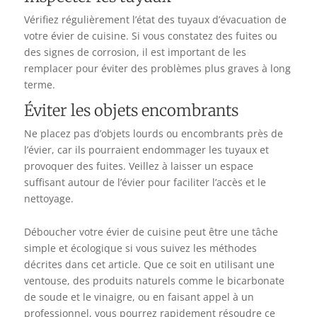
Vérifiez régulièrement l’état des tuyaux d’évacuation de
votre évier de cuisine. Si vous constatez des fuites ou
des signes de corrosion, il est important de les
remplacer pour éviter des problèmes plus graves à long
terme.
Éviter les objets encombrants
Ne placez pas d’objets lourds ou encombrants près de
l’évier, car ils pourraient endommager les tuyaux et
provoquer des fuites. Veillez à laisser un espace
suffisant autour de l’évier pour faciliter l’accès et le
nettoyage.
Déboucher votre évier de cuisine peut être une tâche
simple et écologique si vous suivez les méthodes
décrites dans cet article. Que ce soit en utilisant une
ventouse, des produits naturels comme le bicarbonate
de soude et le vinaigre, ou en faisant appel à un
professionnel, vous pourrez rapidement résoudre ce