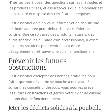
N’hésitez pas à poser des questions sur les méthodes et
les produits utilisés, et assurez-vous que le plombier est
bien assuré et dispose des certifications requises.
Il est essentiel de bien vous informer et de choisir une
méthode adaptée pour déboucher votre évier de
cuisine. Que ce soit avec des produits naturels, des
outils spécifiques ou l’aide d’un professionnel, il existe
plusieurs solutions pour venir à bout de ce
désagrément et retrouver une cuisine fonctionnelle.
Prévenir les futures
obstructions
Il est essentiel d’adopter des bonnes pratiques pour
éviter que votre évier ne se bouche à nouveau. En
suivant les conseils ci-dessous, vous pourrez prévenir
les futures obstructions et garder votre évier de cuisine
en bon état de fonctionnement.
Jeter les déchets solides à la poubelle