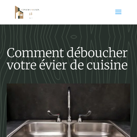
Comment déboucher
votre évier de cuisine