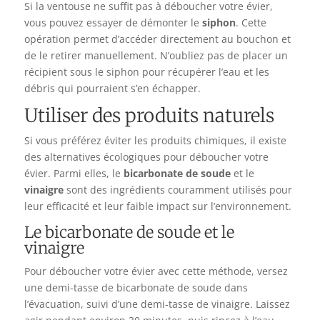
Si la ventouse ne suffit pas à déboucher votre évier,
vous pouvez essayer de démonter le
siphon
. Cette
opération permet d’accéder directement au bouchon et
de le retirer manuellement. N’oubliez pas de placer un
récipient sous le siphon pour récupérer l’eau et les
débris qui pourraient s’en échapper.
Utiliser des produits naturels
Si vous préférez éviter les produits chimiques, il existe
des alternatives écologiques pour déboucher votre
évier. Parmi elles, le
bicarbonate de soude
et le
vinaigre
sont des ingrédients couramment utilisés pour
leur efficacité et leur faible impact sur l’environnement.
Le bicarbonate de soude et le
vinaigre
Pour déboucher votre évier avec cette méthode, versez
une demi-tasse de bicarbonate de soude dans
l’évacuation, suivi d’une demi-tasse de vinaigre. Laissez