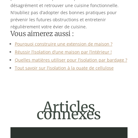
désagrément et retrouver une cuisine fonctionnelle.
N’oubliez pas d’adopter des bonnes pratiques pour
prévenir les futures obstructions et entretenir
régulièrement votre évier de cuisine.
Vous aimerez aussi :
Pourquoi construire une extension de maison ?
Réussir l’isolation d’une maison par l’intérieur !
Quelles matières utiliser pour l’isolation par bardage ?
Tout savoir sur l’isolation à la ouate de cellulose
Articles
connexes