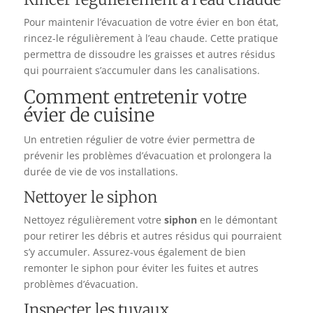
Pour maintenir l’évacuation de votre évier en bon état,
rincez-le régulièrement à l’eau chaude. Cette pratique
permettra de dissoudre les graisses et autres résidus
qui pourraient s’accumuler dans les canalisations.
Comment entretenir votre
évier de cuisine
Un entretien régulier de votre évier permettra de
prévenir les problèmes d’évacuation et prolongera la
durée de vie de vos installations.
Nettoyer le siphon
Nettoyez régulièrement votre
siphon
en le démontant
pour retirer les débris et autres résidus qui pourraient
s’y accumuler. Assurez-vous également de bien
remonter le siphon pour éviter les fuites et autres
problèmes d’évacuation.
Inspecter les tuyaux