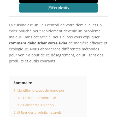
Perplexity
La cuisine est un lieu central de votre domicile, et un
évier bouché peut rapidement devenir un problème
majeur. Dans cet article, nous allons vous expliquer
comment déboucher votre évier
de manière efficace et
écologique. Nous aborderons différentes méthodes
pour venir à bout de ce désagrément, en utilisant des
produits et outils courants.
Sommaire
1
Identifier la cause du bouchon
1.1
Utiliser une ventouse
1.2
Démonter le siphon
2
Utiliser des produits naturels