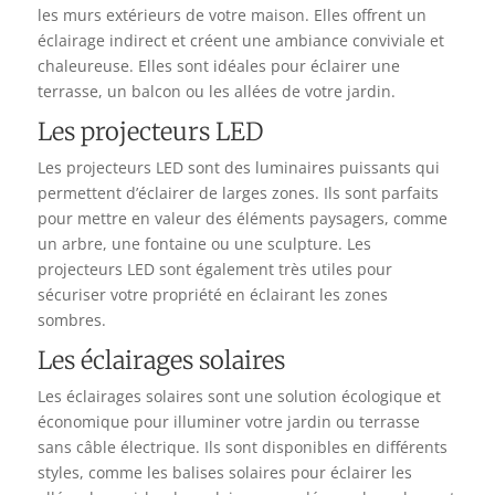
les murs extérieurs de votre maison. Elles offrent un
éclairage indirect et créent une ambiance conviviale et
chaleureuse. Elles sont idéales pour éclairer une
terrasse, un balcon ou les allées de votre jardin.
Les projecteurs LED
Les projecteurs LED sont des luminaires puissants qui
permettent d’éclairer de larges zones. Ils sont parfaits
pour mettre en valeur des éléments paysagers, comme
un arbre, une fontaine ou une sculpture. Les
projecteurs LED sont également très utiles pour
sécuriser votre propriété en éclairant les zones
sombres.
Les éclairages solaires
Les éclairages solaires sont une solution écologique et
économique pour illuminer votre jardin ou terrasse
sans câble électrique. Ils sont disponibles en différents
styles, comme les balises solaires pour éclairer les