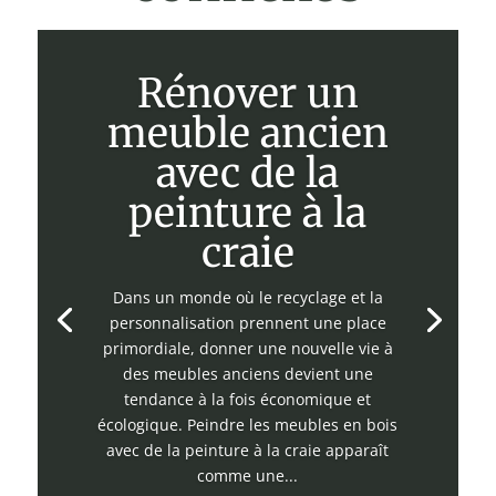
Rénover un
meuble ancien
avec de la
peinture à la
craie
Dans un monde où le recyclage et la
personnalisation prennent une place
primordiale, donner une nouvelle vie à
des meubles anciens devient une
tendance à la fois économique et
écologique. Peindre les meubles en bois
avec de la peinture à la craie apparaît
comme une...