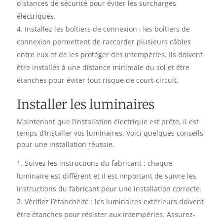
distances de sécurité pour éviter les surcharges
électriques.
Installez les boîtiers de connexion : les boîtiers de
connexion permettent de raccorder plusieurs câbles
entre eux et de les protéger des intempéries. Ils doivent
être installés à une distance minimale du sol et être
étanches pour éviter tout risque de court-circuit.
Installer les luminaires
Maintenant que l’installation électrique est prête, il est
temps d’installer vos luminaires. Voici quelques conseils
pour une installation réussie.
Suivez les instructions du fabricant : chaque
luminaire est différent et il est important de suivre les
instructions du fabricant pour une installation correcte.
Vérifiez l’étanchéité : les luminaires extérieurs doivent
être étanches pour résister aux intempéries. Assurez-