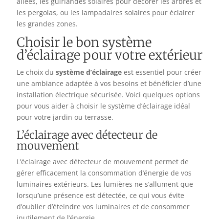
allées, les guirlandes solaires pour décorer les arbres et
les pergolas, ou les lampadaires solaires pour éclairer
les grandes zones.
Choisir le bon système
d’éclairage pour votre extérieur
Le choix du
système d’éclairage
est essentiel pour créer
une ambiance adaptée à vos besoins et bénéficier d’une
installation électrique sécurisée. Voici quelques options
pour vous aider à choisir le système d’éclairage idéal
pour votre jardin ou terrasse.
L’éclairage avec détecteur de
mouvement
L’éclairage avec détecteur de mouvement permet de
gérer efficacement la consommation d’énergie de vos
luminaires extérieurs. Les lumières ne s’allument que
lorsqu’une présence est détectée, ce qui vous évite
d’oublier d’éteindre vos luminaires et de consommer
inutilement de l’énergie.