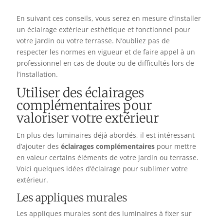
En suivant ces conseils, vous serez en mesure d’installer
un éclairage extérieur esthétique et fonctionnel pour
votre jardin ou votre terrasse. N’oubliez pas de
respecter les normes en vigueur et de faire appel à un
professionnel en cas de doute ou de difficultés lors de
l’installation.
Utiliser des éclairages
complémentaires pour
valoriser votre extérieur
En plus des luminaires déjà abordés, il est intéressant
d’ajouter des
éclairages complémentaires
pour mettre
en valeur certains éléments de votre jardin ou terrasse.
Voici quelques idées d’éclairage pour sublimer votre
extérieur.
Les appliques murales
Les appliques murales sont des luminaires à fixer sur