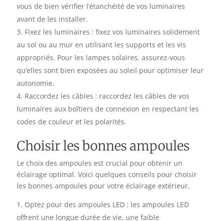
vous de bien vérifier l’étanchéité de vos luminaires
avant de les installer.
Fixez les luminaires : fixez vos luminaires solidement
au sol ou au mur en utilisant les supports et les vis
appropriés. Pour les lampes solaires, assurez-vous
qu’elles sont bien exposées au soleil pour optimiser leur
autonomie.
Raccordez les câbles : raccordez les câbles de vos
luminaires aux boîtiers de connexion en respectant les
codes de couleur et les polarités.
Choisir les bonnes ampoules
Le choix des ampoules est crucial pour obtenir un
éclairage optimal. Voici quelques conseils pour choisir
les bonnes ampoules pour votre éclairage extérieur.
Optez pour des ampoules LED : les ampoules LED
offrent une longue durée de vie, une faible