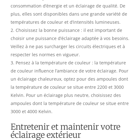
consommation d’énergie et un éclairage de qualité. De
plus, elles sont disponibles dans une grande variété de
températures de couleur et d’intensités lumineuses.
Choisissez la bonne puissance : il est important de
choisir une puissance d’éclairage adaptée à vos besoins.
Veillez à ne pas surcharger les circuits électriques et à
respecter les normes en vigueur.
Pensez à la température de couleur : la température
de couleur influence l’ambiance de votre éclairage. Pour
un éclairage chaleureux, optez pour des ampoules dont
la température de couleur se situe entre 2200 et 3000
Kelvin. Pour un éclairage plus neutre, choisissez des
ampoules dont la température de couleur se situe entre
3000 et 4000 Kelvin.
Entretenir et maintenir votre
éclairage extérieur