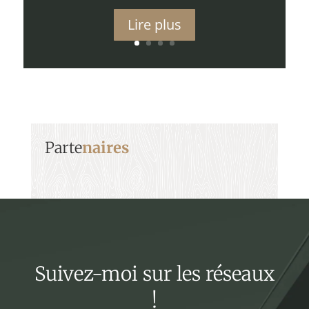
Lire plus
Parte
naires
Suivez-moi sur les réseaux
!