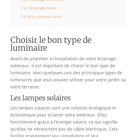
7.3
L’éclairage filaire
7.4
Vous aimerez aussi :
Choisir le bon type de
luminaire
Avant de procéder à l’installation de votre éclairage
extérieur, il est important de choisir le bon type de
luminaire. Voici quelques-uns des principaux types de
luminaires que vous pouvez utiliser pour votre jardin ou
votre terrasse.
Les lampes solaires
Les lampes solaires sont une solution écologique et
économique pour éclairer votre extérieur. Elles
fonctionnent grâce à l’énergie solaire, ce qui signifie
qu’elles ne nécessitent pas de câble électrique. Cela
facilite grandement leur installation et leur