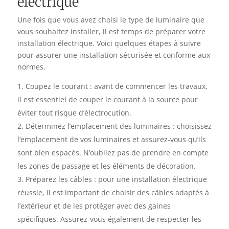
électrique
Une fois que vous avez choisi le type de luminaire que
vous souhaitez installer, il est temps de préparer votre
installation électrique. Voici quelques étapes à suivre
pour assurer une installation sécurisée et conforme aux
normes.
Coupez le courant : avant de commencer les travaux,
il est essentiel de couper le courant à la source pour
éviter tout risque d’électrocution.
Déterminez l’emplacement des luminaires : choisissez
l’emplacement de vos luminaires et assurez-vous qu’ils
sont bien espacés. N’oubliez pas de prendre en compte
les zones de passage et les éléments de décoration.
Préparez les câbles : pour une installation électrique
réussie, il est important de choisir des câbles adaptés à
l’extérieur et de les protéger avec des gaines
spécifiques. Assurez-vous également de respecter les