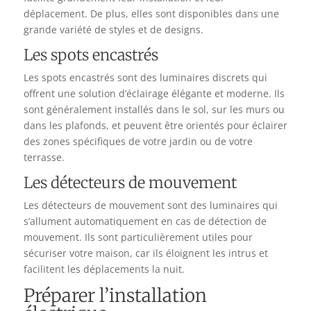
déplacement. De plus, elles sont disponibles dans une
grande variété de styles et de designs.
Les spots encastrés
Les spots encastrés sont des luminaires discrets qui
offrent une solution d’éclairage élégante et moderne. Ils
sont généralement installés dans le sol, sur les murs ou
dans les plafonds, et peuvent être orientés pour éclairer
des zones spécifiques de votre jardin ou de votre
terrasse.
Les détecteurs de mouvement
Les détecteurs de mouvement sont des luminaires qui
s’allument automatiquement en cas de détection de
mouvement. Ils sont particulièrement utiles pour
sécuriser votre maison, car ils éloignent les intrus et
facilitent les déplacements la nuit.
Préparer l’installation