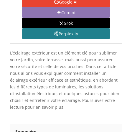
Google AI
Gemini
Grok
Perplexity
L’éclairage extérieur est un élément clé pour sublimer
votre jardin, votre terrasse, mais aussi pour assurer
votre sécurité et celle de vos proches. Dans cet article,
nous allons vous expliquer comment installer un
éclairage extérieur efficace et esthétique, en abordant
les différents types de luminaires, les solutions
d’installation électrique, et quelques astuces pour bien
choisir et entretenir votre éclairage. Poursuivez votre
lecture pour en savoir plus.
Sommaire