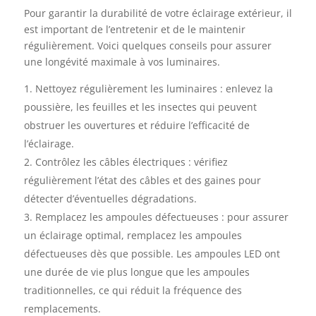
Pour garantir la durabilité de votre éclairage extérieur, il
est important de l’entretenir et de le maintenir
régulièrement. Voici quelques conseils pour assurer
une longévité maximale à vos luminaires.
Nettoyez régulièrement les luminaires : enlevez la
poussière, les feuilles et les insectes qui peuvent
obstruer les ouvertures et réduire l’efficacité de
l’éclairage.
Contrôlez les câbles électriques : vérifiez
régulièrement l’état des câbles et des gaines pour
détecter d’éventuelles dégradations.
Remplacez les ampoules défectueuses : pour assurer
un éclairage optimal, remplacez les ampoules
défectueuses dès que possible. Les ampoules LED ont
une durée de vie plus longue que les ampoules
traditionnelles, ce qui réduit la fréquence des
remplacements.