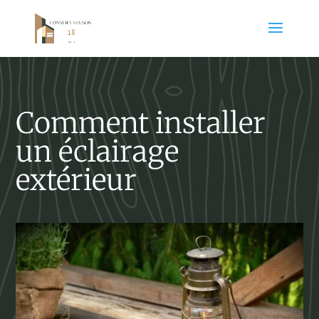
Comment installer
un éclairage
extérieur