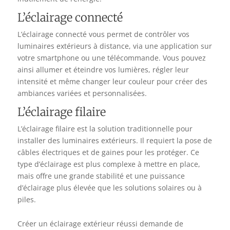
L’éclairage connecté
L’éclairage connecté vous permet de contrôler vos
luminaires extérieurs à distance, via une application sur
votre smartphone ou une télécommande. Vous pouvez
ainsi allumer et éteindre vos lumières, régler leur
intensité et même changer leur couleur pour créer des
ambiances variées et personnalisées.
L’éclairage filaire
L’éclairage filaire est la solution traditionnelle pour
installer des luminaires extérieurs. Il requiert la pose de
câbles électriques et de gaines pour les protéger. Ce
type d’éclairage est plus complexe à mettre en place,
mais offre une grande stabilité et une puissance
d’éclairage plus élevée que les solutions solaires ou à
piles.
Créer un éclairage extérieur réussi demande de