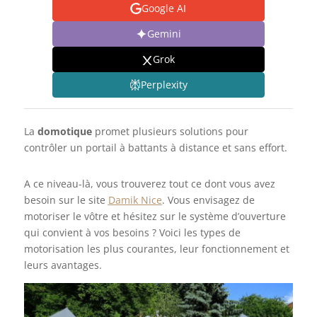
Google AI
Gemini
Grok
Perplexity
La
domotique
promet plusieurs solutions pour
contrôler un portail à battants à distance et sans effort.
A ce niveau-là, vous trouverez tout ce dont vous avez
besoin sur le site
Damik Nice
. Vous envisagez de
motoriser le vôtre et hésitez sur le système d’ouverture
qui convient à vos besoins ? Voici les types de
motorisation les plus courantes, leur fonctionnement et
leurs avantages.