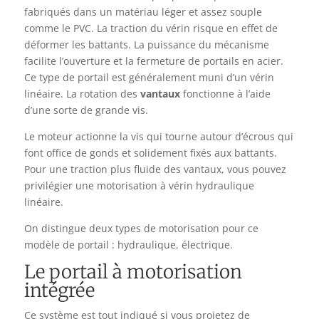
fabriqués dans un matériau léger et assez souple
comme le PVC. La traction du vérin risque en effet de
déformer les battants. La puissance du mécanisme
facilite l’ouverture et la fermeture de portails en acier.
Ce type de portail est généralement muni d’un vérin
linéaire. La rotation des
vantaux
fonctionne à l’aide
d’une sorte de grande vis.
Le moteur actionne la vis qui tourne autour d’écrous qui
font office de gonds et solidement fixés aux battants.
Pour une traction plus fluide des vantaux, vous pouvez
privilégier une motorisation à vérin hydraulique
linéaire.
On distingue deux types de motorisation pour ce
modèle de portail : hydraulique, électrique.
Le portail à motorisation
intégrée
Ce système est tout indiqué si vous projetez de