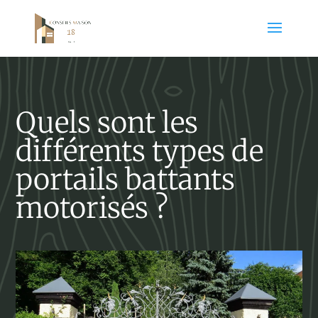
Quels sont les
différents types de
portails battants
motorisés ?