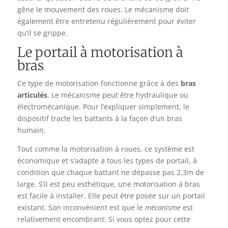
gêne le mouvement des roues. Le mécanisme doit
également être entretenu régulièrement pour éviter
qu’il se grippe.
Le portail à motorisation à
bras
Ce type de motorisation fonctionne grâce à des
bras
articulés
. Le mécanisme peut être hydraulique ou
électromécanique. Pour l’expliquer simplement, le
dispositif tracte les battants à la façon d’un bras
humain.
Tout comme la motorisation à roues, ce système est
économique et s’adapte à tous les types de portail, à
condition que chaque battant ne dépasse pas 2,3m de
large. S’il est peu esthétique, une motorisation à bras
est facile à installer. Elle peut être posée sur un portail
existant. Son inconvénient est que le
mécanisme
est
relativement encombrant. Si vous optez pour cette