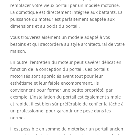
remplacer votre vieux portail par un modèle motorisé.
La domotique est directement intégrée aux battants. La
puissance du moteur est parfaitement adaptée aux
dimensions et au poids du portail.
Vous trouverez aisément un modèle adapté à vos
besoins et qui s’accordera au style architectural de votre
maison.
En outre, l’entretien du moteur peut s’avérer délicat en
fonction de la conception du portail. Ces portails
motorisés sont appréciés avant tout pour leur
esthétisme et leur faible encombrement. Ils
conviennent pour fermer une petite propriété, par
exemple. L’installation du portail est également simple
et rapide. Il est bien sûr préférable de confier la tâche à
un professionnel pour garantir une pose dans les
normes.
Il est possible en somme de motoriser un portail ancien