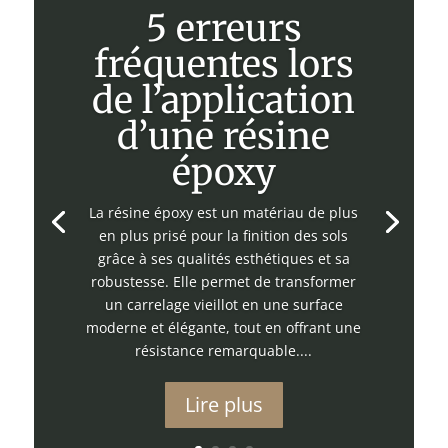
5 erreurs
fréquentes lors
de l’application
d’une résine
époxy
La résine époxy est un matériau de plus
en plus prisé pour la finition des sols
grâce à ses qualités esthétiques et sa
robustesse. Elle permet de transformer
un carrelage vieillot en une surface
moderne et élégante, tout en offrant une
résistance remarquable....
Lire plus