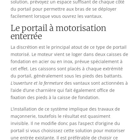
solution, prévoyez un espace suffisant de chaque côté
du portail pour permettre aux bras de se déployer
facilement lorsque vous ouvrez les vantaux.
Le portail à motorisation
enterrée
La discrétion est le principal atout de ce type de portail
motorisé. Le moteur vient se loger dans deux caisses de
fondation en acier ou en inox, prévue spécialement à
cet effet. Les caissons sont placés à chaque extrémité
du portail, généralement sous les pieds des battants
.
L’ouverture et la fermeture
des vantaux sont actionnées à
l’aide d’une charnière qui fait également office de
fixation des pieds à la caisse de fondation.
L’installation de ce système implique des travaux de
maçonnerie, toutefois le résultat est quasiment
invisible. Il ne modifie donc pas l’aspect d’origine du
portail si vous choisissez cette solution pour motoriser
une entrée existante. Il est préférable de choisir ce