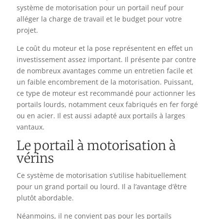
système de motorisation pour un portail neuf pour
alléger la charge de travail et le budget pour votre
projet.
Le coût du moteur et la pose représentent en effet un
investissement assez important. Il présente par contre
de nombreux avantages comme un entretien facile et
un faible encombrement de la motorisation. Puissant,
ce type de moteur est recommandé pour actionner les
portails lourds, notamment ceux fabriqués en fer forgé
ou en acier. Il est aussi adapté aux portails à larges
vantaux.
Le portail à motorisation à
vérins
Ce système de motorisation s’utilise habituellement
pour un grand portail ou lourd. Il a l’avantage d’être
plutôt abordable.
Néanmoins, il ne convient pas pour les portails