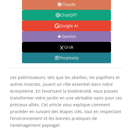
Claude
ChatGPT
Google AI
Gemini
Grok
Perplexity
Les pollinisateurs, tels que les abeilles, les papillons et
autres insectes, jouent un rôle essentiel dans notre
écosystème. En favorisant la biodiversité, vous pouvez
transformer votre jardin en une véritable oasis pour ces
précieux alliés. Cet article vous explique comment
procéder en suivant des étapes clés, tout en respectant
l’environnement et les bonnes pratiques de
l’aménagement paysager.