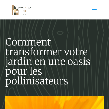
Comment
transformer votre
jardin en une oasis
pour les
pollinisateurs