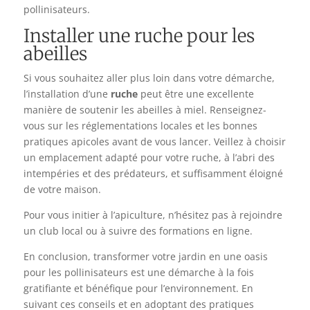
pollinisateurs.
Installer une ruche pour les
abeilles
Si vous souhaitez aller plus loin dans votre démarche,
l’installation d’une
ruche
peut être une excellente
manière de soutenir les abeilles à miel. Renseignez-
vous sur les réglementations locales et les bonnes
pratiques apicoles avant de vous lancer. Veillez à choisir
un emplacement adapté pour votre ruche, à l’abri des
intempéries et des prédateurs, et suffisamment éloigné
de votre maison.
Pour vous initier à l’apiculture, n’hésitez pas à rejoindre
un club local ou à suivre des formations en ligne.
En conclusion, transformer votre jardin en une oasis
pour les pollinisateurs est une démarche à la fois
gratifiante et bénéfique pour l’environnement. En
suivant ces conseils et en adoptant des pratiques