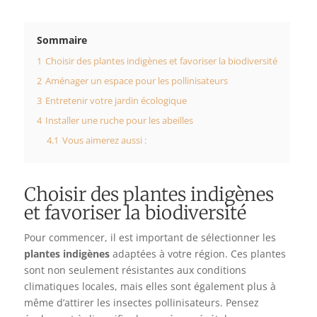
Sommaire
1
Choisir des plantes indigènes et favoriser la biodiversité
2
Aménager un espace pour les pollinisateurs
3
Entretenir votre jardin écologique
4
Installer une ruche pour les abeilles
4.1
Vous aimerez aussi :
Choisir des plantes indigènes
et favoriser la biodiversité
Pour commencer, il est important de sélectionner les
plantes indigènes
adaptées à votre région. Ces plantes
sont non seulement résistantes aux conditions
climatiques locales, mais elles sont également plus à
même d’attirer les insectes pollinisateurs. Pensez