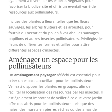
également à diversifier les espèces végétales pour
favoriser la biodiversité et offrir un éventail varié de
ressources aux pollinisateurs.
Incluez des plantes à fleurs, telles que les fleurs
sauvages, les arbres fruitiers et les arbustes, pour
fournir du nectar et du pollen à vos abeilles sauvages,
papillons et autres insectes pollinisateurs. Privilégiez les
fleurs de différentes formes et tailles pour attirer
différentes espèces d’insectes.
Aménager un espace pour les
pollinisateurs
Un
aménagement paysager
réfléchi est essentiel pour
créer un espace accueillant pour les pollinisateurs.
Veillez à disposer les plantes en groupes, afin de
faciliter la localisation des ressources par les insectes. Il
est également important de veiller à ce que votre jardin
offre des abris pour les pollinisateurs, tels que des
haies, des murets en pierres sèches ou des amas de