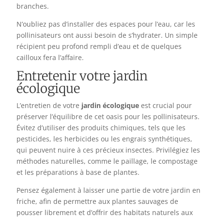
branches.
N’oubliez pas d’installer des espaces pour l’eau, car les
pollinisateurs ont aussi besoin de s’hydrater. Un simple
récipient peu profond rempli d’eau et de quelques
cailloux fera l’affaire.
Entretenir votre jardin
écologique
L’entretien de votre
jardin écologique
est crucial pour
préserver l’équilibre de cet oasis pour les pollinisateurs.
Évitez d’utiliser des produits chimiques, tels que les
pesticides, les herbicides ou les engrais synthétiques,
qui peuvent nuire à ces précieux insectes. Privilégiez les
méthodes naturelles, comme le paillage, le compostage
et les préparations à base de plantes.
Pensez également à laisser une partie de votre jardin en
friche, afin de permettre aux plantes sauvages de
pousser librement et d’offrir des habitats naturels aux