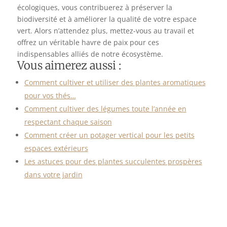
écologiques, vous contribuerez à préserver la
biodiversité et à améliorer la qualité de votre espace
vert. Alors n’attendez plus, mettez-vous au travail et
offrez un véritable havre de paix pour ces
indispensables alliés de notre écosystème.
Vous aimerez aussi :
Comment cultiver et utiliser des plantes aromatiques
pour vos thés…
Comment cultiver des légumes toute l’année en
respectant chaque saison
Comment créer un potager vertical pour les petits
espaces extérieurs
Les astuces pour des plantes succulentes prospères
dans votre jardin