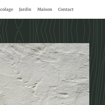
icolage
Jardin
Maison
Contact