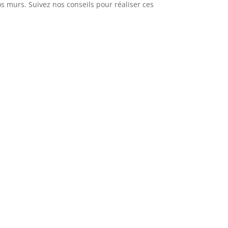
os murs. Suivez nos conseils pour réaliser ces