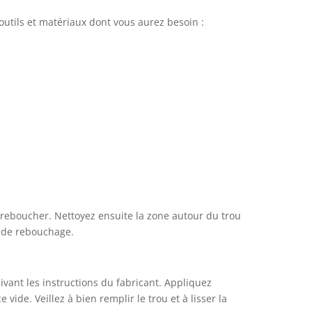
 outils et matériaux dont vous aurez besoin :
 reboucher. Nettoyez ensuite la zone autour du trou
t de rebouchage.
ant les instructions du fabricant. Appliquez
e vide. Veillez à bien remplir le trou et à lisser la