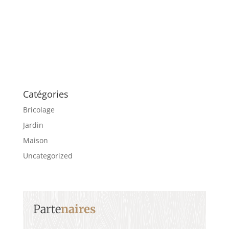
Catégories
Bricolage
Jardin
Maison
Uncategorized
Parte
naires