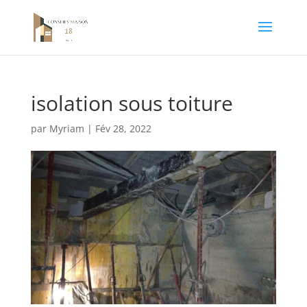
isolation sous toiture
par
Myriam
|
Fév 28, 2022