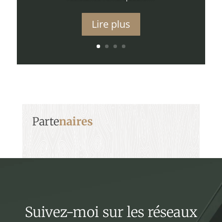
Lire plus
Parte
naires
Suivez-moi sur les réseaux