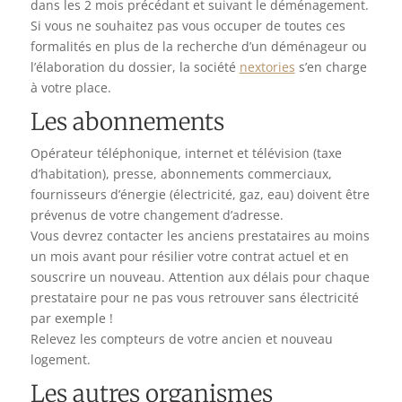
dans les 2 mois précédant et suivant le déménagement.
Si vous ne souhaitez pas vous occuper de toutes ces
formalités en plus de la recherche d’un déménageur ou
l’élaboration du dossier, la société
nextories
s’en charge
à votre place.
Les abonnements
Opérateur téléphonique, internet et télévision (taxe
d’habitation), presse, abonnements commerciaux,
fournisseurs d’énergie (électricité, gaz, eau) doivent être
prévenus de votre changement d’adresse.
Vous devrez contacter les anciens prestataires au moins
un mois avant pour résilier votre contrat actuel et en
souscrire un nouveau. Attention aux délais pour chaque
prestataire pour ne pas vous retrouver sans électricité
par exemple !
Relevez les compteurs de votre ancien et nouveau
logement.
Les autres organismes