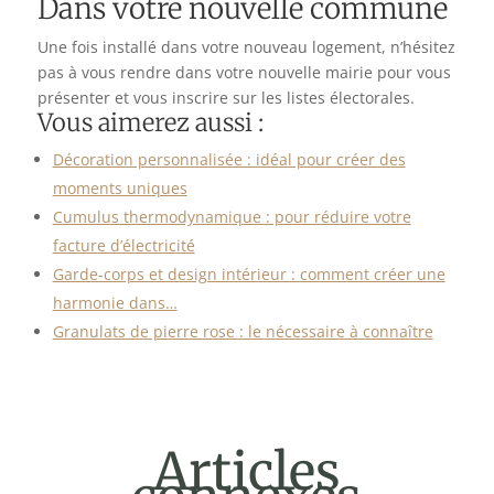
Dans votre nouvelle commune
Une fois installé dans votre nouveau logement, n’hésitez
pas à vous rendre dans votre nouvelle mairie pour vous
présenter et vous inscrire sur les listes électorales.
Vous aimerez aussi :
Décoration personnalisée : idéal pour créer des
moments uniques
Cumulus thermodynamique : pour réduire votre
facture d’électricité
Garde-corps et design intérieur : comment créer une
harmonie dans…
Granulats de pierre rose : le nécessaire à connaître
Articles