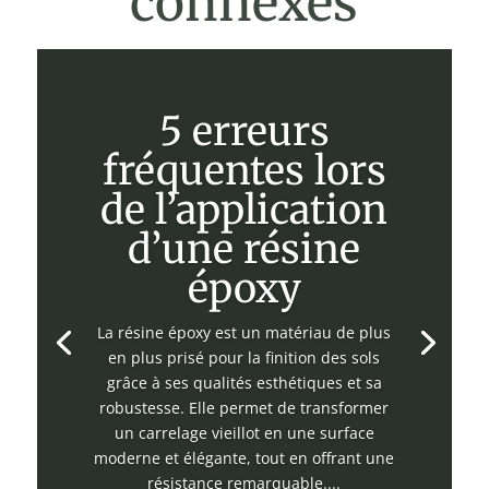
connexes
5 erreurs
fréquentes lors
de l’application
d’une résine
époxy
La résine époxy est un matériau de plus
en plus prisé pour la finition des sols
grâce à ses qualités esthétiques et sa
robustesse. Elle permet de transformer
un carrelage vieillot en une surface
moderne et élégante, tout en offrant une
résistance remarquable....