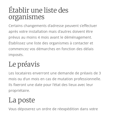
Établir une liste des
organismes
Certains changements d’adresse peuvent s’effectuer
après votre installation mais d’autres doivent être
prévus au moins 4 mois avant le déménagement.
Établissez une liste des organismes à contacter et
commencez vos démarches en fonction des délais
imposés.
Le préavis
Les locataires enverront une demande de préavis de 3
mois ou d’un mois en cas de mutation professionnelle.
Ils fixeront une date pour l’état des lieux avec leur
propriétaire.
La poste
Vous déposerez un ordre de réexpédition dans votre