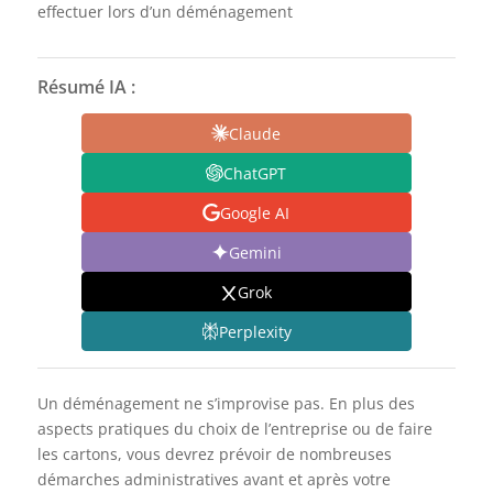
effectuer lors d’un déménagement
Résumé IA :
Claude
ChatGPT
Google AI
Gemini
Grok
Perplexity
Un déménagement ne s’improvise pas. En plus des
aspects pratiques du choix de l’entreprise ou de faire
les cartons, vous devrez prévoir de nombreuses
démarches administratives avant et après votre