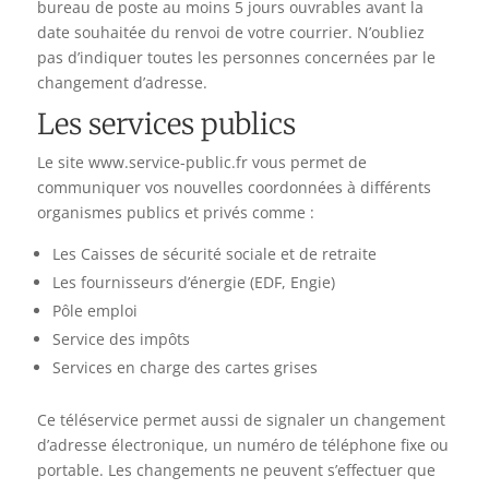
bureau de poste au moins 5 jours ouvrables avant la
date souhaitée du renvoi de votre courrier. N’oubliez
pas d’indiquer toutes les personnes concernées par le
changement d’adresse.
Les services publics
Le site www.service-public.fr vous permet de
communiquer vos nouvelles coordonnées à différents
organismes publics et privés comme :
Les Caisses de sécurité sociale et de retraite
Les fournisseurs d’énergie (EDF, Engie)
Pôle emploi
Service des impôts
Services en charge des cartes grises
Ce téléservice permet aussi de signaler un changement
d’adresse électronique, un numéro de téléphone fixe ou
portable. Les changements ne peuvent s’effectuer que