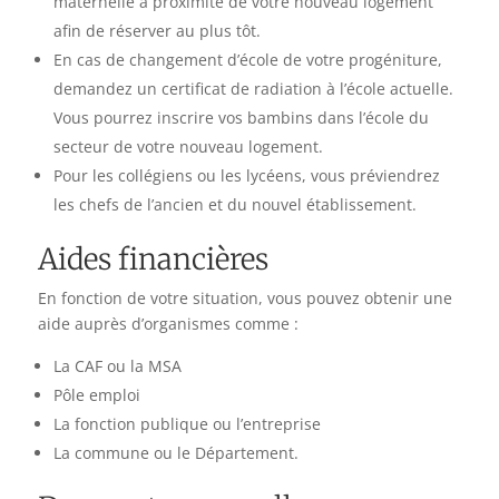
maternelle à proximité de votre nouveau logement
afin de réserver au plus tôt.
En cas de changement d’école de votre progéniture,
demandez un certificat de radiation à l’école actuelle.
Vous pourrez inscrire vos bambins dans l’école du
secteur de votre nouveau logement.
Pour les collégiens ou les lycéens, vous préviendrez
les chefs de l’ancien et du nouvel établissement.
Aides financières
En fonction de votre situation, vous pouvez obtenir une
aide auprès d’organismes comme :
La CAF ou la MSA
Pôle emploi
La fonction publique ou l’entreprise
La commune ou le Département.