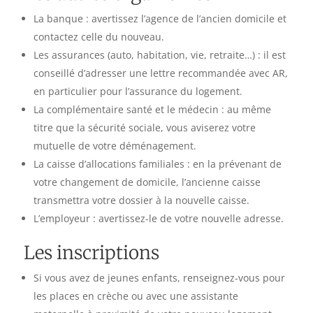
La banque : avertissez l’agence de l’ancien domicile et
contactez celle du nouveau.
Les assurances (auto, habitation, vie, retraite…) : il est
conseillé d’adresser une lettre recommandée avec AR,
en particulier pour l’assurance du logement.
La complémentaire santé et le médecin : au même
titre que la sécurité sociale, vous aviserez votre
mutuelle de votre déménagement.
La caisse d’allocations familiales : en la prévenant de
votre changement de domicile, l’ancienne caisse
transmettra votre dossier à la nouvelle caisse.
L’employeur : avertissez-le de votre nouvelle adresse.
Les inscriptions
Si vous avez de jeunes enfants, renseignez-vous pour
les places en crèche ou avec une assistante