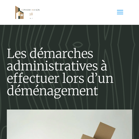
Les démarches
administratives à
effectuer lors d’un
déménagement