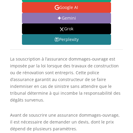
Google AI
Gemini
Grok
Perplexity
La souscription à l’assurance dommages-ouvrage est
imposée par la loi lorsque des travaux de construction
ou de rénovation sont entrepris. Cette police
d’assurance garantit au constructeur de se faire
indemniser en cas de sinistre sans attendre que le
tribunal détermine à qui incombe la responsabilité des
dégâts survenus.
Avant de souscrire une assurance dommages-ouvrage,
il est nécessaire de demander un devis, dont le prix
dépend de plusieurs paramètres.