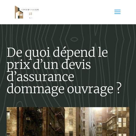
De quoi dépend le
prix d’un devis
d’assurance
dommage ouvrage ?