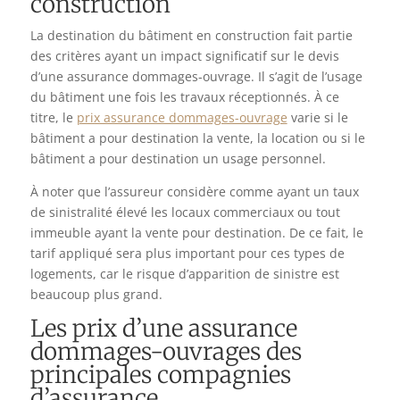
construction
La destination du bâtiment en construction fait partie
des critères ayant un impact significatif sur le devis
d’une assurance dommages-ouvrage. Il s’agit de l’usage
du bâtiment une fois les travaux réceptionnés. À ce
titre, le
prix assurance dommages-ouvrage
varie si le
bâtiment a pour destination la vente, la location ou si le
bâtiment a pour destination un usage personnel.
À noter que l’assureur considère comme ayant un taux
de sinistralité élevé les locaux commerciaux ou tout
immeuble ayant la vente pour destination. De ce fait, le
tarif appliqué sera plus important pour ces types de
logements, car le risque d’apparition de sinistre est
beaucoup plus grand.
Les prix d’une assurance
dommages-ouvrages des
principales compagnies
d’assurance