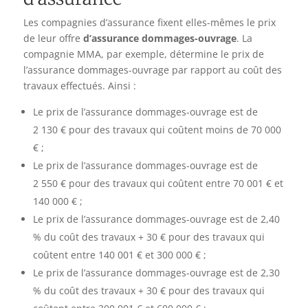
Les compagnies d’assurance fixent elles-mêmes le prix
de leur offre
d’assurance dommages-ouvrage
. La
compagnie MMA, par exemple, détermine le prix de
l’assurance dommages-ouvrage par rapport au coût des
travaux effectués. Ainsi :
Le prix de l’assurance dommages-ouvrage est de
2 130 € pour des travaux qui coûtent moins de 70 000
€ ;
Le prix de l’assurance dommages-ouvrage est de
2 550 € pour des travaux qui coûtent entre 70 001 € et
140 000 € ;
Le prix de l’assurance dommages-ouvrage est de 2,40
% du coût des travaux + 30 € pour des travaux qui
coûtent entre 140 001 € et 300 000 € ;
Le prix de l’assurance dommages-ouvrage est de 2,30
% du coût des travaux + 30 € pour des travaux qui