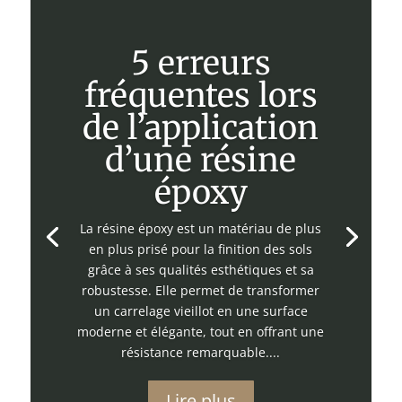
5 erreurs
fréquentes lors
de l’application
d’une résine
époxy
La résine époxy est un matériau de plus
en plus prisé pour la finition des sols
grâce à ses qualités esthétiques et sa
robustesse. Elle permet de transformer
un carrelage vieillot en une surface
moderne et élégante, tout en offrant une
résistance remarquable....
Lire plus