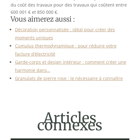
du coût des travaux pour des travaux qui coûtent entre
600 001 € et 850 000 €.
Vous aimerez aussi :
Décoration personnalisée : idéal pour créer des
moments uniques
Cumulus thermodynamique : pour réduire votre
facture d’électricité
Garde-corps et design intérieur : comment créer une
harmonie dans…
Granulats de pierre rose : le nécessaire à connaître
Articles
connexes