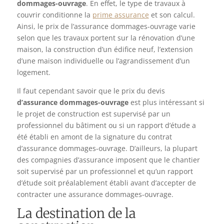
dommages-ouvrage
. En effet, le type de travaux à
couvrir conditionne la
prime assurance
et son calcul.
Ainsi, le prix de l’assurance dommages-ouvrage varie
selon que les travaux portent sur la rénovation d’une
maison, la construction d’un édifice neuf, l’extension
d’une maison individuelle ou l’agrandissement d’un
logement.
Il faut cependant savoir que le prix du devis
d’assurance dommages-ouvrage
est plus intéressant si
le projet de construction est supervisé par un
professionnel du bâtiment ou si un rapport d’étude a
été établi en amont de la signature du contrat
d’assurance dommages-ouvrage. D’ailleurs, la plupart
des compagnies d’assurance imposent que le chantier
soit supervisé par un professionnel et qu’un rapport
d’étude soit préalablement établi avant d’accepter de
contracter une assurance dommages-ouvrage.
La destination de la