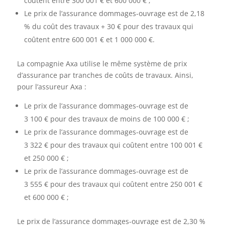
coûtent entre 300 001 € et 600 000 € ;
Le prix de l’assurance dommages-ouvrage est de 2,18
% du coût des travaux + 30 € pour des travaux qui
coûtent entre 600 001 € et 1 000 000 €.
La compagnie Axa utilise le même système de prix
d’assurance par tranches de coûts de travaux. Ainsi,
pour l’assureur Axa :
Le prix de l’assurance dommages-ouvrage est de
3 100 € pour des travaux de moins de 100 000 € ;
Le prix de l’assurance dommages-ouvrage est de
3 322 € pour des travaux qui coûtent entre 100 001 €
et 250 000 € ;
Le prix de l’assurance dommages-ouvrage est de
3 555 € pour des travaux qui coûtent entre 250 001 €
et 600 000 € ;
Le prix de l’assurance dommages-ouvrage est de 2,30 %