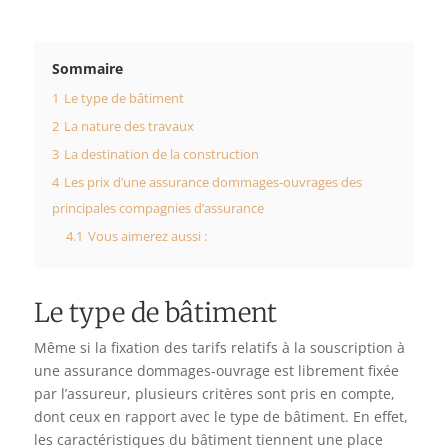
Sommaire
1
Le type de bâtiment
2
La nature des travaux
3
La destination de la construction
4
Les prix d’une assurance dommages-ouvrages des
principales compagnies d’assurance
4.1
Vous aimerez aussi :
Le type de bâtiment
Même si la fixation des tarifs relatifs à la souscription à
une assurance dommages-ouvrage est librement fixée
par l’assureur, plusieurs critères sont pris en compte,
dont ceux en rapport avec le type de bâtiment. En effet,
les caractéristiques du bâtiment tiennent une place