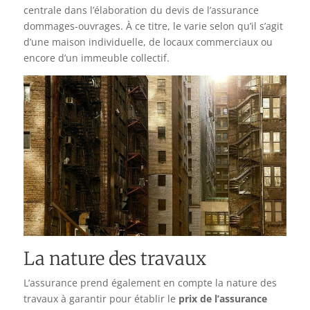
centrale dans l’élaboration du devis de l’assurance
dommages-ouvrages. À ce titre, le varie selon qu’il s’agit
d’une maison individuelle, de locaux commerciaux ou
encore d’un immeuble collectif.
La nature des travaux
L’assurance prend également en compte la nature des
travaux à garantir pour établir le
prix de l’assurance