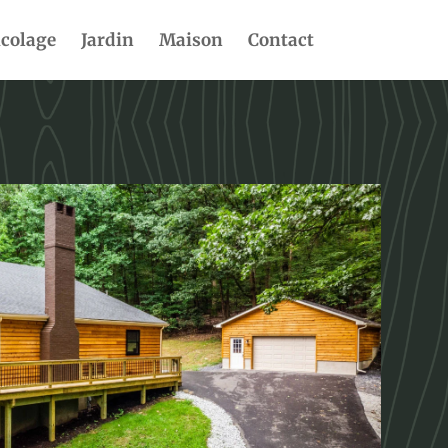
icolage
Jardin
Maison
Contact