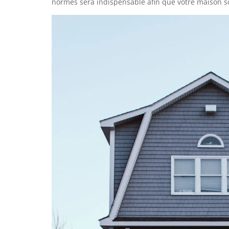
normes sera indispensable afin que votre maison soi