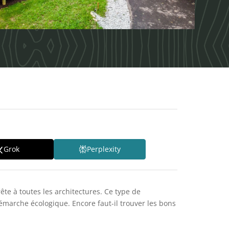
Grok
Perplexity
ête à toutes les architectures. Ce type de
émarche écologique. Encore faut-il trouver les bons