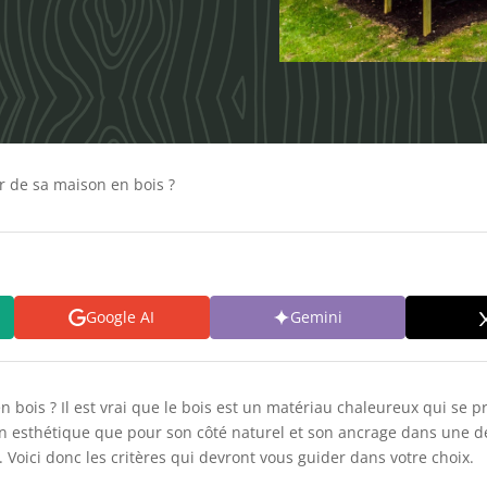
r de sa maison en bois ?
Google AI
Gemini
bois ? Il est vrai que le bois est un matériau chaleureux qui se pr
on esthétique que pour son côté naturel et son ancrage dans une d
 Voici donc les critères qui devront vous guider dans votre choix.