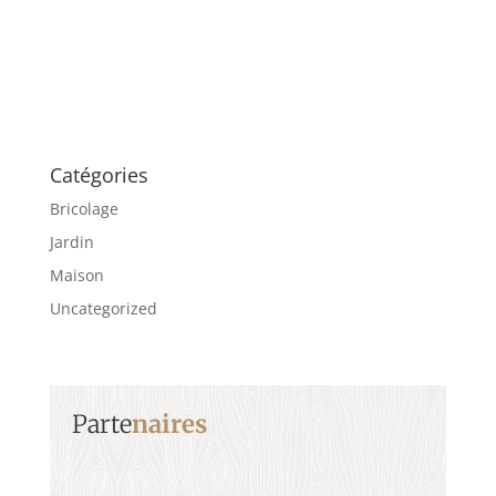
Catégories
Bricolage
Jardin
Maison
Uncategorized
Parte
naires