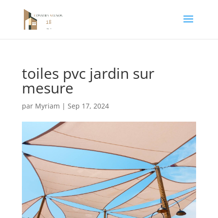
toiles pvc jardin sur
mesure
par
Myriam
|
Sep 17, 2024