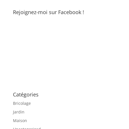
Rejoignez-moi sur Facebook !
Catégories
Bricolage
Jardin
Maison