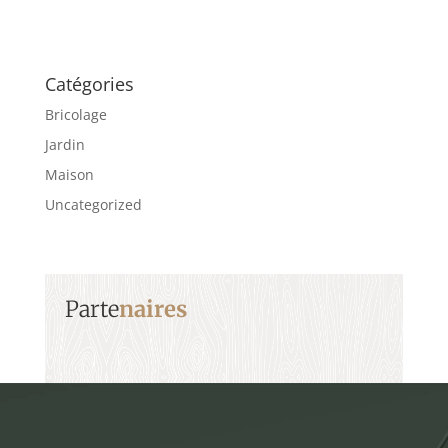
Catégories
Bricolage
Jardin
Maison
Uncategorized
Parte
naires