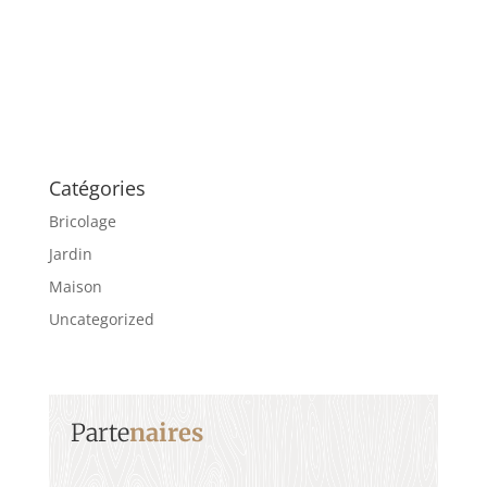
Catégories
Bricolage
Jardin
Maison
Uncategorized
Parte
naires