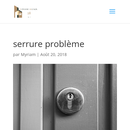
serrure problème
par
Myriam
|
Août 20, 2018