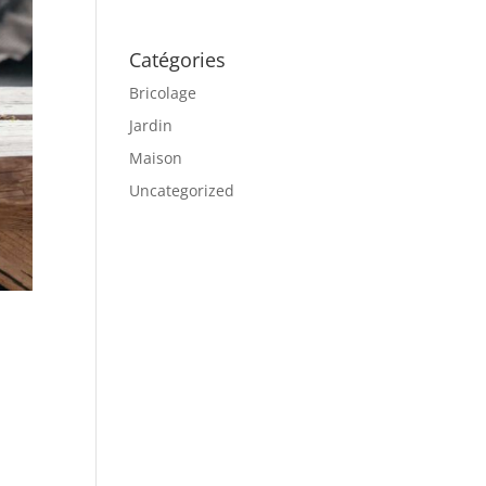
Catégories
Bricolage
Jardin
Maison
Uncategorized