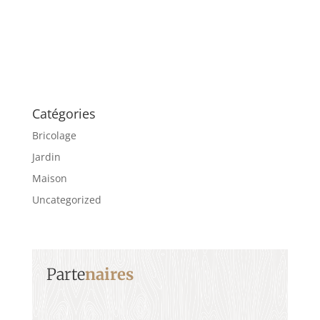
Catégories
Bricolage
Jardin
Maison
Uncategorized
Parte
naires