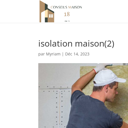
isolation maison(2)
par
Myriam
|
Déc 14, 2023