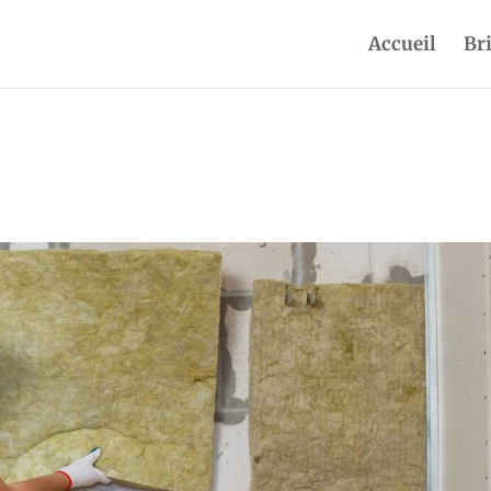
Accueil
Br