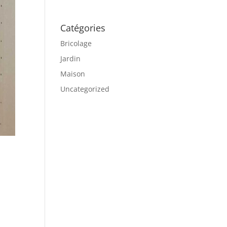
Catégories
Bricolage
Jardin
Maison
Uncategorized