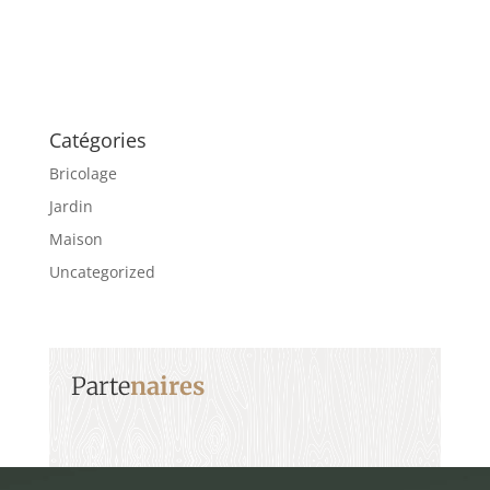
Catégories
Bricolage
Jardin
Maison
Uncategorized
Parte
naires