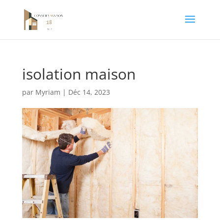
isolation maison
par
Myriam
|
Déc 14, 2023