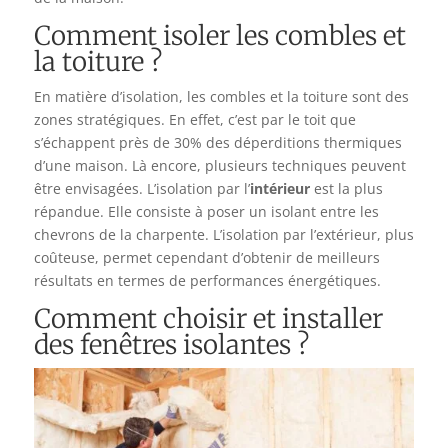
Comment isoler les combles et
la toiture ?
En matière d’isolation, les combles et la toiture sont des
zones stratégiques. En effet, c’est par le toit que
s’échappent près de 30% des déperditions thermiques
d’une maison. Là encore, plusieurs techniques peuvent
être envisagées. L’isolation par l’
intérieur
est la plus
répandue. Elle consiste à poser un isolant entre les
chevrons de la charpente. L’isolation par l’extérieur, plus
coûteuse, permet cependant d’obtenir de meilleurs
résultats en termes de performances énergétiques.
Comment choisir et installer
des fenêtres isolantes ?