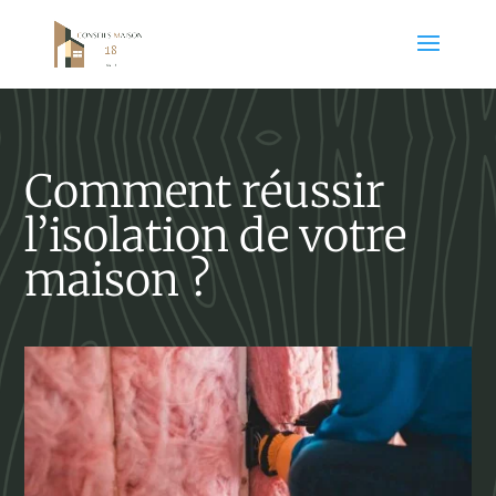
Comment réussir
l’isolation de votre
maison ?