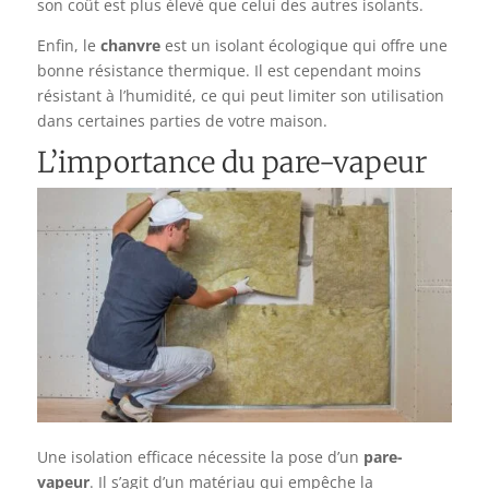
son coût est plus élevé que celui des autres isolants.
Enfin, le
chanvre
est un isolant écologique qui offre une
bonne résistance thermique. Il est cependant moins
résistant à l’humidité, ce qui peut limiter son utilisation
dans certaines parties de votre maison.
L’importance du pare-vapeur
Une isolation efficace nécessite la pose d’un
pare-
vapeur
. Il s’agit d’un matériau qui empêche la