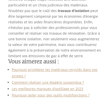
particulière et un choix judicieux des matériaux.
N’oubliez pas que le coût des
travaux d’isolation
peut
être largement compensé par les économies d’énergie
réalisées et les aides financières disponibles. Enfin,
n’hésitez pas à solliciter des professionnels pour vous
conseiller et réaliser vos travaux de rénovation. Grâce à
une bonne isolation, non seulement vous augmenterez
la valeur de votre patrimoine, mais vous contribuerez
également à la préservation de notre environnement en
limitant vos émissions de gaz à effet de serre.
Vous aimerez aussi :
Pourquoi privilégier les matériaux recyclés dans vos
projets ?
Comment réaliser une étagère suspendue ?
Les meilleures marques d’outillage en 2023
Pourquoi opter pour des outils multifonctions ?