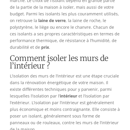
marché. Le choix de l’isolant dépend en grande partie
de la partie de la maison à isoler, mais aussi de votre
budget. Parmi les isolants les plus couramment utilisés,
on retrouve la
laine de verre
, la laine de roche, le
polystyrène, le liège ou encore le chanvre. Chacun de
ces isolants a ses propres caractéristiques en termes de
performance thermique, de résistance à l’humidité, de
durabilité et de
prix
.
Comment isoler les murs de
l’intérieur ?
L’isolation des murs de l’intérieur est une étape cruciale
dans la rénovation énergétique de votre maison. Il
existe différentes techniques pour y parvenir, parmi
lesquelles l’isolation par l’
intérieur
et l’isolation par
l’extérieur. L’isolation par l’intérieur est généralement
plus économique et moins contraignante. Elle consiste à
poser un isolant, généralement sous forme de
panneaux ou de rouleaux, contre les murs de l’intérieur
de la maison.