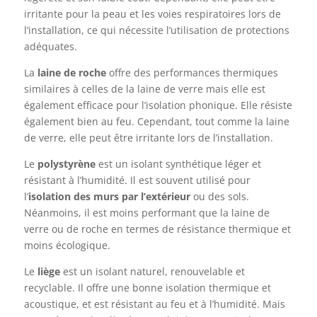
irritante pour la peau et les voies respiratoires lors de
l’installation, ce qui nécessite l’utilisation de protections
adéquates.
La
laine de roche
offre des performances thermiques
similaires à celles de la laine de verre mais elle est
également efficace pour l’isolation phonique. Elle résiste
également bien au feu. Cependant, tout comme la laine
de verre, elle peut être irritante lors de l’installation.
Le
polystyrène
est un isolant synthétique léger et
résistant à l’humidité. Il est souvent utilisé pour
l’
isolation des murs par l’extérieur
ou des sols.
Néanmoins, il est moins performant que la laine de
verre ou de roche en termes de résistance thermique et
moins écologique.
Le
liège
est un isolant naturel, renouvelable et
recyclable. Il offre une bonne isolation thermique et
acoustique, et est résistant au feu et à l’humidité. Mais