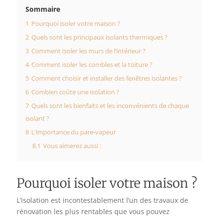
Sommaire
1
Pourquoi isoler votre maison ?
2
Quels sont les principaux isolants thermiques ?
3
Comment isoler les murs de l’intérieur ?
4
Comment isoler les combles et la toiture ?
5
Comment choisir et installer des fenêtres isolantes ?
6
Combien coûte une isolation ?
7
Quels sont les bienfaits et les inconvénients de chaque
isolant ?
8
L’importance du pare-vapeur
8.1
Vous aimerez aussi :
Pourquoi isoler votre maison ?
L’isolation est incontestablement l’un des travaux de
rénovation les plus rentables que vous pouvez