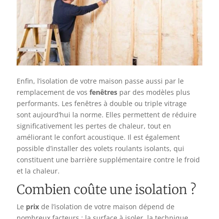
Enfin, l’isolation de votre maison passe aussi par le
remplacement de vos
fenêtres
par des modèles plus
performants. Les fenêtres à double ou triple vitrage
sont aujourd’hui la norme. Elles permettent de réduire
significativement les pertes de chaleur, tout en
améliorant le confort acoustique. Il est également
possible d’installer des volets roulants isolants, qui
constituent une barrière supplémentaire contre le froid
et la chaleur.
Combien coûte une isolation ?
Le
prix
de l’isolation de votre maison dépend de
nombreux facteurs : la surface à isoler, la technique