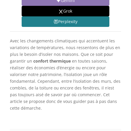
Gemini
Grok
Perplexity
Avec les changements climatiques qui accentuent les
variations de températures, nous ressentons de plus en
plus le besoin d’isoler nos maisons. Que ce soit pour
garantir un
confort thermique
en toutes saisons,
réaliser des économies d’énergie ou encore pour
valoriser notre patrimoine, l’isolation joue un rôle
fondamental. Cependant, entre l’isolation des murs, des
combles, de la toiture ou encore des fenêtres, il n’est
pas toujours aisé de savoir par où commencer. Cet
article se propose donc de vous guider pas à pas dans
cette démarche.