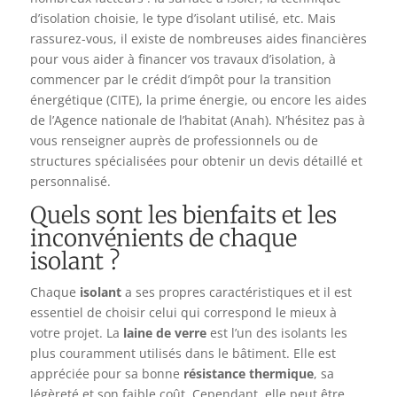
d’isolation choisie, le type d’isolant utilisé, etc. Mais
rassurez-vous, il existe de nombreuses aides financières
pour vous aider à financer vos travaux d’isolation, à
commencer par le crédit d’impôt pour la transition
énergétique (CITE), la prime énergie, ou encore les aides
de l’Agence nationale de l’habitat (Anah). N’hésitez pas à
vous renseigner auprès de professionnels ou de
structures spécialisées pour obtenir un devis détaillé et
personnalisé.
Quels sont les bienfaits et les
inconvénients de chaque
isolant ?
Chaque
isolant
a ses propres caractéristiques et il est
essentiel de choisir celui qui correspond le mieux à
votre projet. La
laine de verre
est l’un des isolants les
plus couramment utilisés dans le bâtiment. Elle est
appréciée pour sa bonne
résistance thermique
, sa
légèreté et son faible coût. Cependant, elle peut être