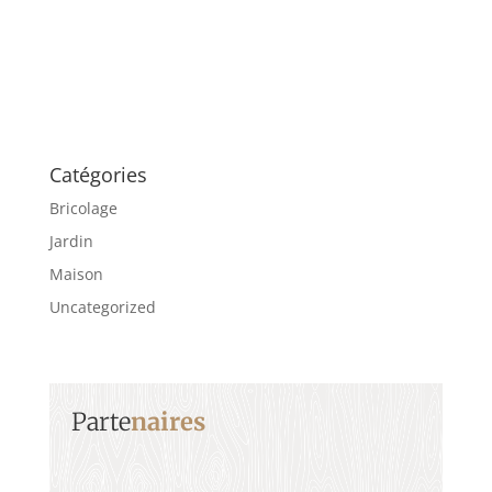
Catégories
Bricolage
Jardin
Maison
Uncategorized
Parte
naires