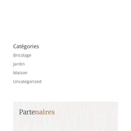
Catégories
Bricolage
Jardin
Maison
Uncategorized
Parte
naires